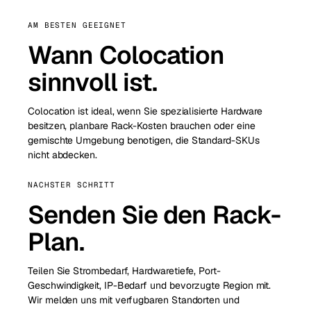
AM BESTEN GEEIGNET
Wann Colocation
sinnvoll ist.
Colocation ist ideal, wenn Sie spezialisierte Hardware
besitzen, planbare Rack-Kosten brauchen oder eine
gemischte Umgebung benotigen, die Standard-SKUs
nicht abdecken.
NACHSTER SCHRITT
Senden Sie den Rack-
Plan.
Teilen Sie Strombedarf, Hardwaretiefe, Port-
Geschwindigkeit, IP-Bedarf und bevorzugte Region mit.
Wir melden uns mit verfugbaren Standorten und