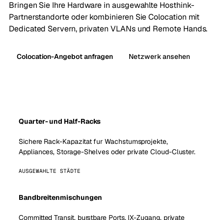
Bringen Sie Ihre Hardware in ausgewahlte Hosthink-
Partnerstandorte oder kombinieren Sie Colocation mit
Dedicated Servern, privaten VLANs und Remote Hands.
Colocation-Angebot anfragen
Netzwerk ansehen
Quarter- und Half-Racks
Sichere Rack-Kapazitat fur Wachstumsprojekte,
Appliances, Storage-Shelves oder private Cloud-Cluster.
AUSGEWAHLTE STÄDTE
Bandbreitenmischungen
Committed Transit, burstbare Ports, IX-Zugang, private