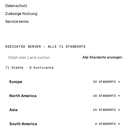
Datenschutz
Zulässige Nutzung
Service terms
DEDICATED SERVER - ALLE 71 STANDORTE
Alle Standorte anzeigen
71 Städte · 6 Kontinente
Europe
32 STANDORTE
North America
16 STANDORTE
Asia
15 STANDORTE
South America
4 STANDORTE