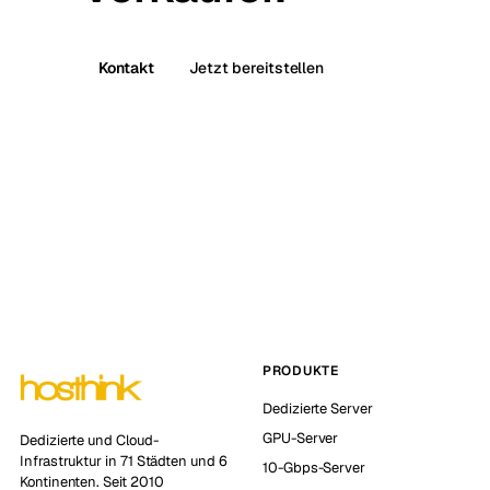
Kontakt
Jetzt bereitstellen
PRODUKTE
Dedizierte Server
GPU-Server
Dedizierte und Cloud-
Infrastruktur in 71 Städten und 6
10-Gbps-Server
Kontinenten. Seit 2010