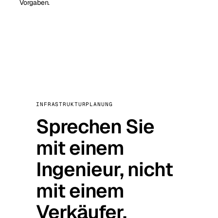
Vorgaben.
INFRASTRUKTURPLANUNG
Sprechen Sie
mit einem
Ingenieur, nicht
mit einem
Verkäufer.