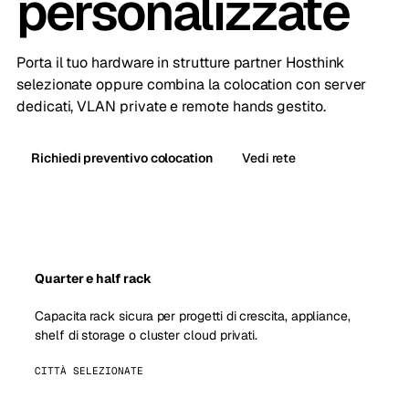
personalizzate
Porta il tuo hardware in strutture partner Hosthink
selezionate oppure combina la colocation con server
dedicati, VLAN private e remote hands gestito.
Richiedi preventivo colocation
Vedi rete
Quarter e half rack
Capacita rack sicura per progetti di crescita, appliance,
shelf di storage o cluster cloud privati.
CITTÀ SELEZIONATE