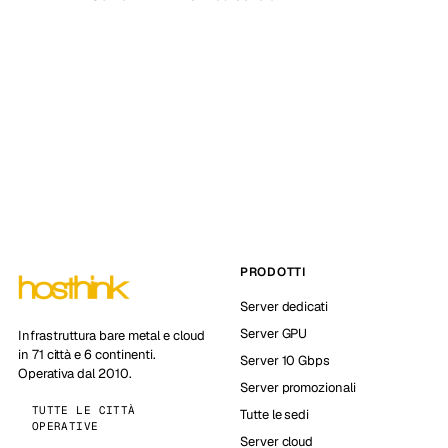
PRODOTTI
Server dedicati
Server GPU
Infrastruttura bare metal e cloud
in 71 città e 6 continenti.
Server 10 Gbps
Operativa dal 2010.
Server promozionali
TUTTE LE CITTÀ
Tutte le sedi
OPERATIVE
Server cloud