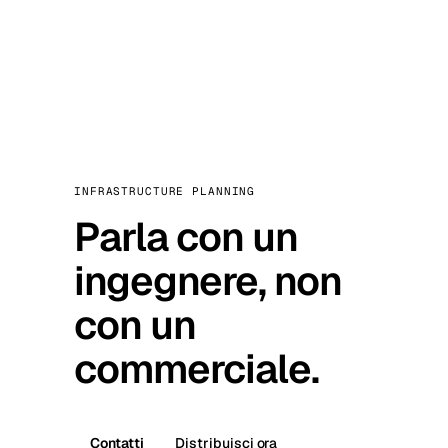
INFRASTRUCTURE PLANNING
Parla con un
ingegnere, non
con un
commerciale.
Contatti
Distribuisci ora