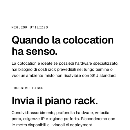
MIGLIOR UTILIZZO
Quando la colocation
ha senso.
La colocation e ideale se possiedi hardware specializzato,
hai bisogno di costi rack prevedibili nel lungo termine o
vuoi un ambiente misto non risolvibile con SKU standard.
PROSSIMO PASSO
Invia il piano rack.
Condividi assorbimento, profondita hardware, velocita
porta, esigenze IP e regione preferita. Risponderemo con
le metro disponibili e i vincoli di deployment.