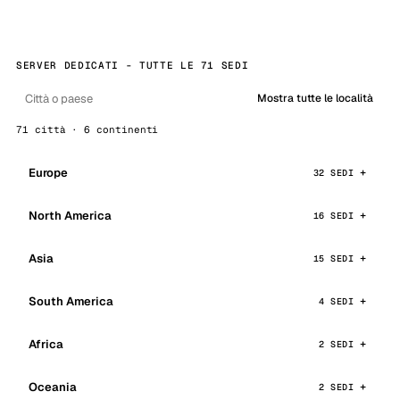
SERVER DEDICATI - TUTTE LE 71 SEDI
Mostra tutte le località
71 città · 6 continenti
Europe
32 SEDI
North America
16 SEDI
Asia
15 SEDI
South America
4 SEDI
Africa
2 SEDI
Oceania
2 SEDI