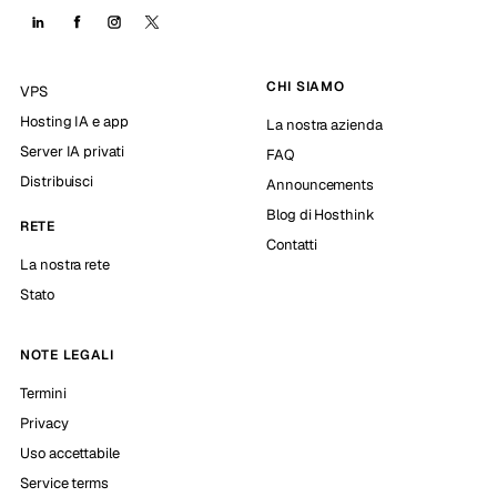
CHI SIAMO
VPS
Hosting IA e app
La nostra azienda
Server IA privati
FAQ
Distribuisci
Announcements
Blog di Hosthink
RETE
Contatti
La nostra rete
Stato
NOTE LEGALI
Termini
Privacy
Uso accettabile
Service terms