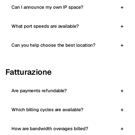
Can I announce my own IP space?
What port speeds are available?
Can you help choose the best location?
Fatturazione
Are payments refundable?
Which billing cycles are available?
How are bandwidth overages billed?