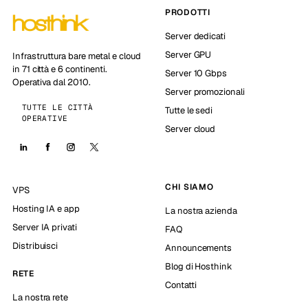
PRODOTTI
Server dedicati
Server GPU
Infrastruttura bare metal e cloud
in 71 città e 6 continenti.
Server 10 Gbps
Operativa dal 2010.
Server promozionali
TUTTE LE CITTÀ
Tutte le sedi
OPERATIVE
Server cloud
CHI SIAMO
VPS
Hosting IA e app
La nostra azienda
Server IA privati
FAQ
Distribuisci
Announcements
Blog di Hosthink
RETE
Contatti
La nostra rete