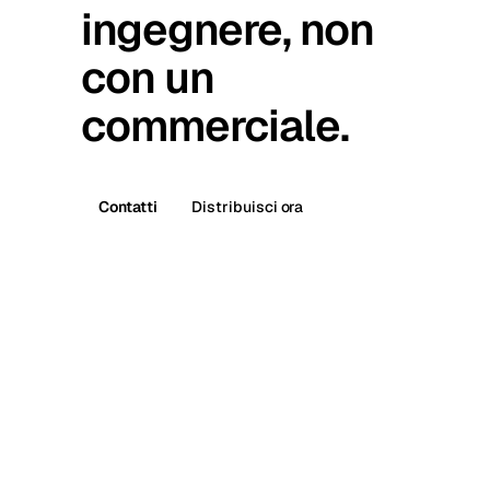
ingegnere, non
con un
commerciale.
Contatti
Distribuisci ora