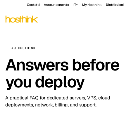
Contatti
Announcements
IT
My Hosthink
Distribuisci
FAQ HOSTHINK
Answers before
you deploy
A practical FAQ for dedicated servers, VPS, cloud
deployments, network, billing, and support.