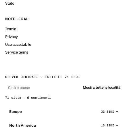
Stato
NOTE LEGALI
Termini
Privacy
Uso accettabile
Service terms
SERVER DEDICATI - TUTTE LE 71 SEDI
Mostra tutte le località
71 città · 6 continenti
Europe
32 SEDI
North America
16 SEDI