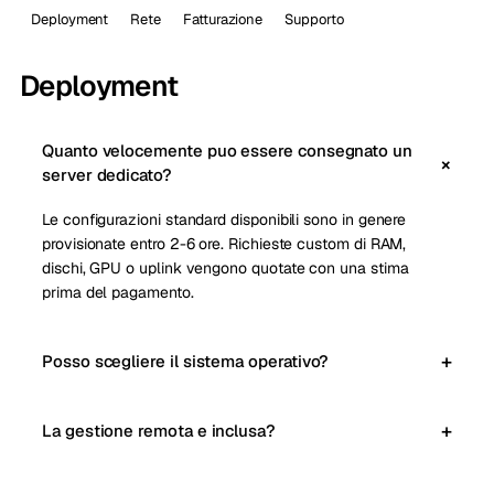
Deployment
Rete
Fatturazione
Supporto
Deployment
Quanto velocemente puo essere consegnato un
server dedicato?
Le configurazioni standard disponibili sono in genere
provisionate entro 2-6 ore. Richieste custom di RAM,
dischi, GPU o uplink vengono quotate con una stima
prima del pagamento.
Posso scegliere il sistema operativo?
La gestione remota e inclusa?