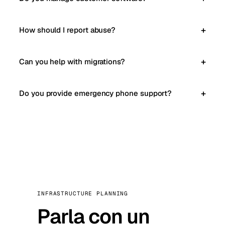
How should I report abuse?
Can you help with migrations?
Do you provide emergency phone support?
INFRASTRUCTURE PLANNING
Parla con un