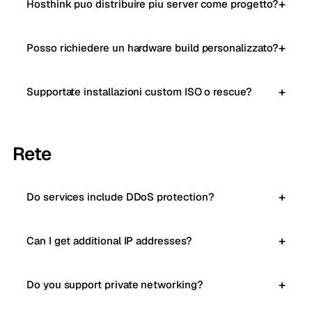
Hosthink puo distribuire piu server come progetto?
Posso richiedere un hardware build personalizzato?
Supportate installazioni custom ISO o rescue?
Rete
Do services include DDoS protection?
Can I get additional IP addresses?
Do you support private networking?