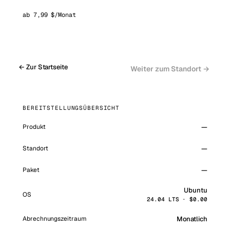
ab 7,99 $/Monat
← Zur Startseite
Weiter zum Standort →
BEREITSTELLUNGSÜBERSICHT
—
Produkt
—
Standort
—
Paket
Ubuntu
OS
24.04 LTS
· $
0.00
Monatlich
Abrechnungszeitraum