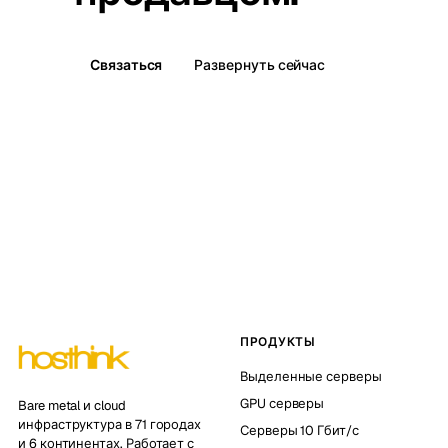
Связаться
Развернуть сейчас
ПРОДУКТЫ
Выделенные серверы
GPU серверы
Bare metal и cloud
инфраструктура в 71 городах
Серверы 10 Гбит/с
и 6 континентах. Работает с