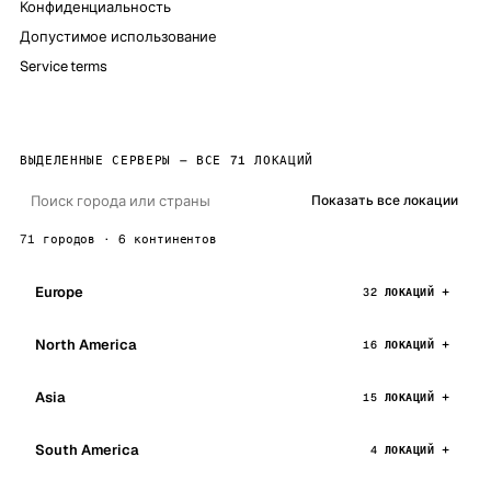
Конфиденциальность
Допустимое использование
Service terms
ВЫДЕЛЕННЫЕ СЕРВЕРЫ — ВСЕ 71 ЛОКАЦИЙ
Показать все локации
71 городов · 6 континентов
Europe
32 ЛОКАЦИЙ
North America
16 ЛОКАЦИЙ
Asia
15 ЛОКАЦИЙ
South America
4 ЛОКАЦИЙ