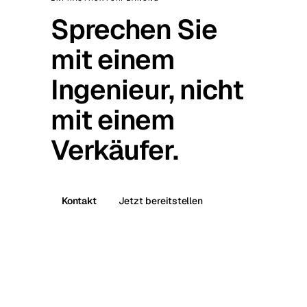
Sprechen Sie
mit einem
Ingenieur, nicht
mit einem
Verkäufer.
Kontakt
Jetzt bereitstellen