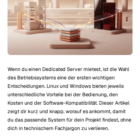
Wenn du einen Dedicated Server mietest, ist die Wahl
des Betriebssystems eine der ersten wichtigen
Entscheidungen. Linux und Windows bieten jeweils
unterschiedliche Vorteile bei der Bedienung, den
Kosten und der Software-Kompatibilität. Dieser Artikel
zeigt dir kurz und knapp, worauf es ankommt, damit
du das passende System für dein Projekt findest, ohne
dich in technischem Fachjargon zu verlieren.