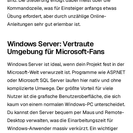
sind. Die Steuerung erfolgt dabei meist über die
Kommandozeile, was für Einsteiger anfangs etwas
Übung erfordert, aber durch unzählige Online-
Anleitungen sehr gut erlernbar ist.
Windows Server: Vertraute
Umgebung für Microsoft-Fans
Windows Server ist ideal, wenn dein Projekt fest in der
Microsoft-Welt verwurzelt ist. Programme wie ASP.NET
oder Microsoft SQL Server laufen hier nativ und ohne
komplizierte Umwege. Der größte Vorteil für viele
Nutzer ist die grafische Benutzeroberfläche, die sich
kaum von einem normalen Windows-PC unterscheidet.
Du kannst den Server bequem per Maus und Remote-
Desktop verwalten, was die Einarbeitungszeit für
Windows-Anwender massiv verkürzt. Ein wichtiger