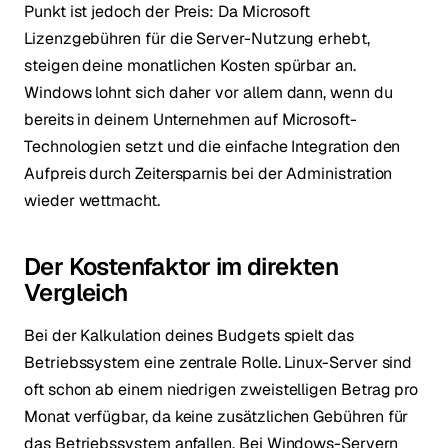
Punkt ist jedoch der Preis: Da Microsoft
Lizenzgebühren für die Server-Nutzung erhebt,
steigen deine monatlichen Kosten spürbar an.
Windows lohnt sich daher vor allem dann, wenn du
bereits in deinem Unternehmen auf Microsoft-
Technologien setzt und die einfache Integration den
Aufpreis durch Zeitersparnis bei der Administration
wieder wettmacht.
Der Kostenfaktor im direkten
Vergleich
Bei der Kalkulation deines Budgets spielt das
Betriebssystem eine zentrale Rolle. Linux-Server sind
oft schon ab einem niedrigen zweistelligen Betrag pro
Monat verfügbar, da keine zusätzlichen Gebühren für
das Betriebssystem anfallen. Bei Windows-Servern