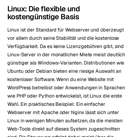
Linux: Die flexible und
kostengünstige Basis
Linux ist der Standard für Webserver und überzeugt
vor allem durch seine Stabilität und die kostenlose
Verfügbarkeit. Da es keine Lizenzgebühren gibt, sind
Linux-Server in der monatlichen Miete meist deutlich
günstiger als Windows-Varianten. Distributionen wie
Ubuntu oder Debian bieten eine riesige Auswahl an
kostenloser Software. Wenn du eine Website mit
WordPress betreibst oder Anwendungen in Sprachen
wie PHP oder Python entwickelst, ist Linux die erste
Wahl. Ein praktisches Beispiel: Ein einfacher
Webserver mit Apache oder Nginx lässt sich unter
Linux in wenigen Minuten aufsetzen, da die meisten
Web-Tools direkt auf dieses System zugeschnitten