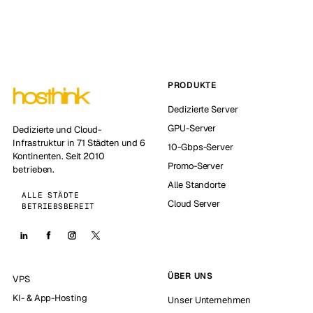
PRODUKTE
Dedizierte Server
GPU-Server
Dedizierte und Cloud-
Infrastruktur in 71 Städten und 6
10-Gbps-Server
Kontinenten. Seit 2010
Promo-Server
betrieben.
Alle Standorte
ALLE STÄDTE
Cloud Server
BETRIEBSBEREIT
ÜBER UNS
VPS
KI- & App-Hosting
Unser Unternehmen