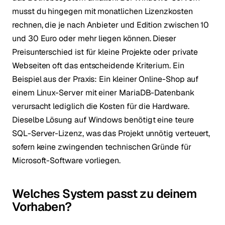
musst du hingegen mit monatlichen Lizenzkosten
rechnen, die je nach Anbieter und Edition zwischen 10
und 30 Euro oder mehr liegen können. Dieser
Preisunterschied ist für kleine Projekte oder private
Webseiten oft das entscheidende Kriterium. Ein
Beispiel aus der Praxis: Ein kleiner Online-Shop auf
einem Linux-Server mit einer MariaDB-Datenbank
verursacht lediglich die Kosten für die Hardware.
Dieselbe Lösung auf Windows benötigt eine teure
SQL-Server-Lizenz, was das Projekt unnötig verteuert,
sofern keine zwingenden technischen Gründe für
Microsoft-Software vorliegen.
Welches System passt zu deinem
Vorhaben?