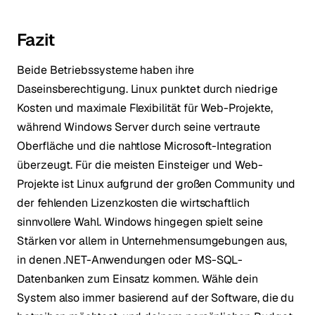
Fazit
Beide Betriebssysteme haben ihre
Daseinsberechtigung. Linux punktet durch niedrige
Kosten und maximale Flexibilität für Web-Projekte,
während Windows Server durch seine vertraute
Oberfläche und die nahtlose Microsoft-Integration
überzeugt. Für die meisten Einsteiger und Web-
Projekte ist Linux aufgrund der großen Community und
der fehlenden Lizenzkosten die wirtschaftlich
sinnvollere Wahl. Windows hingegen spielt seine
Stärken vor allem in Unternehmensumgebungen aus,
in denen .NET-Anwendungen oder MS-SQL-
Datenbanken zum Einsatz kommen. Wähle dein
System also immer basierend auf der Software, die du