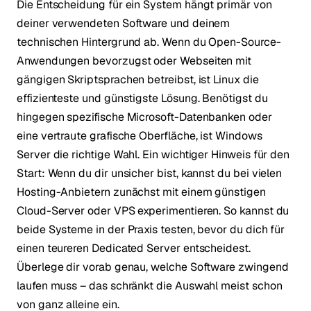
Die Entscheidung für ein System hängt primär von
deiner verwendeten Software und deinem
technischen Hintergrund ab. Wenn du Open-Source-
Anwendungen bevorzugst oder Webseiten mit
gängigen Skriptsprachen betreibst, ist Linux die
effizienteste und günstigste Lösung. Benötigst du
hingegen spezifische Microsoft-Datenbanken oder
eine vertraute grafische Oberfläche, ist Windows
Server die richtige Wahl. Ein wichtiger Hinweis für den
Start: Wenn du dir unsicher bist, kannst du bei vielen
Hosting-Anbietern zunächst mit einem günstigen
Cloud-Server oder VPS experimentieren. So kannst du
beide Systeme in der Praxis testen, bevor du dich für
einen teureren Dedicated Server entscheidest.
Überlege dir vorab genau, welche Software zwingend
laufen muss – das schränkt die Auswahl meist schon
von ganz alleine ein.