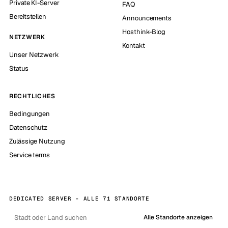
Private KI-Server
FAQ
Bereitstellen
Announcements
Hosthink-Blog
NETZWERK
Kontakt
Unser Netzwerk
Status
RECHTLICHES
Bedingungen
Datenschutz
Zulässige Nutzung
Service terms
DEDICATED SERVER - ALLE 71 STANDORTE
Alle Standorte anzeigen