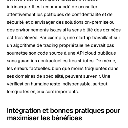
intrinsèque. Il est recommandé de consulter
attentivement les politiques de confidentialité et de
sécurité, et d'envisager des solutions on-premise ou
des environnements isolés si la sensibilité des données
est très élevée. Par exemple, une startup travaillant sur
un algorithme de trading propriétaire ne devrait pas
soumettre son code source à une API cloud publique
sans garanties contractuelles très strictes. De même,
les erreurs factuelles, bien que moins fréquentes dans
ses domaines de spécialité, peuvent survenir. Une
vérification humaine reste indispensable, surtout
lorsque les enjeux sont importants.
Intégration et bonnes pratiques pour
maximiser les bénéfices