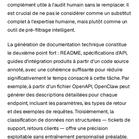
complément utile à l'audit humain sans le remplacer. Il
est crucial de ne pas le considérer comme un substitut
complet à l'expertise humaine, mais plutôt comme un
outil de pré-filtrage intelligent.
La génération de documentation technique constitue
le deuxième point fort : README, spécifications d'API,
guides d'intégration produits à partir d'un code source
annoté, avec une cohérence suffisante pour réduire
significativement le temps consacré à cette tâche. Par
exemple, à partir d'un fichier OpenAPI, OpenClaw peut
générer des descriptions détaillées pour chaque
endpoint, incluant les paramètres, les types de retour
et des exemples de requêtes. Troisièmement, la
classification de données non structurées — tickets de
support, retours clients — offre une précision
exploitable sans entraînement personnalisé préalable.