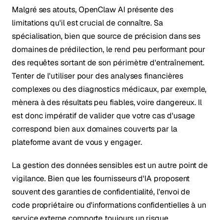
Malgré ses atouts, OpenClaw AI présente des
limitations qu'il est crucial de connaître. Sa
spécialisation, bien que source de précision dans ses
domaines de prédilection, le rend peu performant pour
des requêtes sortant de son périmètre d'entraînement.
Tenter de l'utiliser pour des analyses financières
complexes ou des diagnostics médicaux, par exemple,
mènera à des résultats peu fiables, voire dangereux. Il
est donc impératif de valider que votre cas d'usage
correspond bien aux domaines couverts par la
plateforme avant de vous y engager.
La gestion des données sensibles est un autre point de
vigilance. Bien que les fournisseurs d'IA proposent
souvent des garanties de confidentialité, l'envoi de
code propriétaire ou d'informations confidentielles à un
service externe comporte toujours un risque