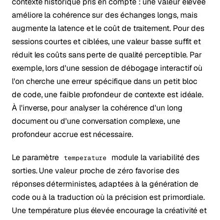
contexte historique pris en compte : une valeur élevée
améliore la cohérence sur des échanges longs, mais
augmente la latence et le coût de traitement. Pour des
sessions courtes et ciblées, une valeur basse suffit et
réduit les coûts sans perte de qualité perceptible. Par
exemple, lors d'une session de débogage interactif où
l'on cherche une erreur spécifique dans un petit bloc
de code, une faible profondeur de contexte est idéale.
À l'inverse, pour analyser la cohérence d'un long
document ou d'une conversation complexe, une
profondeur accrue est nécessaire.
Le paramètre
module la variabilité des
temperature
sorties. Une valeur proche de zéro favorise des
réponses déterministes, adaptées à la génération de
code ou à la traduction où la précision est primordiale.
Une température plus élevée encourage la créativité et