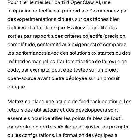
Pour tirer le meilleur parti d'OpenClaw AI, une
intégration réfléchie est primordiale. Commencez par
des expérimentations ciblées sur des tâches bien
définies et à faible risque. Évaluez la qualité des
sorties par rapport à des critères objectifs (précision,
complétude, conformité aux exigences) et comparez
les performances avec des solutions existantes ou des
méthodes manuelles. L'automatisation de la revue de
code, par exemple, peut être testée sur un projet
open-source avant d'être déployée sur un produit
critique.
Mettez en place une boucle de feedback continue. Les
retours des utilisateurs et des développeurs sont
essentiels pour identifier les points faibles de l'outil
dans votre contexte spécifique et ajuster les prompts
ou les configurations. La formation des équipes à