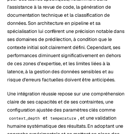
l'assistance à la revue de code, la génération de
documentation technique et la classification de
données. Son architecture en pipeline et sa
spécialisation lui confèrent une précision notable dans
ses domaines de prédilection, à condition que le
contexte initial soit clairement défini. Cependant, ses
performances diminuent significativement en dehors
de ces zones d'expertise, et les limites liées à la
latence, à la gestion des données sensibles et au
risque d'erreurs factuelles doivent être anticipées.
Une intégration réussie repose sur une compréhension
claire de ses capacités et de ses contraintes, une
configuration ajustée des paramètres clés comme
et
, et une validation
context_depth
temperature
humaine systématique des résultats. En adoptant une