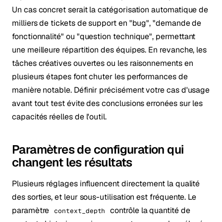
Un cas concret serait la catégorisation automatique de
milliers de tickets de support en "bug", "demande de
fonctionnalité" ou "question technique", permettant
une meilleure répartition des équipes. En revanche, les
tâches créatives ouvertes ou les raisonnements en
plusieurs étapes font chuter les performances de
manière notable. Définir précisément votre cas d'usage
avant tout test évite des conclusions erronées sur les
capacités réelles de l'outil.
Paramètres de configuration qui
changent les résultats
Plusieurs réglages influencent directement la qualité
des sorties, et leur sous-utilisation est fréquente. Le
paramètre
contrôle la quantité de
context_depth