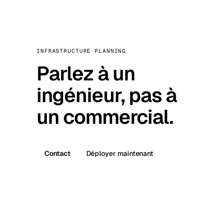
INFRASTRUCTURE PLANNING
Parlez à un
ingénieur, pas à
un commercial.
Contact
Déployer maintenant