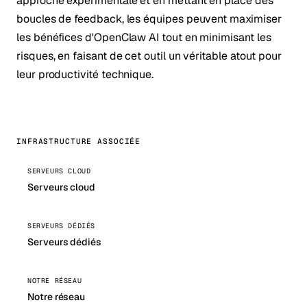
approche expérimentale et en mettant en place des
boucles de feedback, les équipes peuvent maximiser
les bénéfices d'OpenClaw AI tout en minimisant les
risques, en faisant de cet outil un véritable atout pour
leur productivité technique.
INFRASTRUCTURE ASSOCIÉE
SERVEURS CLOUD
Serveurs cloud
SERVEURS DÉDIÉS
Serveurs dédiés
NOTRE RÉSEAU
Notre réseau