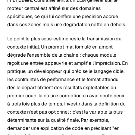
imbriquées. Contrairement à un LLM généraliste, le
moteur central est affiné sur des domaines
spécifiques, ce qui lui confère une précision accrue
dans ces zones mais une dégradation nette en dehors.
Le point le plus sous-estimé reste la transmission du
contexte initial. Un prompt mal formulé en amont
dégrade l'ensemble de la chaîne : chaque module
reçoit une entrée appauvrie et amplifie l'imprécision. En
pratique, un développeur qui précise le langage cible,
les contraintes de performance et le format attendu
dès le départ obtient des résultats exploitables du
premier coup, là où une correction en aval coûte deux
à trois fois plus de temps. Investir dans la définition du
contexte n'est pas optionnel : c'est la variable la plus
déterminante sur la qualité finale. Par exemple,
demander une explication de code en précisant "en