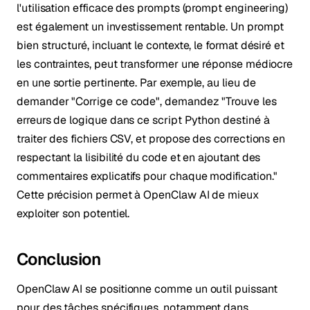
l'utilisation efficace des prompts (prompt engineering)
est également un investissement rentable. Un prompt
bien structuré, incluant le contexte, le format désiré et
les contraintes, peut transformer une réponse médiocre
en une sortie pertinente. Par exemple, au lieu de
demander "Corrige ce code", demandez "Trouve les
erreurs de logique dans ce script Python destiné à
traiter des fichiers CSV, et propose des corrections en
respectant la lisibilité du code et en ajoutant des
commentaires explicatifs pour chaque modification."
Cette précision permet à OpenClaw AI de mieux
exploiter son potentiel.
Conclusion
OpenClaw AI se positionne comme un outil puissant
pour des tâches spécifiques, notamment dans