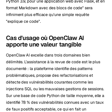
Python 3.9, pour une application web avec Flask, et en
format Markdown avec des blocs de code" sera
infiniment plus efficace qu'une simple requête
"explique ce code".
Cas d'usage où OpenClaw AI
apporte une valeur tangible
OpenClaw AI excelle dans trois domaines bien
délimités. L'assistance à la revue de code est le plus
documenté : la plateforme identifie des patterns
problématiques, propose des refactorisations et
détecte des vulnérabilités courantes comme les
injections SQL ou les mauvaises gestions de sessions.
Sur une base de code Python de taille moyenne, elle a
identifié 78 % des vulnérabilités connues avec un taux
de faux positifs acceptable, ce qui en fait un