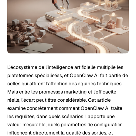
L'écosystème de l'intelligence artificielle multiplie les
plateformes spécialisées, et OpenClaw AI fait partie de
celles qui attirent l'attention des équipes techniques.
Mais entre les promesses marketing et l'efficacité
réelle, l'écart peut être considérable. Cet article
examine concrètement comment OpenClaw AI traite
les requêtes, dans quels scénarios il apporte une
valeur mesurable, quels paramètres de configuration
influencent directement la qualité des sorties, et