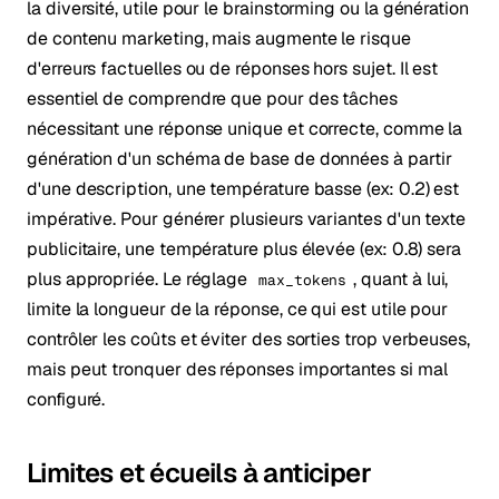
la diversité, utile pour le brainstorming ou la génération
de contenu marketing, mais augmente le risque
d'erreurs factuelles ou de réponses hors sujet. Il est
essentiel de comprendre que pour des tâches
nécessitant une réponse unique et correcte, comme la
génération d'un schéma de base de données à partir
d'une description, une température basse (ex: 0.2) est
impérative. Pour générer plusieurs variantes d'un texte
publicitaire, une température plus élevée (ex: 0.8) sera
plus appropriée. Le réglage
, quant à lui,
max_tokens
limite la longueur de la réponse, ce qui est utile pour
contrôler les coûts et éviter des sorties trop verbeuses,
mais peut tronquer des réponses importantes si mal
configuré.
Limites et écueils à anticiper