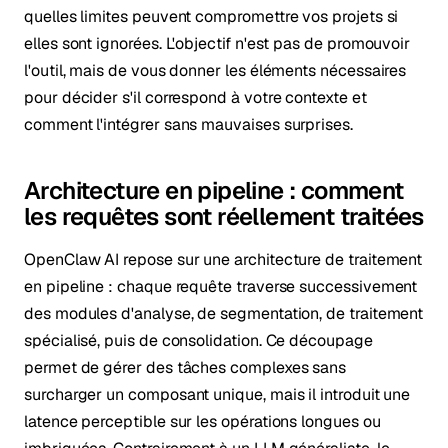
quelles limites peuvent compromettre vos projets si
elles sont ignorées. L'objectif n'est pas de promouvoir
l'outil, mais de vous donner les éléments nécessaires
pour décider s'il correspond à votre contexte et
comment l'intégrer sans mauvaises surprises.
Architecture en pipeline : comment
les requêtes sont réellement traitées
OpenClaw AI repose sur une architecture de traitement
en pipeline : chaque requête traverse successivement
des modules d'analyse, de segmentation, de traitement
spécialisé, puis de consolidation. Ce découpage
permet de gérer des tâches complexes sans
surcharger un composant unique, mais il introduit une
latence perceptible sur les opérations longues ou