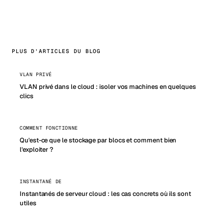
PLUS D’ARTICLES DU BLOG
VLAN PRIVÉ
VLAN privé dans le cloud : isoler vos machines en quelques
clics
COMMENT FONCTIONNE
Qu'est-ce que le stockage par blocs et comment bien
l'exploiter ?
INSTANTANÉ DE
Instantanés de serveur cloud : les cas concrets où ils sont
utiles