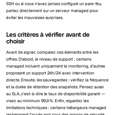
SSH ou si vous n'avez jamais configuré un pare-feu,
partez directement sur un serveur managed pour
éviter les mauvaises surprises.
Les critères à vérifier avant de
choisir
Avant de signer, comparez ces éléments entre les
offres. D'abord, le niveau de support : certains
managed incluent uniquement le monitoring, d'autres
proposent un support 24h/24 avec intervention
directe. Ensuite, les sauvegardes : vérifiez la fréquence
et la durée de rétention des snapshots. Pensez aussi
au SLA, c'est-à-dire le taux de disponibilité garanti —
visez au minimum 99,9 %. Enfin, regardez les
limitations techniques : certains hébergeurs managed
restreignent l'accès root pour des raisons de sécurité,