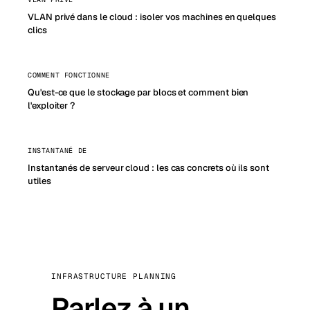
VLAN privé dans le cloud : isoler vos machines en quelques
clics
COMMENT FONCTIONNE
Qu'est-ce que le stockage par blocs et comment bien
l'exploiter ?
INSTANTANÉ DE
Instantanés de serveur cloud : les cas concrets où ils sont
utiles
INFRASTRUCTURE PLANNING
Parlez à un