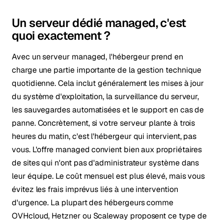
Un serveur dédié managed, c'est
quoi exactement ?
Avec un serveur managed, l'hébergeur prend en
charge une partie importante de la gestion technique
quotidienne. Cela inclut généralement les mises à jour
du système d'exploitation, la surveillance du serveur,
les sauvegardes automatisées et le support en cas de
panne. Concrètement, si votre serveur plante à trois
heures du matin, c'est l'hébergeur qui intervient, pas
vous. L'offre managed convient bien aux propriétaires
de sites qui n'ont pas d'administrateur système dans
leur équipe. Le coût mensuel est plus élevé, mais vous
évitez les frais imprévus liés à une intervention
d'urgence. La plupart des hébergeurs comme
OVHcloud, Hetzner ou Scaleway proposent ce type de