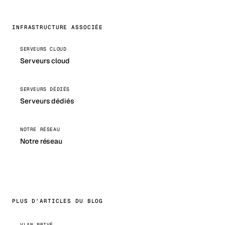
INFRASTRUCTURE ASSOCIÉE
SERVEURS CLOUD
Serveurs cloud
SERVEURS DÉDIÉS
Serveurs dédiés
NOTRE RÉSEAU
Notre réseau
PLUS D’ARTICLES DU BLOG
VLAN PRIVÉ