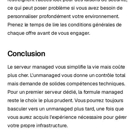
ce qui peut poser problème si vous avez besoin de
personnaliser profondément votre environnement.
Prenez le temps de lire les conditions générales de
chaque offre avant de vous engager.
Conclusion
Le serveur managed vous simplifie la vie mais coûte
plus cher. L'unmanaged vous donne un contrôle total
mais demande de solides compétences techniques.
Pour un premier serveur dédié, la formule managed
reste le choix le plus prudent. Vous pourrez toujours
basculer vers un unmanaged plus tard, une fois que
vous aurez acquis l'expérience nécessaire pour gérer
votre propre infrastructure.