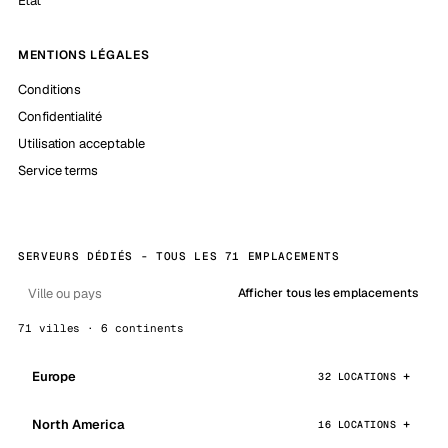
État
MENTIONS LÉGALES
Conditions
Confidentialité
Utilisation acceptable
Service terms
SERVEURS DÉDIÉS - TOUS LES 71 EMPLACEMENTS
Afficher tous les emplacements
71 villes · 6 continents
Europe
32 LOCATIONS
North America
16 LOCATIONS