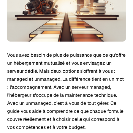
Vous avez besoin de plus de puissance que ce qu'offre
un hébergement mutualisé et vous envisagez un
serveur dédié. Mais deux options s'offrent à vous :
managed et unmanaged. La différence tient en un mot
: l'accompagnement. Avec un serveur managed,
l'hébergeur s'occupe de la maintenance technique.
Avec un unmanaged, c'est à vous de tout gérer. Ce
guide vous aide à comprendre ce que chaque formule
couvre réellement et à choisir celle qui correspond à
vos compétences et à votre budget.