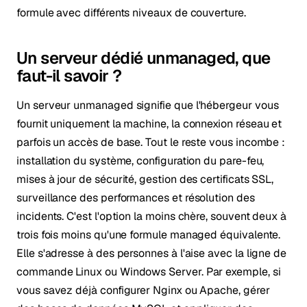
formule avec différents niveaux de couverture.
Un serveur dédié unmanaged, que
faut-il savoir ?
Un serveur unmanaged signifie que l'hébergeur vous
fournit uniquement la machine, la connexion réseau et
parfois un accès de base. Tout le reste vous incombe :
installation du système, configuration du pare-feu,
mises à jour de sécurité, gestion des certificats SSL,
surveillance des performances et résolution des
incidents. C'est l'option la moins chère, souvent deux à
trois fois moins qu'une formule managed équivalente.
Elle s'adresse à des personnes à l'aise avec la ligne de
commande Linux ou Windows Server. Par exemple, si
vous savez déjà configurer Nginx ou Apache, gérer