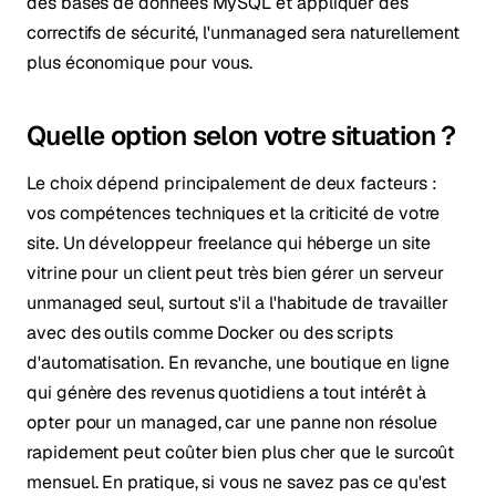
des bases de données MySQL et appliquer des
correctifs de sécurité, l'unmanaged sera naturellement
plus économique pour vous.
Quelle option selon votre situation ?
Le choix dépend principalement de deux facteurs :
vos compétences techniques et la criticité de votre
site. Un développeur freelance qui héberge un site
vitrine pour un client peut très bien gérer un serveur
unmanaged seul, surtout s'il a l'habitude de travailler
avec des outils comme Docker ou des scripts
d'automatisation. En revanche, une boutique en ligne
qui génère des revenus quotidiens a tout intérêt à
opter pour un managed, car une panne non résolue
rapidement peut coûter bien plus cher que le surcoût
mensuel. En pratique, si vous ne savez pas ce qu'est