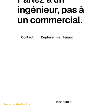
ingénieur, pas à
un commercial.
Contact
Déployer maintenant
PRODUITS