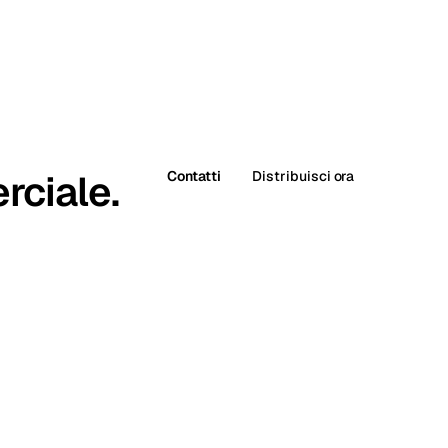
rciale.
Contatti
Distribuisci ora