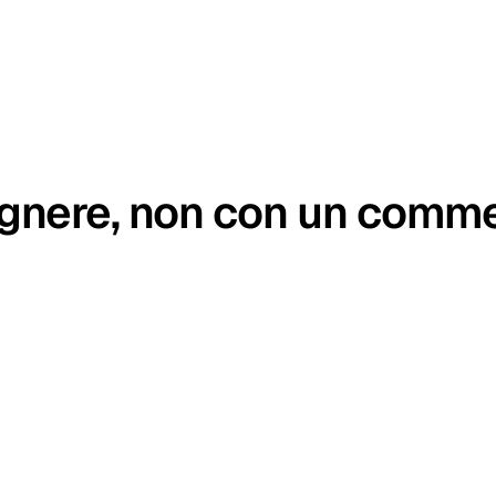
egnere, non con un comme