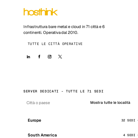
Infrastruttura bare metal e cloud in 71 città e 6
continenti. Operativa dal 2010.
TUTTE LE CITTÀ OPERATIVE
SERVER DEDICATI - TUTTE LE 71 SEDI
Mostra tutte le località
Europe
32 SEDI
South America
4 SEDI