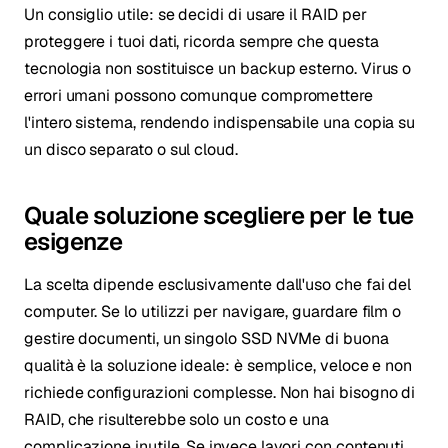
Un consiglio utile: se decidi di usare il RAID per
proteggere i tuoi dati, ricorda sempre che questa
tecnologia non sostituisce un backup esterno. Virus o
errori umani possono comunque compromettere
l'intero sistema, rendendo indispensabile una copia su
un disco separato o sul cloud.
Quale soluzione scegliere per le tue
esigenze
La scelta dipende esclusivamente dall'uso che fai del
computer. Se lo utilizzi per navigare, guardare film o
gestire documenti, un singolo SSD NVMe di buona
qualità è la soluzione ideale: è semplice, veloce e non
richiede configurazioni complesse. Non hai bisogno di
RAID, che risulterebbe solo un costo e una
complicazione inutile. Se invece lavori con contenuti