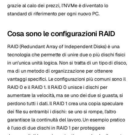
grazie al calo dei prezzi, l'NVMe è diventato lo
standard di riferimento per ogni nuovo PC.
Cosa sono le configurazioni RAID
RAID (Redundant Array of Independent Disks) è una
tecnologia che permette di unire due o più dischi fisici
in un'unica unità logica. Non si tratta di un tipo di disco,
ma di un metodo di organizzazione per ottenere
vantaggi specifici. Le configurazioni più comuni sono il
RAID 0 e il RAID 1. Il RAID 0 unisce i dischi per
aumentare la velocità, ma se uno dei due si guasta, si
perdono tutti i dati. Il RAID 1 crea una copia speculare
dei file su entrambi i dischi: se uno si rompe, l'altro
garantisce la continuità del lavoro. Un esempio pratico
è l'uso di due dischi in RAID 1 per proteggere