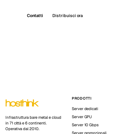
Contatti
Distribuisci ora
PRODOTTI
Server dedicati
Server GPU
Infrastruttura bare metal e cloud
in 71 città e 6 continenti.
Server 10 Gbps
Operativa dal 2010.
Server promozionali