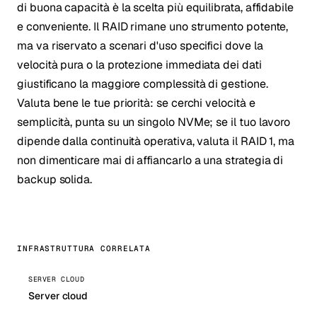
di buona capacità è la scelta più equilibrata, affidabile
e conveniente. Il RAID rimane uno strumento potente,
ma va riservato a scenari d'uso specifici dove la
velocità pura o la protezione immediata dei dati
giustificano la maggiore complessità di gestione.
Valuta bene le tue priorità: se cerchi velocità e
semplicità, punta su un singolo NVMe; se il tuo lavoro
dipende dalla continuità operativa, valuta il RAID 1, ma
non dimenticare mai di affiancarlo a una strategia di
backup solida.
INFRASTRUTTURA CORRELATA
SERVER CLOUD
Server cloud