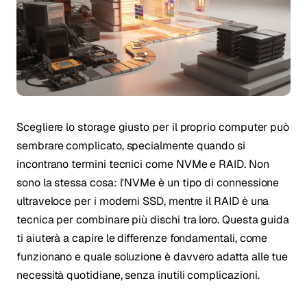
Scegliere lo storage giusto per il proprio computer può
sembrare complicato, specialmente quando si
incontrano termini tecnici come NVMe e RAID. Non
sono la stessa cosa: l'NVMe è un tipo di connessione
ultraveloce per i moderni SSD, mentre il RAID è una
tecnica per combinare più dischi tra loro. Questa guida
ti aiuterà a capire le differenze fondamentali, come
funzionano e quale soluzione è davvero adatta alle tue
necessità quotidiane, senza inutili complicazioni.