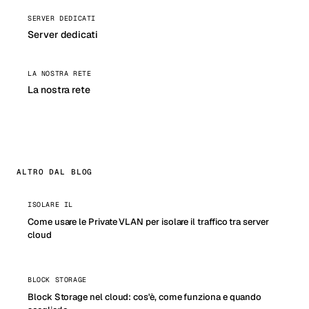
SERVER DEDICATI
Server dedicati
LA NOSTRA RETE
La nostra rete
ALTRO DAL BLOG
ISOLARE IL
Come usare le Private VLAN per isolare il traffico tra server
cloud
BLOCK STORAGE
Block Storage nel cloud: cos'è, come funziona e quando