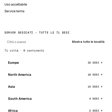
Uso accettabile
Service terms
SERVER DEDICATI - TUTTE LE 71 SEDI
Mostra tutte le località
71 città · 6 continenti
Europe
32 SEDI
North America
16 SEDI
Asia
15 SEDI
South America
4 SEDI
Africa
2 SEDI