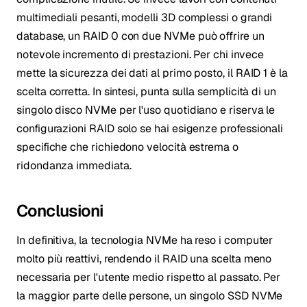
multimediali pesanti, modelli 3D complessi o grandi
database, un RAID 0 con due NVMe può offrire un
notevole incremento di prestazioni. Per chi invece
mette la sicurezza dei dati al primo posto, il RAID 1 è la
scelta corretta. In sintesi, punta sulla semplicità di un
singolo disco NVMe per l'uso quotidiano e riserva le
configurazioni RAID solo se hai esigenze professionali
specifiche che richiedono velocità estrema o
ridondanza immediata.
Conclusioni
In definitiva, la tecnologia NVMe ha reso i computer
molto più reattivi, rendendo il RAID una scelta meno
necessaria per l'utente medio rispetto al passato. Per
la maggior parte delle persone, un singolo SSD NVMe