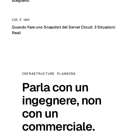
sceglierlo
COS È UNO
Quando Fare uno Snapshot del Server Cloud: 3 Situazioni
Reali
INFRASTRUCTURE PLANNING
Parla con un
ingegnere, non
con un
commerciale.