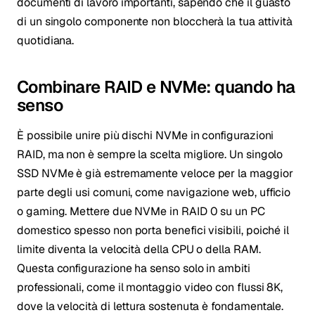
documenti di lavoro importanti, sapendo che il guasto
di un singolo componente non bloccherà la tua attività
quotidiana.
Combinare RAID e NVMe: quando ha
senso
È possibile unire più dischi NVMe in configurazioni
RAID, ma non è sempre la scelta migliore. Un singolo
SSD NVMe è già estremamente veloce per la maggior
parte degli usi comuni, come navigazione web, ufficio
o gaming. Mettere due NVMe in RAID 0 su un PC
domestico spesso non porta benefici visibili, poiché il
limite diventa la velocità della CPU o della RAM.
Questa configurazione ha senso solo in ambiti
professionali, come il montaggio video con flussi 8K,
dove la velocità di lettura sostenuta è fondamentale.