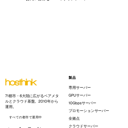
製品
専用サーバー
GPUサーバー
71都市・6大陸に広がるベアメタ
ルとクラウド基盤。2010年から
10Gbpsサーバー
運用。
プロモーションサーバー
すべての都市で運用中
全拠点
クラウドサーバー