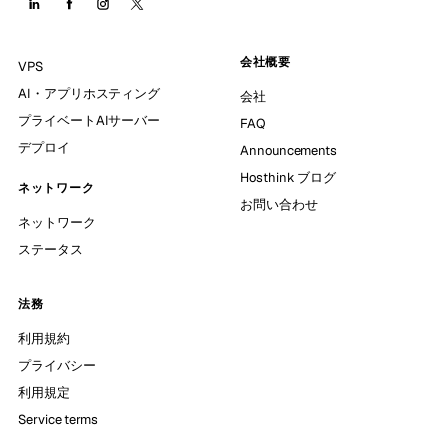
会社概要
VPS
AI・アプリホスティング
会社
プライベートAIサーバー
FAQ
デプロイ
Announcements
Hosthink ブログ
ネットワーク
お問い合わせ
ネットワーク
ステータス
法務
利用規約
プライバシー
利用規定
Service terms