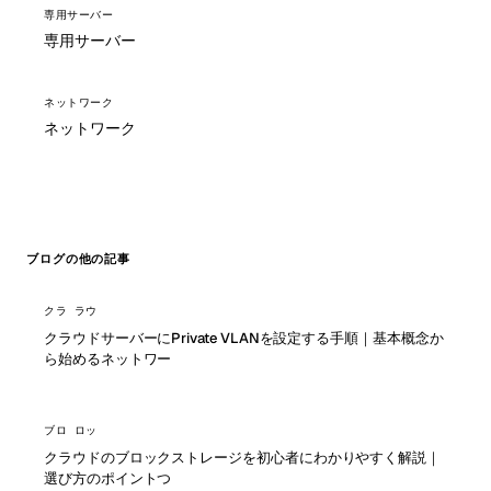
専用サーバー
専用サーバー
ネットワーク
ネットワーク
ブログの他の記事
クラ ラウ
クラウドサーバーにPrivate VLANを設定する手順｜基本概念か
ら始めるネットワー
ブロ ロッ
クラウドのブロックストレージを初心者にわかりやすく解説｜
選び方のポイントつ