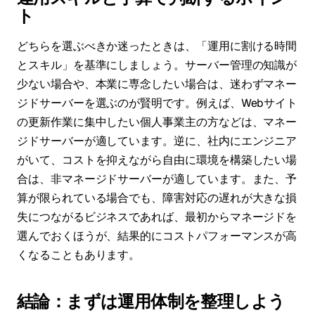
ト
どちらを選ぶべきか迷ったときは、「運用に割ける時間
とスキル」を基準にしましょう。サーバー管理の知識が
少ない場合や、本業に専念したい場合は、迷わずマネー
ジドサーバーを選ぶのが賢明です。例えば、Webサイト
の更新作業に集中したい個人事業主の方などは、マネー
ジドサーバーが適しています。逆に、社内にエンジニア
がいて、コストを抑えながら自由に環境を構築したい場
合は、非マネージドサーバーが適しています。また、予
算が限られている場合でも、障害対応の遅れが大きな損
失につながるビジネスであれば、最初からマネージドを
選んでおくほうが、結果的にコストパフォーマンスが高
くなることもあります。
結論：まずは運用体制を整理しよう