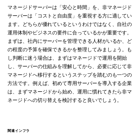
マネージドサーバーは「安心と時間」を、非マネージド
サーバーは「コストと自由度」を重視する方に適してい
ます。どちらが優れているというわけではなく、自社の
運用体制やビジネスの要件に合っているかが重要です。
まずは、社内にサーバーを管理できる人材がいるか、ど
の程度の予算を確保できるかを整理してみましょう。も
し判断に迷う場合は、まずはマネージドで運用を開始
し、サーバーの仕組みを理解してから、必要に応じて非
マネージドへ移行するというステップを踏むのも一つの
方法です。例えば、初めて専用サーバーを導入する企業
は、まずマネージドから始め、運用に慣れてきたら非マ
ネージドへの切り替えを検討すると良いでしょう。
関連インフラ