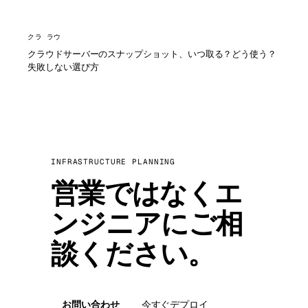
クラ ラウ
クラウドサーバーのスナップショット、いつ取る？どう使う？
失敗しない選び方
INFRASTRUCTURE PLANNING
営業ではなくエ
ンジニアにご相
談ください。
お問い合わせ
今すぐデプロイ