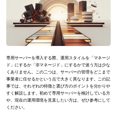
専用サーバーを導入する際、運用スタイルを「マネージ
ド」にするか「非マネージド」にするかで迷う方は少な
くありません。この二つは、サーバーの管理をどこまで
事業者に任せるかという点で大きく異なります。この記
事では、それぞれの特徴と選び方のポイントを分かりや
すく解説します。初めて専用サーバーを検討している方
や、現在の運用環境を見直したい方は、ぜひ参考にして
ください。