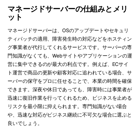
マネージドサーバーの仕組みとメリ
ット
マネージドサーバーは、OSのアップデートやセキュリ
ティパッチの適用、障害発生時の対応などをホスティン
グ事業者が代行してくれるサービスです。サーバーの専
門知識がなくても、Webサイトやアプリケーションの運
営に集中できるのが最大の利点です。例えば、ECサイ
ト運営で商品の更新や顧客対応に追われている場合、サ
ーバーの保守をプロに任せることで、本業の時間を確保
できます。深夜や休日であっても、障害時には事業者が
迅速に復旧作業を行ってくれるため、ビジネスを止める
リスクを最小限に抑えられます。専門知識がない場合
や、迅速な対応がビジネス継続に不可欠な場合に選ぶと
良いでしょう。