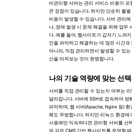
비관리형 서버는 관리 서비스 비용이 포
큰 장점이 있습니다. 하지만 단순히 월
비용이 발생할 수 있습니다. 서버 관리에 
나, 장애 발생 시 문제 해결을 위해 업무
다. 예를 들어, 웹사이트가 갑자기 느려
인을 파악하고 해결하는 데 많은 시간과
아니라, 직접 관리하면서 발생할 수 있
산을 따져보는 것이 현명합니다.
나의 기술 역량에 맞는 선택
서버를 직접 관리할 수 있는지 여부는 리
달라집니다. 서버에 SSH로 접속하여 방
파악하며, 웹 서버(Apache, Nginx
해도 무방합니다. 하지만 리눅스 환경에 대한 
사용에만 익숙하다면 관리형 서버를 선택
와 같은 CMS 기반 웹사이트를 운영할 때 