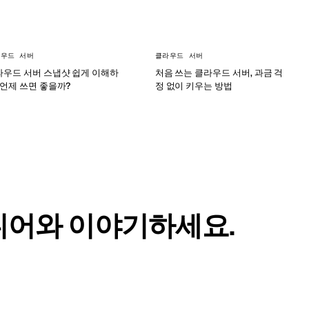
우드 서버
클라우드 서버
라우드 서버 스냅샷 쉽게 이해하
처음 쓰는 클라우드 서버, 과금 걱
 언제 쓰면 좋을까?
정 없이 키우는 방법
니어와 이야기하세요.