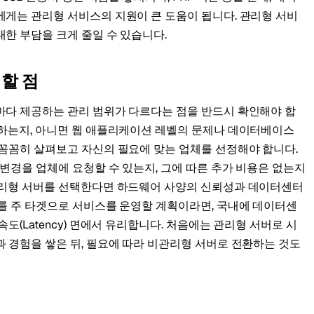
에게는 관리형 서비스의 지원이 큰 도움이 됩니다. 관리형 서비
한 부담을 크게 줄일 수 있습니다.
 할 점
마다 제공하는 관리 범위가 다르다는 점을 반드시 확인해야 합
원하는지, 아니면 웹 애플리케이션 레벨의 문제나 데이터베이스
 꼼꼼히 살펴보고 자신의 필요에 맞는 업체를 선정해야 합니다.
 변경을 업체에 요청할 수 있는지, 그에 따른 추가 비용은 없는지
관리형 서버를 선택한다면 하드웨어 사양의 신뢰성과 데이터센터
자를 주 타겟으로 서비스를 운영할 계획이라면, 국내에 데이터센
도(Latency) 면에서 유리합니다. 처음에는 관리형 서버로 시
 경험을 쌓은 뒤, 필요에 따라 비관리형 서버로 전환하는 것도