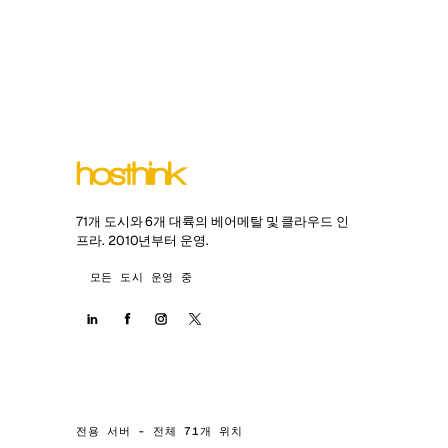
71개 도시와 6개 대륙의 베어메탈 및 클라우드 인
프라. 2010년부터 운영.
모든 도시 운영 중
전용 서버 - 전체 71개 위치