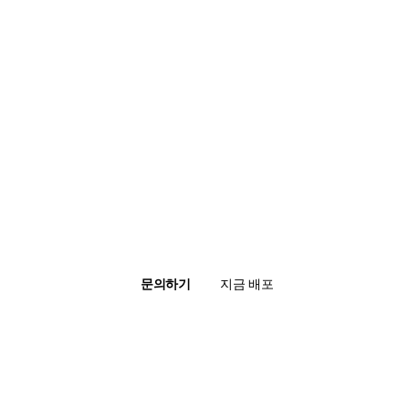
문의하기
지금 배포