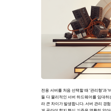
Stoc
Wars
전용 서버를 처음 선택할 때 '관리형'과 
둘 다 물리적인 서버 하드웨어를 임대하는
라 큰 차이가 발생합니다. 서버 관리 경
게 골라야 할지 핵심 기준을 명확히 알