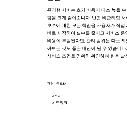
관리형 서버는 초기 비용이 다소 높을 수
담을 크게 줄여줍니다. 반면 비관리형 서
보수에 대한 모든 책임을 사용자가 직접 
버로 시작하여 실수를 줄이고 서비스 운
비용이 부담된다면, 관리 범위는 다소 
아보는 것도 좋은 대안이 될 수 있습니다
서비스 조건을 명확히 확인하여 향후 발
관련 인프라
네트워크
네트워크