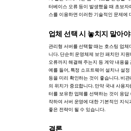
터베이스 오류 등이 발생했을 때 초보자
스를 이용하면 이러한 기술적인 문제에 대
업체 선택 시 놓치지 말아야
관리형 서버를 선택할 때는 호스팅 업체
니다. 단순히 운영체제 보안 패치만 지
오류까지 해결해 주는지 등 계약 내용을
예를 들어, 특정 소프트웨어 설치나 설정
등을 미리 확인하는 것이 좋습니다. 비
의 위치가 중요합니다. 만약 국내 사용
터를 보유한 업체를 선택하는 것이 응답 속
작하여 서버 운영에 대한 기본적인 지식과
좋은 전략이 될 수 있습니다.
결론