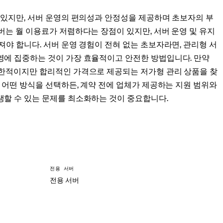
 있지만, 서버 운영의 편의성과 안정성을 제공하며 초보자의 부
버는 월 이용료가 저렴하다는 장점이 있지만, 서버 운영 및 유지
져야 합니다. 서버 운영 경험이 전혀 없는 초보자라면, 관리형 서
영에 집중하는 것이 가장 효율적이고 안전한 방법입니다. 만약
제한적이지만 합리적인 가격으로 제공되는 저가형 관리 상품을 찾
. 어떤 방식을 선택하든, 계약 전에 업체가 제공하는 지원 범위와
생할 수 있는 문제를 최소화하는 것이 중요합니다.
전용 서버
전용 서버