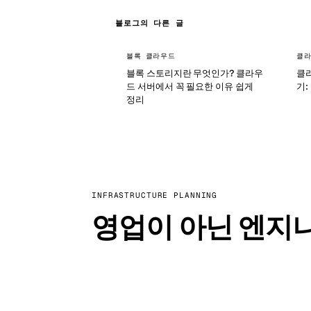
블로그의 다른 글
블록 클라우드
클라
블록 스토리지란 무엇인가? 클라우
클
드 서버에서 꼭 필요한 이유 쉽게
기:
정리
INFRASTRUCTURE PLANNING
영업이 아닌 엔지