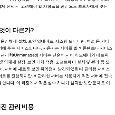
, 업체 선택 시 고려해야 할 사항들을 중심으로 초보자에게 맞는
무엇이 다른가?
가 운영체제 설치, 보안 업데이트, 시스템 모니터링, 백업 등 서버
리해 주는 서비스입니다. 사용자는 서버를 빌려 콘텐츠나 서비스
비관리형(Unmanaged) 서버는 단순히 서버 하드웨어와 네트워
운영체제 설정, 보안 패치 적용, 소프트웨어 설치 및 관리 등 모
어, 서버에 새로운 보안 취약점이 발견되었을 때 관리형 서비스
이트를 진행하지만, 비관리형 서버는 사용자가 직접 서버에 접속
합니다. 이 과정에서 작은 실수 하나가 심각한 보안 문제로 이
겨진 관리 비용