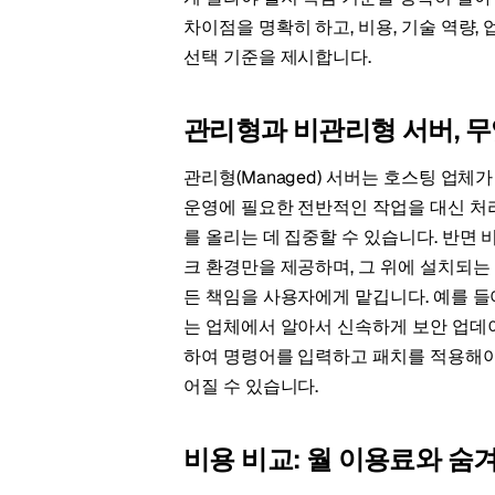
차이점을 명확히 하고, 비용, 기술 역량
선택 기준을 제시합니다.
관리형과 비관리형 서버, 
관리형(Managed) 서버는 호스팅 업체
운영에 필요한 전반적인 작업을 대신 처
를 올리는 데 집중할 수 있습니다. 반면 
크 환경만을 제공하며, 그 위에 설치되는 
든 책임을 사용자에게 맡깁니다. 예를 들
는 업체에서 알아서 신속하게 보안 업데
하여 명령어를 입력하고 패치를 적용해야 
어질 수 있습니다.
비용 비교: 월 이용료와 숨