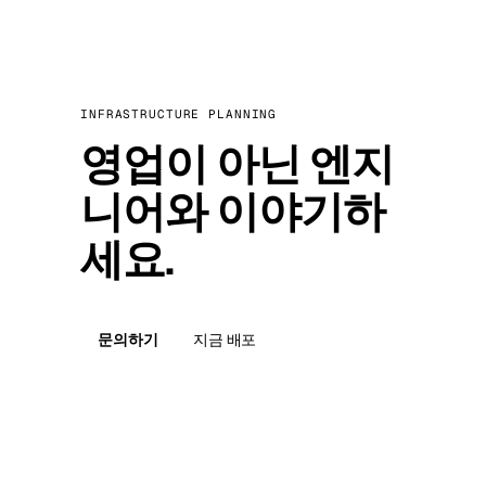
INFRASTRUCTURE PLANNING
영업이 아닌 엔지
니어와 이야기하
세요.
문의하기
지금 배포