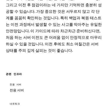
그리고 이전 후 점검이라는 네 가지만 기억하면 충분히 성
공할 수 있습니다. 가장 중요한 것은 서두르지 않고 각 단
계를 꼼꼼히 확인하는 것입니다. 특히 백업과 복원 테스트
는 이전 과정에서 발생할 수 있는 사고를 막아주는 유일한
안전망입니다. 이 가이드에 따라 차근차근 준비하신다면,
처음 하는 서버 이전도 큰 어려움 없이 안정적으로 마무리
하실 수 있을 것입니다. 이전 후에도 최소 며칠간은 서버
상태를 주의 깊게 살피는 것이 좋습니다.
관련 인프라
전용 서버
전용 서버
네트워크