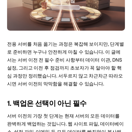
전용 서버를 처음 옮기는 과정은 복잡해 보이지만, 단계별
로 준비하면 누구나 안전하게 마칠 수 있습니다. 이 글에
서는 서버 이전 전 필수 준비 사항부터 데이터 이관, DNS
설정, 그리고 이전 후 점검까지 초보자가 꼭 알아야 할 핵
심 과정만 정리했습니다. 서두르지 않고 차근차근 따라오
시면 서버 이전의 막막함을 해결할 수 있습니다.
1. 백업은 선택이 아닌 필수
서버 이전의 가장 첫 단계는 현재 서버의 모든 데이터를
완벽하게 백업하는 것입니다. 웹 사이트 파일, 데이터베이
스, 설정 파일, 이메일 등 모든 데이터를 빠짐없이 복사해