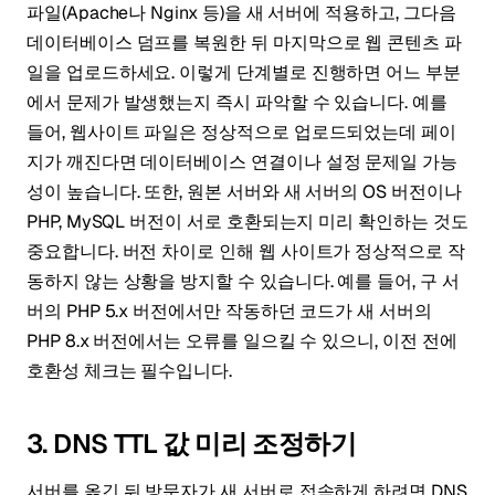
파일(Apache나 Nginx 등)을 새 서버에 적용하고, 그다음
데이터베이스 덤프를 복원한 뒤 마지막으로 웹 콘텐츠 파
일을 업로드하세요. 이렇게 단계별로 진행하면 어느 부분
에서 문제가 발생했는지 즉시 파악할 수 있습니다. 예를
들어, 웹사이트 파일은 정상적으로 업로드되었는데 페이
지가 깨진다면 데이터베이스 연결이나 설정 문제일 가능
성이 높습니다. 또한, 원본 서버와 새 서버의 OS 버전이나
PHP, MySQL 버전이 서로 호환되는지 미리 확인하는 것도
중요합니다. 버전 차이로 인해 웹 사이트가 정상적으로 작
동하지 않는 상황을 방지할 수 있습니다. 예를 들어, 구 서
버의 PHP 5.x 버전에서만 작동하던 코드가 새 서버의
PHP 8.x 버전에서는 오류를 일으킬 수 있으니, 이전 전에
호환성 체크는 필수입니다.
3. DNS TTL 값 미리 조정하기
서버를 옮긴 뒤 방문자가 새 서버로 접속하게 하려면 DNS