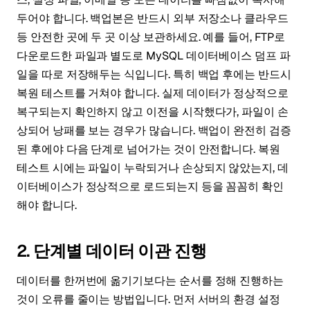
두어야 합니다. 백업본은 반드시 외부 저장소나 클라우드
등 안전한 곳에 두 곳 이상 보관하세요. 예를 들어, FTP로
다운로드한 파일과 별도로 MySQL 데이터베이스 덤프 파
일을 따로 저장해두는 식입니다. 특히 백업 후에는 반드시
복원 테스트를 거쳐야 합니다. 실제 데이터가 정상적으로
복구되는지 확인하지 않고 이전을 시작했다가, 파일이 손
상되어 낭패를 보는 경우가 많습니다. 백업이 완전히 검증
된 후에야 다음 단계로 넘어가는 것이 안전합니다. 복원
테스트 시에는 파일이 누락되거나 손상되지 않았는지, 데
이터베이스가 정상적으로 로드되는지 등을 꼼꼼히 확인
해야 합니다.
2. 단계별 데이터 이관 진행
데이터를 한꺼번에 옮기기보다는 순서를 정해 진행하는
것이 오류를 줄이는 방법입니다. 먼저 서버의 환경 설정