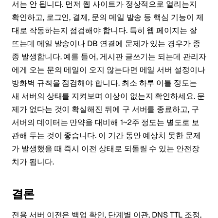
서는 안 됩니다. 먼저 웹 사이트가 정상적으로 열리는지
확인하고, 로그인, 결제, 문의 메일 발송 등 핵심 기능이 제
대로 작동하는지 점검해야 합니다. 특히 웹 페이지는 잘
뜨는데 메일 발송이나 DB 연결에 문제가 있는 경우가 종
종 발생합니다. 예를 들어, 게시판 글쓰기는 되는데 관리자
에게 오는 문의 메일이 오지 않는다면 메일 서버 설정이나
방화벽 규칙을 점검해야 합니다. 최소 하루 이틀 정도는
새 서버의 상태를 지켜보며 이상이 없는지 확인하세요. 문
제가 없다는 것이 확실해진 뒤에 구 서버를 종료하고, 구
서버의 데이터는 만약을 대비해 1~2주 정도는 별도로 보
관해 두는 것이 좋습니다. 이 기간 동안 예상치 못한 문제
가 발생했을 때 즉시 이전 상태로 되돌릴 수 있는 안전장
치가 됩니다.
결론
전용 서버 이전은 백업 확인, 단계별 이관, DNS TTL 조정,