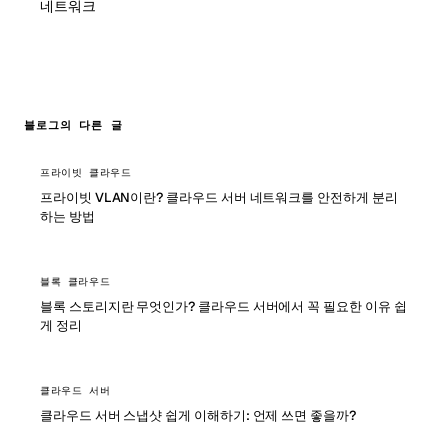
네트워크
블로그의 다른 글
프라이빗 클라우드
프라이빗 VLAN이란? 클라우드 서버 네트워크를 안전하게 분리
하는 방법
블록 클라우드
블록 스토리지란 무엇인가? 클라우드 서버에서 꼭 필요한 이유 쉽
게 정리
클라우드 서버
클라우드 서버 스냅샷 쉽게 이해하기: 언제 쓰면 좋을까?