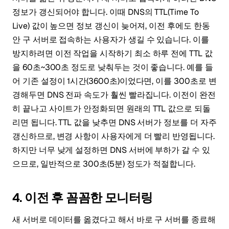
정보가 갱신되어야 합니다. 이때 DNS의 TTL(Time To
Live) 값이 높으면 정보 갱신이 늦어져, 이전 후에도 한동
안 구 서버로 접속하는 사용자가 생길 수 있습니다. 이를
방지하려면 이전 작업을 시작하기 최소 하루 전에 TTL 값
을 60초~300초 정도로 낮춰두는 것이 좋습니다. 예를 들
어 기존 설정이 1시간(3600초)이었다면, 이를 300초로 변
경해두면 DNS 전파 속도가 훨씬 빨라집니다. 이전이 완전
히 끝나고 사이트가 안정화되면 원래의 TTL 값으로 되돌
리면 됩니다. TTL 값을 낮추면 DNS 서버가 정보를 더 자주
갱신하므로, 변경 사항이 사용자에게 더 빨리 반영됩니다.
하지만 너무 낮게 설정하면 DNS 서버에 부하가 갈 수 있
으므로, 일반적으로 300초(5분) 정도가 적절합니다.
4. 이전 후 꼼꼼한 모니터링
새 서버로 데이터를 옮겼다고 해서 바로 구 서버를 종료해