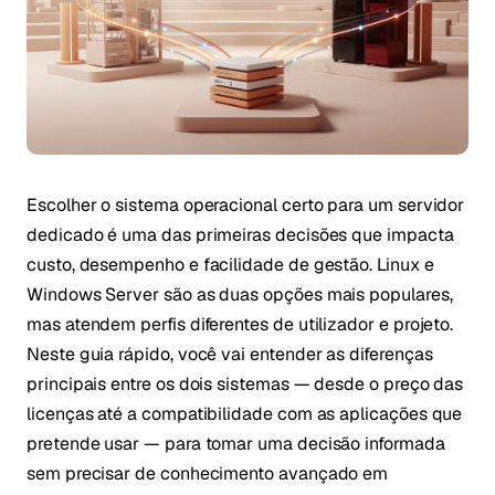
Escolher o sistema operacional certo para um servidor
dedicado é uma das primeiras decisões que impacta
custo, desempenho e facilidade de gestão. Linux e
Windows Server são as duas opções mais populares,
mas atendem perfis diferentes de utilizador e projeto.
Neste guia rápido, você vai entender as diferenças
principais entre os dois sistemas — desde o preço das
licenças até a compatibilidade com as aplicações que
pretende usar — para tomar uma decisão informada
sem precisar de conhecimento avançado em