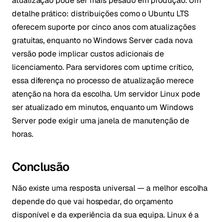
atualização pode ser mais pesado em produção. Um
detalhe prático: distribuições como o Ubuntu LTS
oferecem suporte por cinco anos com atualizações
gratuitas, enquanto no Windows Server cada nova
versão pode implicar custos adicionais de
licenciamento. Para servidores com uptime crítico,
essa diferença no processo de atualização merece
atenção na hora da escolha. Um servidor Linux pode
ser atualizado em minutos, enquanto um Windows
Server pode exigir uma janela de manutenção de
horas.
Conclusão
Não existe uma resposta universal — a melhor escolha
depende do que vai hospedar, do orçamento
disponível e da experiência da sua equipa. Linux é a