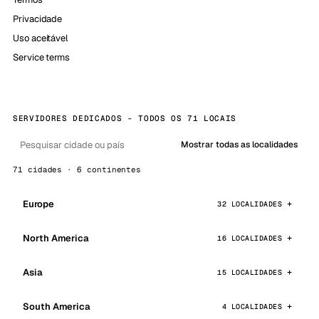
Privacidade
Uso aceitável
Service terms
SERVIDORES DEDICADOS - TODOS OS 71 LOCAIS
Mostrar todas as localidades
71 cidades · 6 continentes
Europe
32 LOCALIDADES
North America
16 LOCALIDADES
Asia
15 LOCALIDADES
South America
4 LOCALIDADES