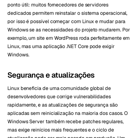
ponto útil: muitos fornecedores de servidores
dedicados permitem reinstalar o sistema operacional,
por isso é possível começar com Linux e mudar para
Windows se as necessidades do projeto mudarem. Por
exemplo, um site em WordPress roda perfeitamente em
Linux, mas uma aplicação .NET Core pode exigir
Windows.
Segurança e atualizações
Linux beneficia de uma comunidade global de
desenvolvedores que corrige vulnerabilidades
rapidamente, e as atualizações de segurança são
aplicadas sem reinicialização na maioria dos casos. O
Windows Server também recebe patches regulares,
mas exige reinícios mais frequentes e o ciclo de