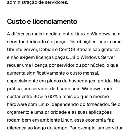
administração de servidores.
Custo e licenciamento
A diferença mais imediata entre Linux e Windows num
servidor dedicado é o preço. Distribuições Linux como
Ubuntu Server, Debian e CentOS Stream são gratuitas
e não exigem licenças pagas. Já o Windows Server
requer uma licença por servidor ou por núcleo, o que
aumenta significativamente o custo mensal,
especialmente em planos de hospedagem gerida. Na
prática, um servidor dedicado com Windows pode
custar entre 30% e 60% a mais do que o mesmo
hardware com Linux, dependendo do fornecedor. Se o
orçamento é uma prioridade e as suas aplicações
rodam bem em ambiente Linux, essa economia faz
diferença ao longo do tempo. Por exemplo, um servidor