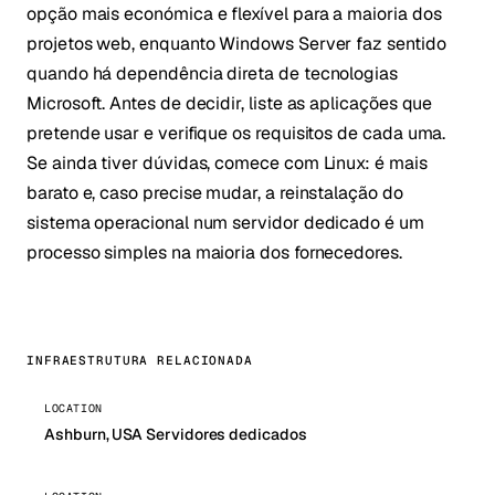
opção mais económica e flexível para a maioria dos
projetos web, enquanto Windows Server faz sentido
quando há dependência direta de tecnologias
Microsoft. Antes de decidir, liste as aplicações que
pretende usar e verifique os requisitos de cada uma.
Se ainda tiver dúvidas, comece com Linux: é mais
barato e, caso precise mudar, a reinstalação do
sistema operacional num servidor dedicado é um
processo simples na maioria dos fornecedores.
INFRAESTRUTURA RELACIONADA
LOCATION
Ashburn, USA Servidores dedicados