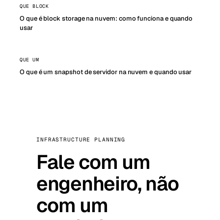
QUE BLOCK
O que é block storage na nuvem: como funciona e quando
usar
QUE UM
O que é um snapshot de servidor na nuvem e quando usar
INFRASTRUCTURE PLANNING
Fale com um
engenheiro, não
com um