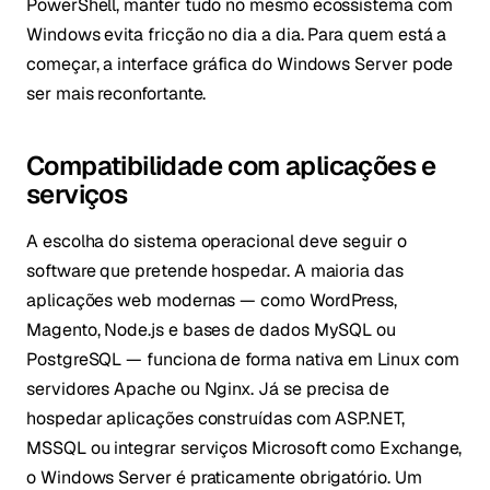
PowerShell, manter tudo no mesmo ecossistema com
Windows evita fricção no dia a dia. Para quem está a
começar, a interface gráfica do Windows Server pode
ser mais reconfortante.
Compatibilidade com aplicações e
serviços
A escolha do sistema operacional deve seguir o
software que pretende hospedar. A maioria das
aplicações web modernas — como WordPress,
Magento, Node.js e bases de dados MySQL ou
PostgreSQL — funciona de forma nativa em Linux com
servidores Apache ou Nginx. Já se precisa de
hospedar aplicações construídas com ASP.NET,
MSSQL ou integrar serviços Microsoft como Exchange,
o Windows Server é praticamente obrigatório. Um