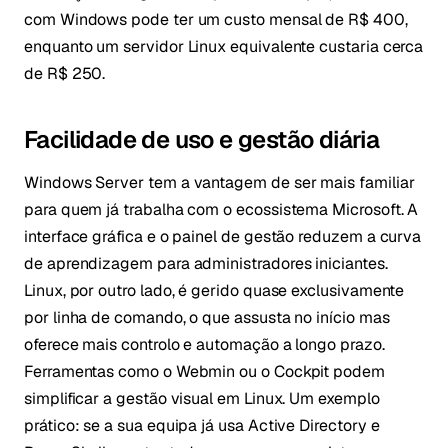
com Windows pode ter um custo mensal de R$ 400,
enquanto um servidor Linux equivalente custaria cerca
de R$ 250.
Facilidade de uso e gestão diária
Windows Server tem a vantagem de ser mais familiar
para quem já trabalha com o ecossistema Microsoft. A
interface gráfica e o painel de gestão reduzem a curva
de aprendizagem para administradores iniciantes.
Linux, por outro lado, é gerido quase exclusivamente
por linha de comando, o que assusta no início mas
oferece mais controlo e automação a longo prazo.
Ferramentas como o Webmin ou o Cockpit podem
simplificar a gestão visual em Linux. Um exemplo
prático: se a sua equipa já usa Active Directory e