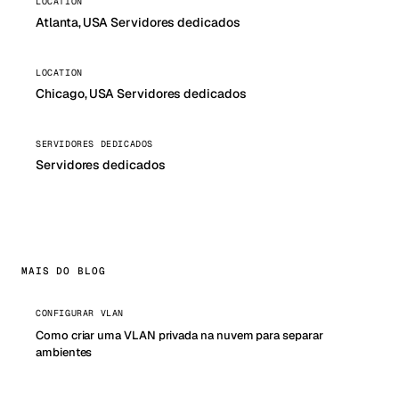
LOCATION
Atlanta, USA Servidores dedicados
LOCATION
Chicago, USA Servidores dedicados
SERVIDORES DEDICADOS
Servidores dedicados
MAIS DO BLOG
CONFIGURAR VLAN
Como criar uma VLAN privada na nuvem para separar
ambientes