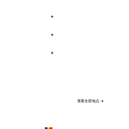
查看全部地点 →