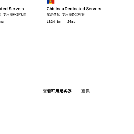
ated Servers
Chisinau Dedicated Servers
国 专用服务器托管
摩尔多瓦 专用服务器托管
ms
1834 km · 20ms
查看可用服务器
联系