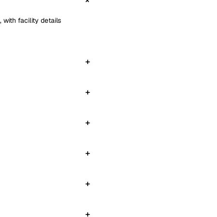
with facility details