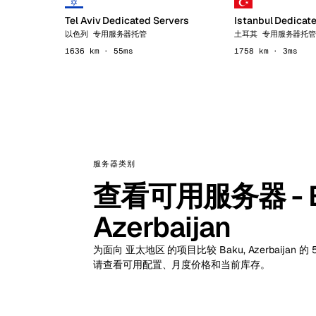
Tel Aviv Dedicated Servers
Istanbul Dedicat
以色列 专用服务器托管
土耳其 专用服务器托
1636 km · 55ms
1758 km · 3ms
服务器类别
查看可用服务器 - B
Azerbaijan
为面向 亚太地区 的项目比较 Baku, Azerbaij
请查看可用配置、月度价格和当前库存。