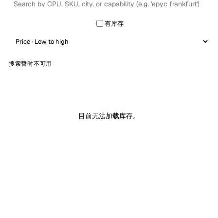
有库存
搜索暂时不可用
目前无法加载库存。