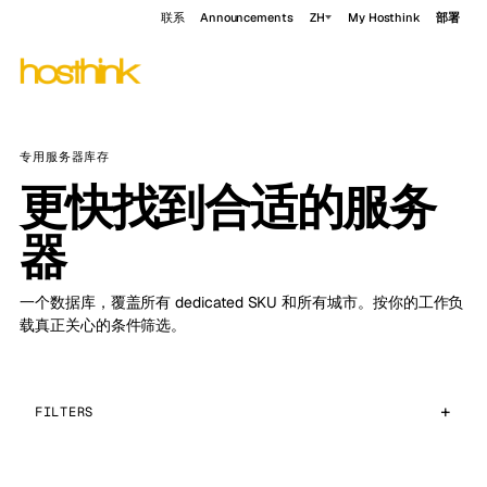
联系
Announcements
ZH
My Hosthink
部署
专用服务器库存
更快找到合适的服务
器
一个数据库，覆盖所有 dedicated SKU 和所有城市。按你的工作负
载真正关心的条件筛选。
FILTERS