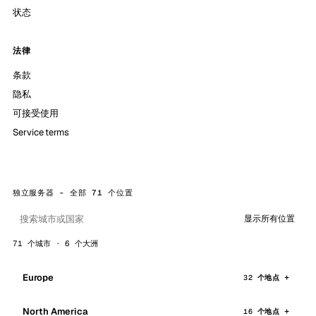
状态
法律
条款
隐私
可接受使用
Service terms
独立服务器 - 全部 71 个位置
显示所有位置
71 个城市 · 6 个大洲
Europe
32 个地点
North America
16 个地点