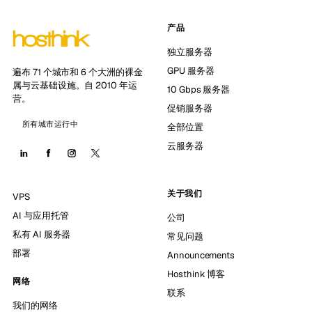
产品
独立服务器
GPU 服务器
遍布 71 个城市和 6 个大洲的裸金
属与云基础设施。自 2010 年运
10 Gbps 服务器
营。
促销服务器
所有城市运行中
全部位置
云服务器
关于我们
VPS
AI 与应用托管
公司
私有 AI 服务器
常见问题
部署
Announcements
Hosthink 博客
网络
联系
我们的网络