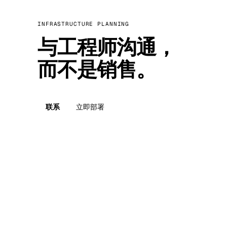
INFRASTRUCTURE PLANNING
与工程师沟通，
而不是销售。
联系
立即部署