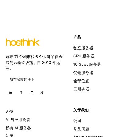
产品
独立服务器
GPU 服务器
遍布 71 个城市和 6 个大洲的裸金
属与云基础设施。自 2010 年运
10 Gbps 服务器
营。
促销服务器
所有城市运行中
全部位置
云服务器
关于我们
VPS
AI 与应用托管
公司
私有 AI 服务器
常见问题
部署