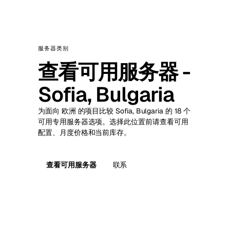
服务器类别
查看可用服务器 -
Sofia, Bulgaria
为面向 欧洲 的项目比较 Sofia, Bulgaria 的 18 个
可用专用服务器选项。选择此位置前请查看可用
配置、月度价格和当前库存。
查看可用服务器
联系