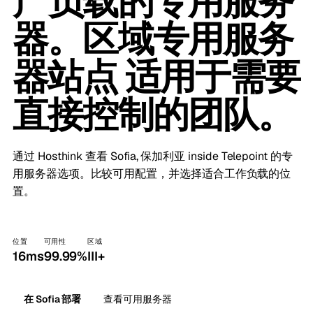
产负载的专用服务
器。区域专用服务
器站点 适用于需要
直接控制的团队。
通过 Hosthink 查看 Sofia, 保加利亚 inside Telepoint 的专
用服务器选项。比较可用配置，并选择适合工作负载的位
置。
位置
可用性
区域
16ms
99.99%
III+
在 Sofia 部署
查看可用服务器