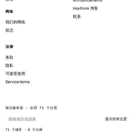
Announcements
Hosthink 博客
网络
联系
我们的网络
状态
法律
条款
隐私
可接受使用
Service terms
独立服务器 - 全部 71 个位置
显示所有位置
71 个城市 · 6 个大洲