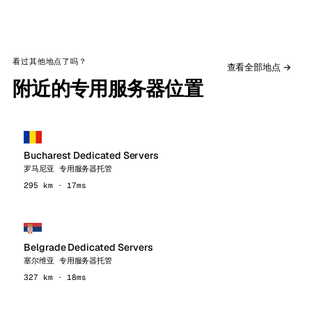
看过其他地点了吗？
查看全部地点 →
附近的专用服务器位置
Bucharest Dedicated Servers
罗马尼亚 专用服务器托管
295 km · 17ms
Belgrade Dedicated Servers
塞尔维亚 专用服务器托管
327 km · 18ms