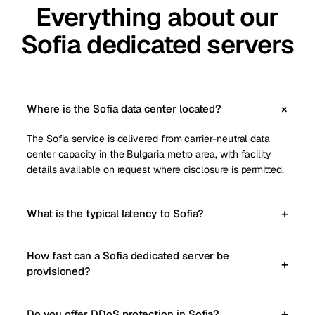
Everything about our
Sofia dedicated servers
Where is the Sofia data center located?
The Sofia service is delivered from carrier-neutral data
center capacity in the Bulgaria metro area, with facility
details available on request where disclosure is permitted.
What is the typical latency to Sofia?
How fast can a Sofia dedicated server be
provisioned?
Do you offer DDoS protection in Sofia?