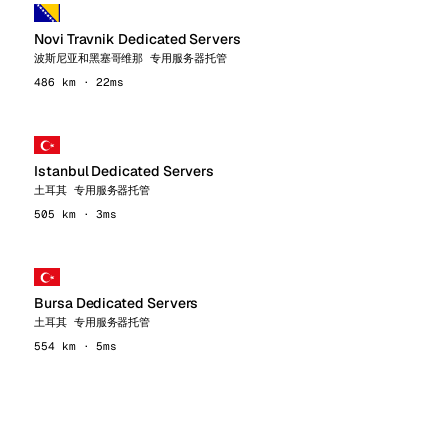
Novi Travnik Dedicated Servers
波斯尼亚和黑塞哥维那 专用服务器托管
486 km · 22ms
Istanbul Dedicated Servers
土耳其 专用服务器托管
505 km · 3ms
Bursa Dedicated Servers
土耳其 专用服务器托管
554 km · 5ms