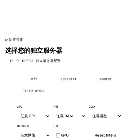
此位置可用
选择您的独立服务器
18 个 SOFIA 独立服务器配置
全部
ESSENTIAL
10GBPS
PERFORMANCE
CPU
RAM
DISK
NETWORK
GPU
GPU
Reset filters