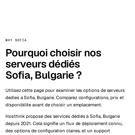
WHY SOFIA
Pourquoi choisir nos
serveurs dédiés
Sofia, Bulgarie ?
Utilisez cette page pour examiner les options de serveurs
dedies a Sofia, Bulgarie. Comparez configurations, prix et
disponibilite avant de choisir un emplacement.
Hosthink propose des services dédiés à Sofia, Bulgarie
depuis 2021. Cela signifie un flux de déploiement connu,
des options de configuration claires, et un support