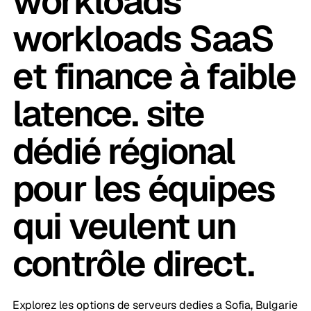
workloads
workloads SaaS
et finance à faible
latence. site
dédié régional
pour les équipes
qui veulent un
contrôle direct.
Explorez les options de serveurs dedies a Sofia, Bulgarie