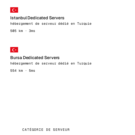
Istanbul Dedicated Servers
hébergement de serveur dédié en Turquie
505 km · 3ms
Bursa Dedicated Servers
hébergement de serveur dédié en Turquie
554 km · 5ms
CATÉGORIE DE SERVEUR