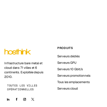
PRODUITS
Serveurs dédiés
Serveurs GPU
Infrastructure bare metal et
cloud dans 71 villes et 6
Serveurs 10 Gbit/s
continents. Exploitée depuis
Serveurs promotionnels
2010.
Tous les emplacements
TOUTES LES VILLES
Serveurs cloud
OPÉRATIONNELLES