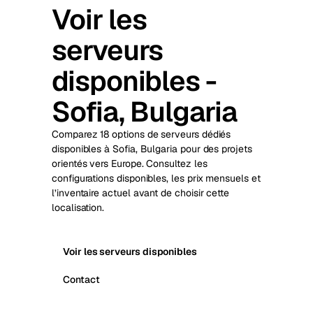
Voir les
serveurs
disponibles -
Sofia, Bulgaria
Comparez 18 options de serveurs dédiés
disponibles à Sofia, Bulgaria pour des projets
orientés vers Europe. Consultez les
configurations disponibles, les prix mensuels et
l’inventaire actuel avant de choisir cette
localisation.
Voir les serveurs disponibles
Contact