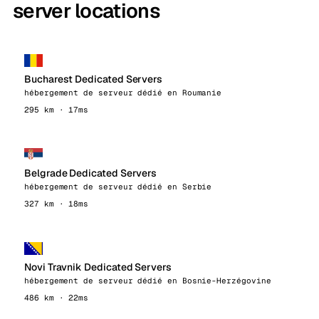
server locations
Bucharest Dedicated Servers
hébergement de serveur dédié en Roumanie
295 km · 17ms
Belgrade Dedicated Servers
hébergement de serveur dédié en Serbie
327 km · 18ms
Novi Travnik Dedicated Servers
hébergement de serveur dédié en Bosnie-Herzégovine
486 km · 22ms