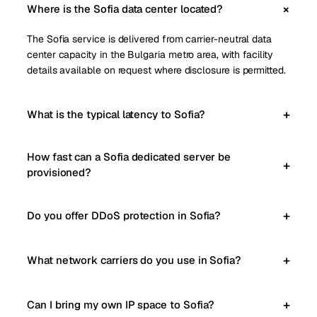
Where is the Sofia data center located?
The Sofia service is delivered from carrier-neutral data
center capacity in the Bulgaria metro area, with facility
details available on request where disclosure is permitted.
What is the typical latency to Sofia?
How fast can a Sofia dedicated server be
provisioned?
Do you offer DDoS protection in Sofia?
What network carriers do you use in Sofia?
Can I bring my own IP space to Sofia?