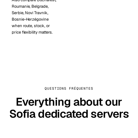
Roumanie, Belgrade,
Serbie, Novi Travnik,
Bosnie-Herzégovine
when route, stock, or
price flexibility matters.
QUESTIONS FRÉQUENTES
Everything about our
Sofia dedicated servers