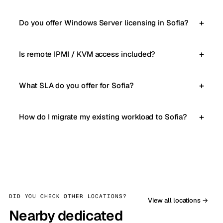
Do you offer Windows Server licensing in Sofia?
Is remote IPMI / KVM access included?
What SLA do you offer for Sofia?
How do I migrate my existing workload to Sofia?
DID YOU CHECK OTHER LOCATIONS?
View all locations →
Nearby dedicated