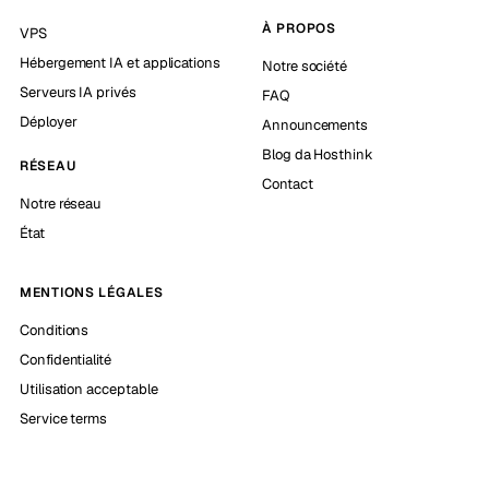
À PROPOS
VPS
Hébergement IA et applications
Notre société
Serveurs IA privés
FAQ
Déployer
Announcements
Blog da Hosthink
RÉSEAU
Contact
Notre réseau
État
MENTIONS LÉGALES
Conditions
Confidentialité
Utilisation acceptable
Service terms