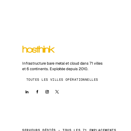
Infrastructure bare metal et cloud dans 71 villes
et 6 continents. Exploitée depuis 2010.
TOUTES LES VILLES OPÉRATIONNELLES
SERVEURS DÉDIÉS - TOUS LES 71 EMPLACEMENTS