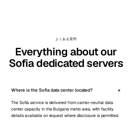
よくある質問
Everything about our
Sofia dedicated servers
Where is the Sofia data center located?
The Sofia service is delivered from carrier-neutral data
center capacity in the Bulgaria metro area, with facility
details available on request where disclosure is permitted.