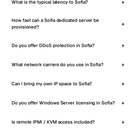
What is the typical latency to Sofia?
How fast can a Sofia dedicated server be
provisioned?
Do you offer DDoS protection in Sofia?
What network carriers do you use in Sofia?
Can I bring my own IP space to Sofia?
Do you offer Windows Server licensing in Sofia?
Is remote IPMI / KVM access included?