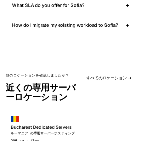
What SLA do you offer for Sofia?
How do I migrate my existing workload to Sofia?
他のロケーションを確認しましたか？
すべてのロケーション →
近くの専用サーバ
ーロケーション
Bucharest Dedicated Servers
ルーマニア の専用サーバーホスティング
295 km · 17ms