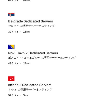
Belgrade Dedicated Servers
セルビア の専用サーバーホスティング
327 km · 18ms
Novi Travnik Dedicated Servers
ボスニア・ヘルツェゴビナ の専用サーバーホスティング
486 km · 22ms
Istanbul Dedicated Servers
トルコ の専用サーバーホスティング
505 km · 3ms