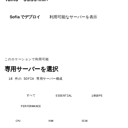
Sofia でデプロイ
利用可能なサーバーを表示
このロケーションで利用可能
専用サーバーを選択
18 件の SOFIA 専用サーバー構成
すべて
ESSENTIAL
10GBPS
PERFORMANCE
CPU
RAM
DISK