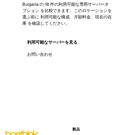
Bulgaria の 18 件の利用可能な専用サーバーオ
プション を比較できます。このロケーションを
選ぶ前に 利用可能な構成、月額料金、現在の在
庫 を確認してください。
利用可能なサーバーを見る
お問い合わせ
製品