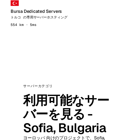
Bursa Dedicated Servers
トルコ の専用サーバーホスティング
554 km · 5ms
サーバーカテゴリ
利用可能なサー
バーを見る -
Sofia, Bulgaria
ヨーロッパ 向けのプロジェクトで、Sofia,