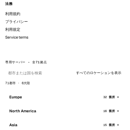
法務
利用規約
プライバシー
利用規定
Service terms
専用サーバー - 全71拠点
すべてのロケーションを表示
71都市 · 6大陸
Europe
32 箇所
North America
16 箇所
Asia
15 箇所