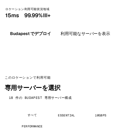
ロケーション
利用可能状況
地域
15ms
99.99%
III+
Budapest でデプロイ
利用可能なサーバーを表示
このロケーションで利用可能
専用サーバーを選択
18 件の BUDAPEST 専用サーバー構成
すべて
ESSENTIAL
10GBPS
PERFORMANCE