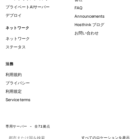
プライベートAIサーバー
FAQ
デプロイ
Announcements
Hosthink ブログ
ネットワーク
お問い合わせ
ネットワーク
ステータス
法務
利用規約
プライバシー
利用規定
Service terms
専用サーバー - 全71拠点
すべてのロケーションを表示