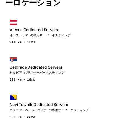
ーロケーション
Vienna Dedicated Servers
オーストリア の専用サーバーホスティング
214 km · 12ms
Belgrade Dedicated Servers
セルビア の専用サーバーホスティング
320 km · 18ms
Novi Travnik Dedicated Servers
ボスニア・ヘルツェゴビナ の専用サーバーホスティング
387 km · 22ms