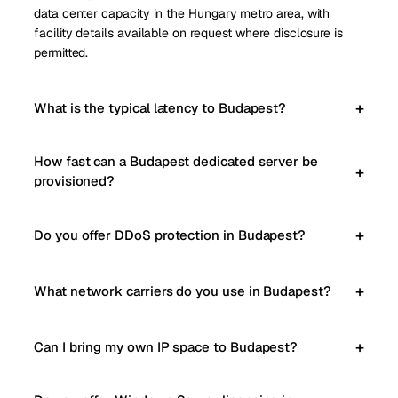
data center capacity in the Hungary metro area, with
facility details available on request where disclosure is
permitted.
What is the typical latency to Budapest?
How fast can a Budapest dedicated server be
provisioned?
Do you offer DDoS protection in Budapest?
What network carriers do you use in Budapest?
Can I bring my own IP space to Budapest?