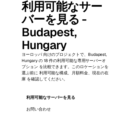
利用可能なサー
バーを見る -
Budapest,
Hungary
ヨーロッパ 向けのプロジェクトで、Budapest,
Hungary の 18 件の利用可能な専用サーバーオ
プション を比較できます。このロケーションを
選ぶ前に 利用可能な構成、月額料金、現在の在
庫 を確認してください。
利用可能なサーバーを見る
お問い合わせ