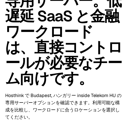
専用サーバー。低
遅延 SaaS と金融
ワークロード
は、直接コントロ
ールが必要なチー
ム向けです。
Hosthink で Budapest, ハンガリー inside Telekom HU の
専用サーバーオプションを確認できます。利用可能な構
成を比較し、ワークロードに合うロケーションを選択し
てください。