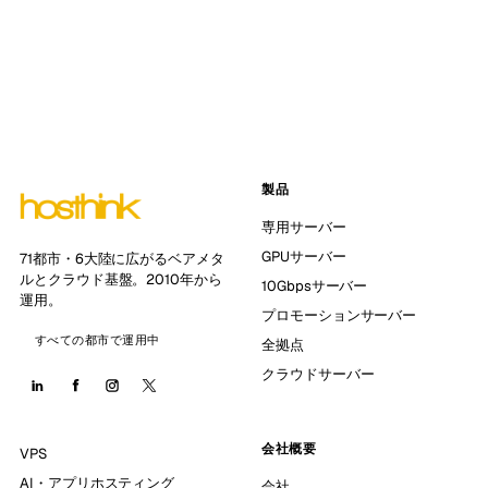
製品
専用サーバー
GPUサーバー
71都市・6大陸に広がるベアメタ
ルとクラウド基盤。2010年から
10Gbpsサーバー
運用。
プロモーションサーバー
すべての都市で運用中
全拠点
クラウドサーバー
会社概要
VPS
AI・アプリホスティング
会社