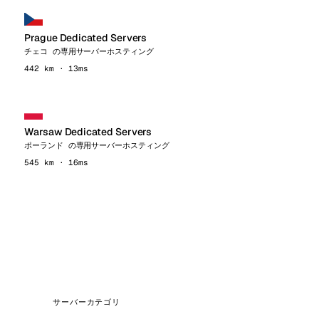
Prague Dedicated Servers
チェコ の専用サーバーホスティング
442 km · 13ms
Warsaw Dedicated Servers
ポーランド の専用サーバーホスティング
545 km · 16ms
サーバーカテゴリ