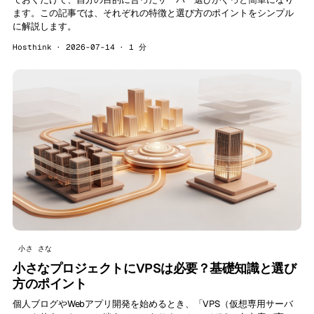
ます。この記事では、それぞれの特徴と選び方のポイントをシンプル
に解説します。
Hosthink · 2026-07-14 · 1 分
小さ さな
小さなプロジェクトにVPSは必要？基礎知識と選び
方のポイント
個人ブログやWebアプリ開発を始めるとき、「VPS（仮想専用サーバ