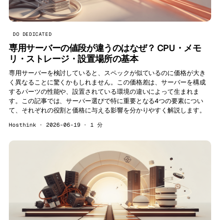
DO DEDICATED
専用サーバーの値段が違うのはなぜ？ CPU・メモ
リ・ストレージ・設置場所の基本
専用サーバーを検討していると、スペックが似ているのに価格が大き
く異なることに驚くかもしれません。この価格差は、サーバーを構成
するパーツの性能や、設置されている環境の違いによって生まれま
す。この記事では、サーバー選びで特に重要となる4つの要素につい
て、それぞれの役割と価格に与える影響を分かりやすく解説します。
Hosthink · 2026-06-19 · 1 分