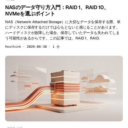
NASのデータ守り方入門：RAID 1、RAID 10、
NVMeを選ぶポイント
NAS（Network Attached Storage）に大切なデータを保存する際、単
にディスクに保存するだけでは心もとないと感じることがあります。
ハードディスクが故障した場合、保存していたデータも失われてしま
う可能性があるからです。この記事では、RAID 1、RAID.
Hosthink · 2026-06-30 · 1 分