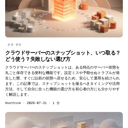
クラ ラウ
クラウドサーバーのスナップショット、いつ取る？
どう使う？失敗しない選び方
クラウドサーバーのスナップショットは、ある時点のサーバー状態を
丸ごと保存できる便利な機能です。設定ミスや予期せぬトラブルが発
生した際、すぐに以前の状態へ戻せるため、安心して運用を続けられ
ます。この記事では、スナップショットを撮るべきタイミングや活用
方法、そして自分に合った機能の選び方を初心者の方にも分かりやす
く解説します。
Hosthink · 2026-07-31 · 1 分