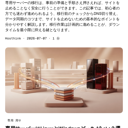
専用サーバーの移行は、事前の準備と手順さえ押さえれば、サイトを
止めることなく安全に行うことができます。この記事では、初心者の
方でも迷わず進められるよう、移行前のチェックからDNS切り替え、
データ同期のコツまで、サイトを止めないための基本的なポイントを
分かりやすく解説します。移行作業は計画的に進めることが、ダウン
タイムを最小限に抑える鍵となります。
Hosthink · 2026-07-07 · 1 分
専用 用サ