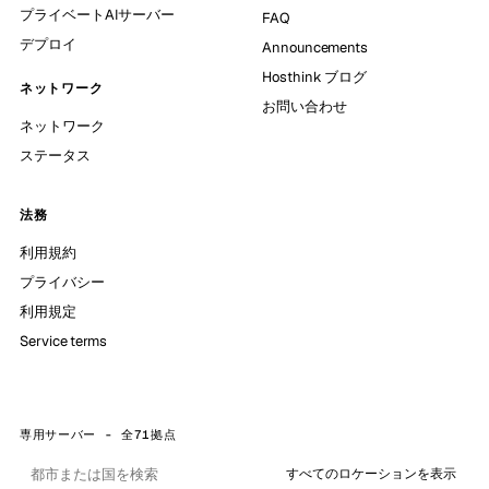
プライベートAIサーバー
FAQ
デプロイ
Announcements
Hosthink ブログ
ネットワーク
お問い合わせ
ネットワーク
ステータス
法務
利用規約
プライバシー
利用規定
Service terms
専用サーバー - 全71拠点
すべてのロケーションを表示