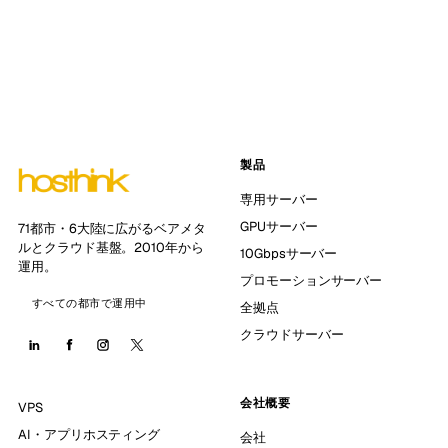
製品
専用サーバー
GPUサーバー
71都市・6大陸に広がるベアメタ
ルとクラウド基盤。2010年から
10Gbpsサーバー
運用。
プロモーションサーバー
すべての都市で運用中
全拠点
クラウドサーバー
会社概要
VPS
AI・アプリホスティング
会社