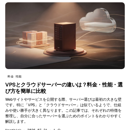
料金 性能
VPSとクラウドサーバーの違いは？料金・性能・選
び方を簡単に比較
Webサイトやサービスを公開する際、サーバー選びは最初の大きな壁
です。特に「VPS」と「クラウドサーバー」は似ているようで、仕組
みや使い勝手が大きく異なります。この記事では、それぞれの特徴を
整理し、自分に合ったサーバーを選ぶためのポイントをわかりやすく
解説します。