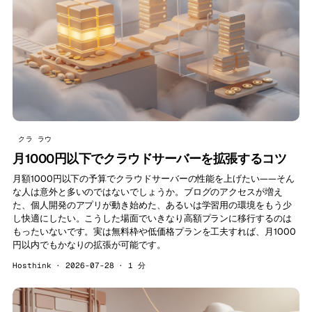
クラ ラウ
月1000円以下でクラウドサーバーを拡張するコツ
月額1000円以下の予算でクラウドサーバーの性能を上げたい——そん
な人は意外と多いのではないでしょうか。ブログのアクセスが増え
た、個人開発のアプリが動き始めた、あるいは学習用の環境をもう少
し快適にしたい。こうした場面でいきなり高額プランに移行するのは
もったいないです。実は無料枠や低価格プランを工夫すれば、月1000
円以内でもかなりの拡張が可能です。
Hosthink · 2026-07-28 · 1 分