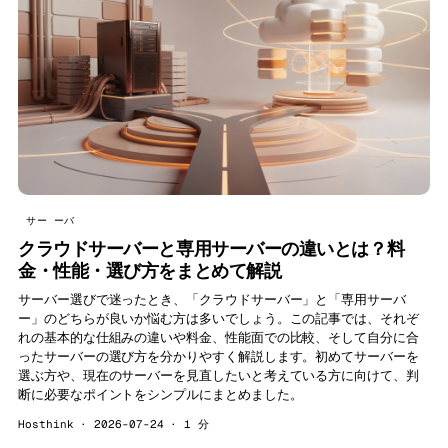
サー ーバ
クラウドサーバーと専用サーバーの違いとは？料
金・性能・選び方をまとめて解説
サーバー選びで迷ったとき、「クラウドサーバー」と「専用サーバ
ー」のどちらが良いか悩む方は多いでしょう。この記事では、それぞ
れの基本的な仕組みの違いや料金、性能面での比較、そして自分に合
ったサーバーの選び方を分かりやすく解説します。初めてサーバーを
選ぶ方や、現在のサーバーを見直したいと考えている方に向けて、判
断に必要なポイントをシンプルにまとめました。
Hosthink · 2026-07-24 · 1 分