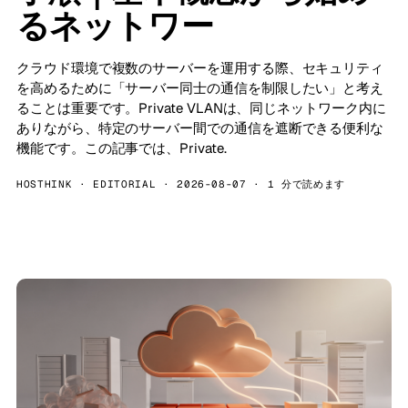
るネットワー
クラウド環境で複数のサーバーを運用する際、セキュリティ
を高めるために「サーバー同士の通信を制限したい」と考え
ることは重要です。Private VLANは、同じネットワーク内に
ありながら、特定のサーバー間での通信を遮断できる便利な
機能です。この記事では、Private.
HOSTHINK · EDITORIAL · 2026-08-07 · 1 分で読めます