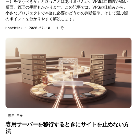
ー）を使うべきか」と迷うことはありませんか。VPSは自由度が高い
反面、管理の手間もかかります。この記事では、VPSの仕組みから、
小さなプロジェクトで本当に必要かどうかの判断基準、そして選ぶ際
のポイントを分かりやすく解説します。
Hosthink · 2026-07-10 · 1 分
専用 用サ
専用サーバーを移行するときにサイトを止めない方
法