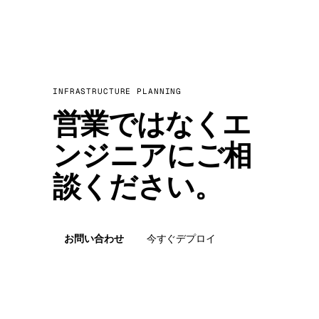
INFRASTRUCTURE PLANNING
営業ではなくエ
ンジニアにご相
談ください。
お問い合わせ
今すぐデプロイ