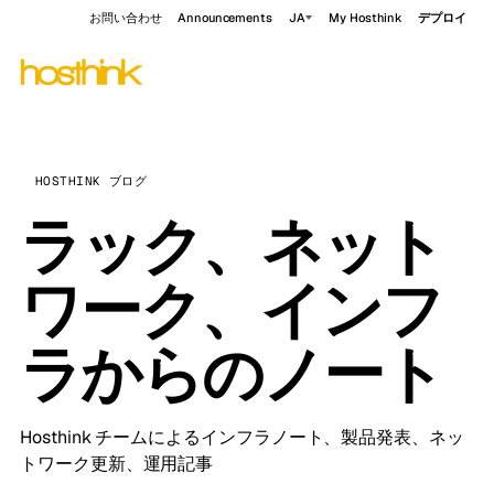
お問い合わせ
Announcements
JA
My Hosthink
デプロイ
HOSTHINK ブログ
ラック、ネット
ワーク、インフ
ラからのノート
Hosthink チームによるインフラノート、製品発表、ネッ
トワーク更新、運用記事