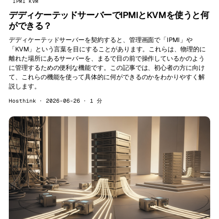
IPMI KVM
デディケーテッドサーバーでIPMIとKVMを使うと何
ができる？
デディケーテッドサーバーを契約すると、管理画面で「IPMI」や
「KVM」という言葉を目にすることがあります。これらは、物理的に
離れた場所にあるサーバーを、まるで目の前で操作しているかのよう
に管理するための便利な機能です。この記事では、初心者の方に向け
て、これらの機能を使って具体的に何ができるのかをわかりやすく解
説します。
Hosthink · 2026-06-26 · 1 分