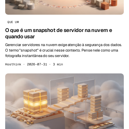
QUE UM
O que é um snapshot de servidor na nuvem e
quando usar
Gerenciar servidores na nuvem exige atenção à segurança dos dados.
O termo "snapshot" é crucial nesse contexto. Pense nele como uma
fotografia instantânea do seu servidor.
Hosthink · 2026-07-31 · 3 min