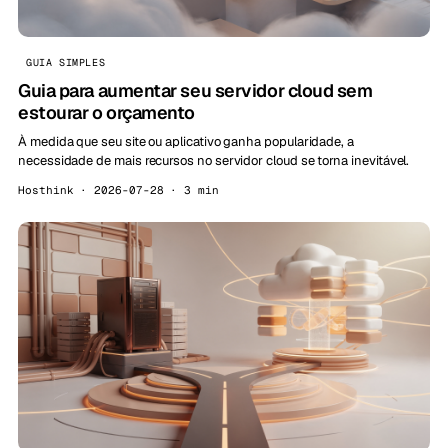
GUIA SIMPLES
Guia para aumentar seu servidor cloud sem
estourar o orçamento
À medida que seu site ou aplicativo ganha popularidade, a
necessidade de mais recursos no servidor cloud se torna inevitável.
Hosthink · 2026-07-28 · 3 min