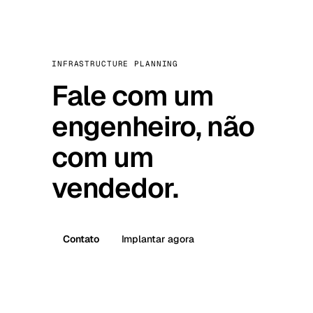
INFRASTRUCTURE PLANNING
Fale com um
engenheiro, não
com um
vendedor.
Contato
Implantar agora