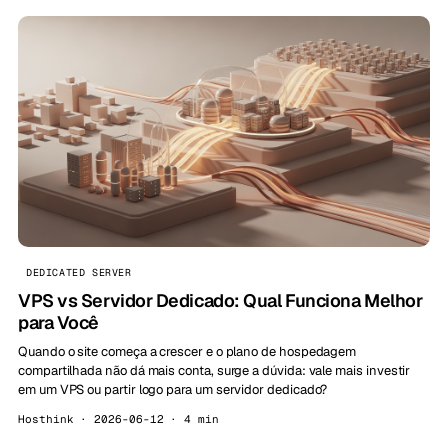
DEDICATED SERVER
VPS vs Servidor Dedicado: Qual Funciona Melhor
para Você
Quando o site começa a crescer e o plano de hospedagem
compartilhada não dá mais conta, surge a dúvida: vale mais investir
em um VPS ou partir logo para um servidor dedicado?
Hosthink · 2026-06-12 · 4 min