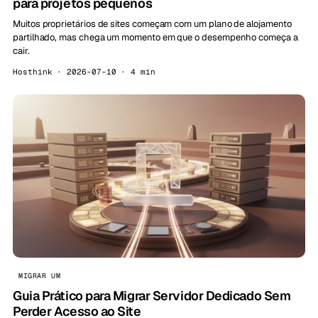
para projetos pequenos
Muitos proprietários de sites começam com um plano de alojamento
partilhado, mas chega um momento em que o desempenho começa a
cair.
Hosthink · 2026-07-10 · 4 min
MIGRAR UM
Guia Prático para Migrar Servidor Dedicado Sem
Perder Acesso ao Site