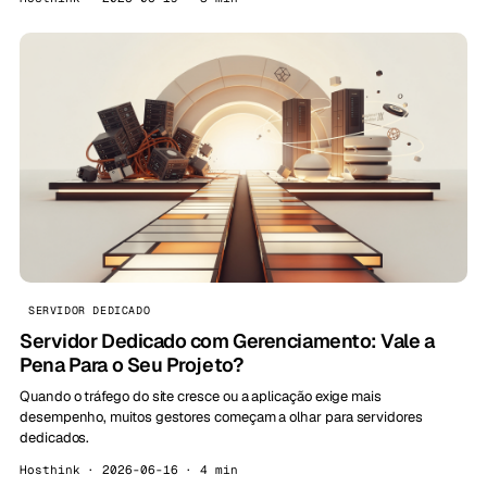
SERVIDOR DEDICADO
Servidor Dedicado com Gerenciamento: Vale a
Pena Para o Seu Projeto?
Quando o tráfego do site cresce ou a aplicação exige mais
desempenho, muitos gestores começam a olhar para servidores
dedicados.
Hosthink · 2026-06-16 · 4 min