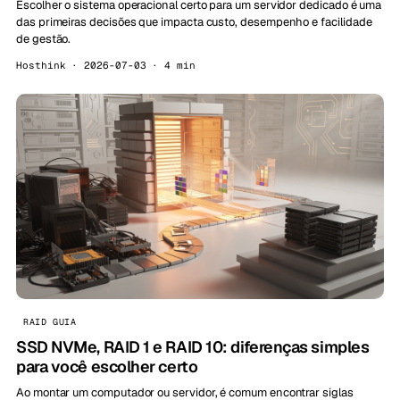
Escolher o sistema operacional certo para um servidor dedicado é uma
das primeiras decisões que impacta custo, desempenho e facilidade
de gestão.
Hosthink · 2026-07-03 · 4 min
RAID GUIA
SSD NVMe, RAID 1 e RAID 10: diferenças simples
para você escolher certo
Ao montar um computador ou servidor, é comum encontrar siglas