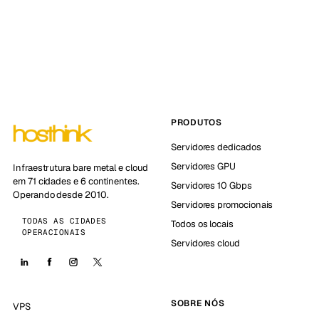
PRODUTOS
Servidores dedicados
Servidores GPU
Infraestrutura bare metal e cloud
em 71 cidades e 6 continentes.
Servidores 10 Gbps
Operando desde 2010.
Servidores promocionais
TODAS AS CIDADES
Todos os locais
OPERACIONAIS
Servidores cloud
SOBRE NÓS
VPS