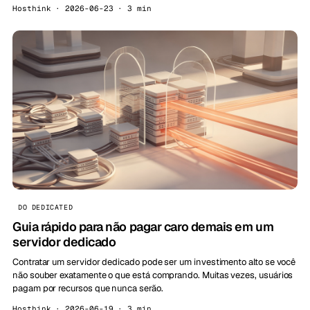
Hosthink · 2026-06-23 · 3 min
DO DEDICATED
Guia rápido para não pagar caro demais em um
servidor dedicado
Contratar um servidor dedicado pode ser um investimento alto se você
não souber exatamente o que está comprando. Muitas vezes, usuários
pagam por recursos que nunca serão.
Hosthink · 2026-06-19 · 3 min