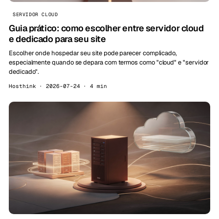
SERVIDOR CLOUD
Guia prático: como escolher entre servidor cloud
e dedicado para seu site
Escolher onde hospedar seu site pode parecer complicado,
especialmente quando se depara com termos como "cloud" e "servidor
dedicado".
Hosthink · 2026-07-24 · 4 min