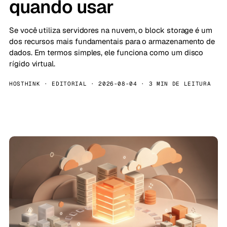
quando usar
Se você utiliza servidores na nuvem, o block storage é um
dos recursos mais fundamentais para o armazenamento de
dados. Em termos simples, ele funciona como um disco
rígido virtual.
HOSTHINK · EDITORIAL · 2026-08-04 · 3 MIN DE LEITURA