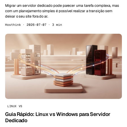
Migrar um servidor dedicado pode parecer uma tarefa complexa, mas
com um planejamento simples é possível realizar a transição sem
deixar o seu site fora do ar.
Hosthink · 2026-07-07 · 3 min
LINUX VS
Guia Rápido: Linux vs Windows para Servidor
Dedicado