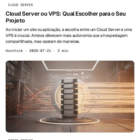
CLOUD SERVER
Cloud Server ou VPS: Qual Escolher para o Seu
Projeto
Ao iniciar um site ou aplicação, a escolha entre um Cloud Server e uma
VPS é crucial. Ambos oferecem mais autonomia que a hospedagem
compartilhada, mas operam de maneiras.
Hosthink · 2026-07-21 · 3 min