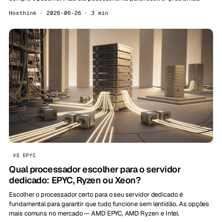
Hosthink · 2026-06-26 · 3 min
VS EPYC
Qual processador escolher para o servidor
dedicado: EPYC, Ryzen ou Xeon?
Escolher o processador certo para o seu servidor dedicado é
fundamental para garantir que tudo funcione sem lentidão. As opções
mais comuns no mercado — AMD EPYC, AMD Ryzen e Intel.