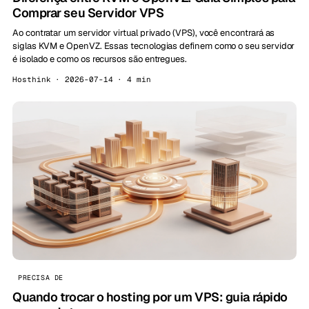
Comprar seu Servidor VPS
Ao contratar um servidor virtual privado (VPS), você encontrará as
siglas KVM e OpenVZ. Essas tecnologias definem como o seu servidor
é isolado e como os recursos são entregues.
Hosthink · 2026-07-14 · 4 min
PRECISA DE
Quando trocar o hosting por um VPS: guia rápido