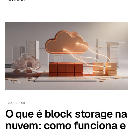
QUE BLOCK
O que é block storage na
nuvem: como funciona e