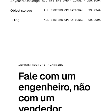
Anycast DDoS edge
ALL SYSTEMS OPERATIONAL · 100.000%
Object storage
ALL SYSTEMS OPERATIONAL · 99.994%
Billing
ALL SYSTEMS OPERATIONAL · 99.999%
INFRASTRUCTURE PLANNING
Fale com um
engenheiro, não
com um
vendedor.