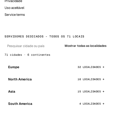
Privacidade
Uso aceitável
Service terms
SERVIDORES DEDICADOS - TODOS OS 71 LOCAIS
Mostrar todas as localidades
71 cidades · 6 continentes
Europe
32 LOCALIDADES
North America
16 LOCALIDADES
Asia
15 LOCALIDADES
South America
4 LOCALIDADES