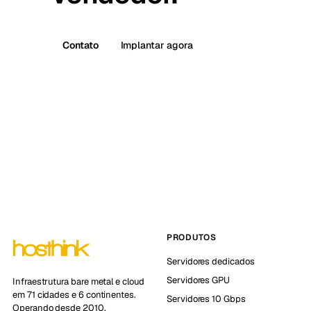
Contato
Implantar agora
PRODUTOS
Servidores dedicados
Servidores GPU
Infraestrutura bare metal e cloud
em 71 cidades e 6 continentes.
Servidores 10 Gbps
Operando desde 2010.