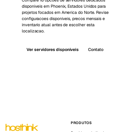
Compare 18 opcoes de servidores dedicados
disponiveis em Phoenix, Estados Unidos para
projetos focados em America do Norte. Revise
configuracoes disponiveis, precos mensais e
inventario atual antes de escolher esta
localizacao.
Ver servidores disponíveis
Contato
PRODUTOS