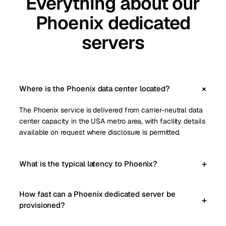
Everything about our
Phoenix dedicated
servers
Where is the Phoenix data center located?
The Phoenix service is delivered from carrier-neutral data
center capacity in the USA metro area, with facility details
available on request where disclosure is permitted.
What is the typical latency to Phoenix?
How fast can a Phoenix dedicated server be
provisioned?