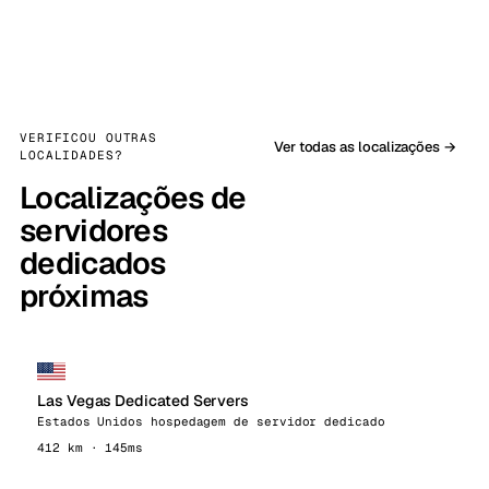
VERIFICOU OUTRAS
Ver todas as localizações →
LOCALIDADES?
Localizações de
servidores
dedicados
próximas
Las Vegas Dedicated Servers
Estados Unidos hospedagem de servidor dedicado
412 km · 145ms