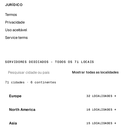
JURÍDICO
Termos
Privacidade
Uso aceitável
Service terms
SERVIDORES DEDICADOS - TODOS OS 71 LOCAIS
Mostrar todas as localidades
71 cidades · 6 continentes
Europe
32 LOCALIDADES
North America
16 LOCALIDADES
Asia
15 LOCALIDADES