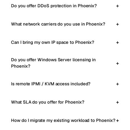
Do you offer DDoS protection in Phoenix?
What network carriers do you use in Phoenix?
Can I bring my own IP space to Phoenix?
Do you offer Windows Server licensing in
Phoenix?
Is remote IPMI / KVM access included?
What SLA do you offer for Phoenix?
How do I migrate my existing workload to Phoenix?