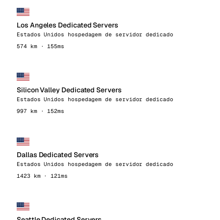
Los Angeles Dedicated Servers
Estados Unidos hospedagem de servidor dedicado
574 km · 155ms
Silicon Valley Dedicated Servers
Estados Unidos hospedagem de servidor dedicado
997 km · 152ms
Dallas Dedicated Servers
Estados Unidos hospedagem de servidor dedicado
1423 km · 121ms
Seattle Dedicated Servers