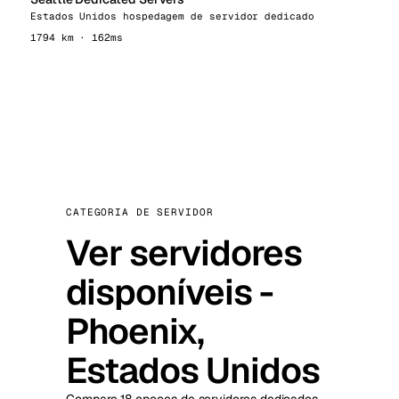
Estados Unidos hospedagem de servidor dedicado
1794 km · 162ms
CATEGORIA DE SERVIDOR
Ver servidores
disponíveis -
Phoenix,
Estados Unidos