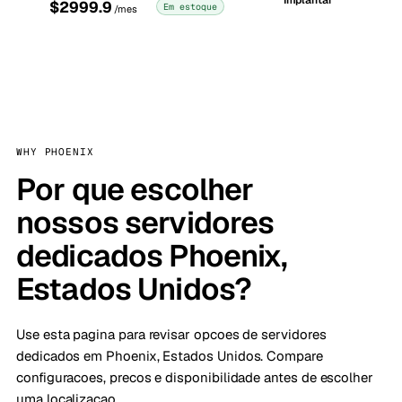
Implantar
$2999.9
Em estoque
/mes
WHY PHOENIX
Por que escolher
nossos servidores
dedicados Phoenix,
Estados Unidos?
Use esta pagina para revisar opcoes de servidores
dedicados em Phoenix, Estados Unidos. Compare
configuracoes, precos e disponibilidade antes de escolher
uma localizacao.