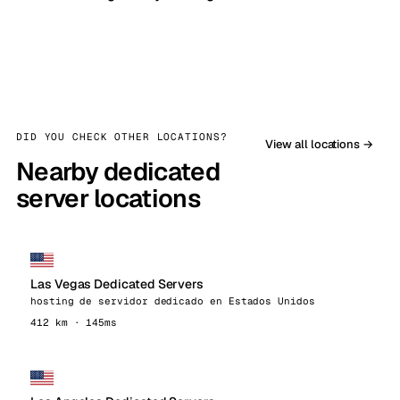
DID YOU CHECK OTHER LOCATIONS?
View all locations →
Nearby dedicated
server locations
Las Vegas Dedicated Servers
hosting de servidor dedicado en Estados Unidos
412 km · 145ms