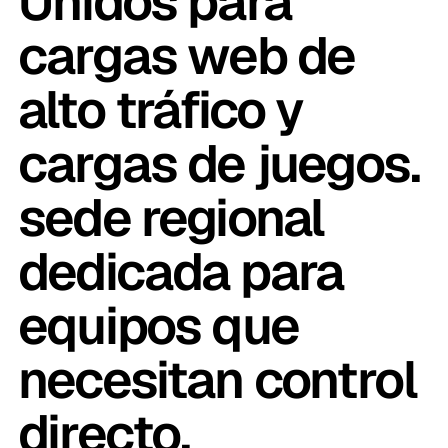
Unidos para
cargas web de
alto tráfico y
cargas de juegos.
sede regional
dedicada para
equipos que
necesitan control
directo.