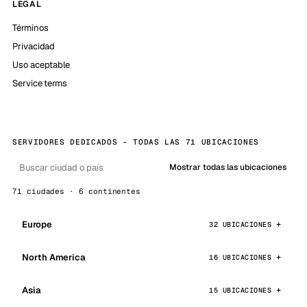
LEGAL
Términos
Privacidad
Uso aceptable
Service terms
SERVIDORES DEDICADOS - TODAS LAS 71 UBICACIONES
Mostrar todas las ubicaciones
71 ciudades · 6 continentes
Europe
32 UBICACIONES
North America
16 UBICACIONES
Asia
15 UBICACIONES