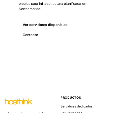
precios para infraestructura planificada en
Norteamerica.
Ver servidores disponibles
Contacto
PRODUCTOS
Servidores dedicados