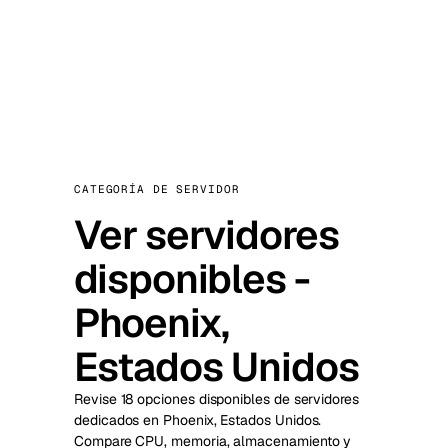
CATEGORÍA DE SERVIDOR
Ver servidores
disponibles -
Phoenix,
Estados Unidos
Revise 18 opciones disponibles de servidores
dedicados en Phoenix, Estados Unidos.
Compare CPU, memoria, almacenamiento y