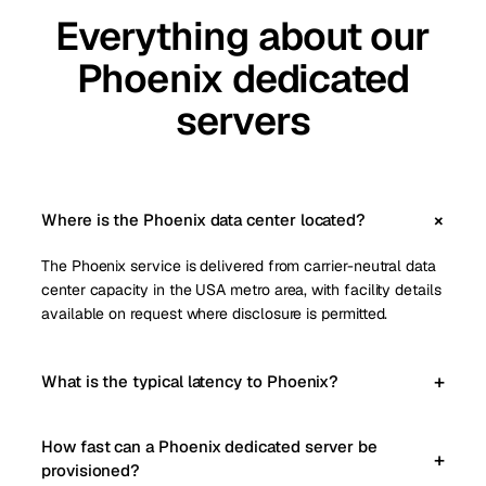
Everything about our
Phoenix dedicated
servers
Where is the Phoenix data center located?
The Phoenix service is delivered from carrier-neutral data
center capacity in the USA metro area, with facility details
available on request where disclosure is permitted.
What is the typical latency to Phoenix?
How fast can a Phoenix dedicated server be
provisioned?