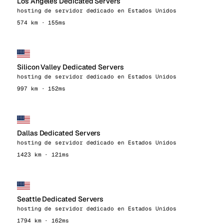
Los Angeles Dedicated Servers
hosting de servidor dedicado en Estados Unidos
574 km · 155ms
Silicon Valley Dedicated Servers
hosting de servidor dedicado en Estados Unidos
997 km · 152ms
Dallas Dedicated Servers
hosting de servidor dedicado en Estados Unidos
1423 km · 121ms
Seattle Dedicated Servers
hosting de servidor dedicado en Estados Unidos
1794 km · 162ms