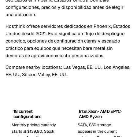
configuraciones, precios y disponibilidad antes de elegir
una ubicacion.
Hosthink ofrece servidores dedicados en Phoenix, Estados
Unidos desde 2021. Esto significa un flujo de despliegue
conocido, opciones de configuración claras y escalado
práctico para equipos que necesitan bare metal sin
demoras de aprovisionamiento personalizadas.
Compare nearby locations:
Las Vegas, EE. UU.
,
Los Angeles,
EE. UU.
,
Silicon Valley, EE. UU.
.
18 current
Intel Xeon · AMD EPYC ·
configurations
AMD Ryzen
Monthly pricing currently
SATA, SSD storage
starts at $139.90. Stock
appears in the current