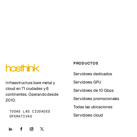
PRODUCTOS
Servidores dedicados
Servidores GPU
Infraestructura bare metal y
cloud en 71 ciudades y 6
Servidores de 10 Gbps
continentes. Operando desde
Servidores promocionales
2010.
Todas las ubicaciones
TODAS LAS CIUDADES
Servidores cloud
OPERATIVAS