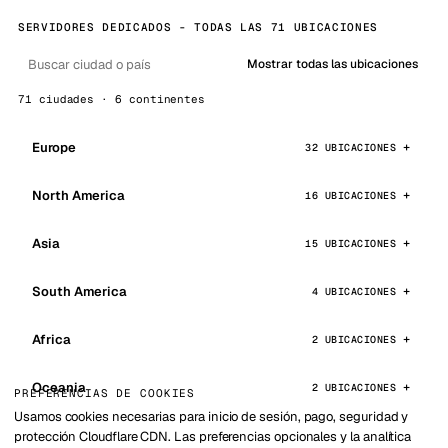
SERVIDORES DEDICADOS - TODAS LAS 71 UBICACIONES
Mostrar todas las ubicaciones
71 ciudades · 6 continentes
Europe
32 UBICACIONES
North America
16 UBICACIONES
Asia
15 UBICACIONES
South America
4 UBICACIONES
Africa
2 UBICACIONES
Oceania
2 UBICACIONES
PREFERENCIAS DE COOKIES
Usamos cookies necesarias para inicio de sesión, pago, seguridad y
protección Cloudflare CDN. Las preferencias opcionales y la analítica