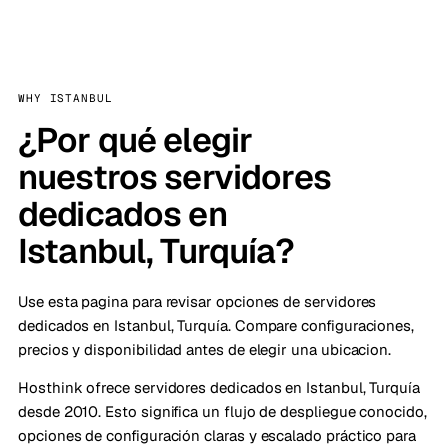
WHY ISTANBUL
¿Por qué elegir
nuestros servidores
dedicados en
Istanbul, Turquía?
Use esta pagina para revisar opciones de servidores
dedicados en Istanbul, Turquía. Compare configuraciones,
precios y disponibilidad antes de elegir una ubicacion.
Hosthink ofrece servidores dedicados en Istanbul, Turquía
desde 2010. Esto significa un flujo de despliegue conocido,
opciones de configuración claras y escalado práctico para