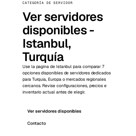
CATEGORÍA DE SERVIDOR
Ver servidores
disponibles -
Istanbul,
Turquía
Use la pagina de Istanbul para comparar 7
opciones disponibles de servidores dedicados
para Turquia, Europa o mercados regionales
cercanos. Revise configuraciones, precios e
inventario actual antes de elegir.
Ver servidores disponibles
Contacto