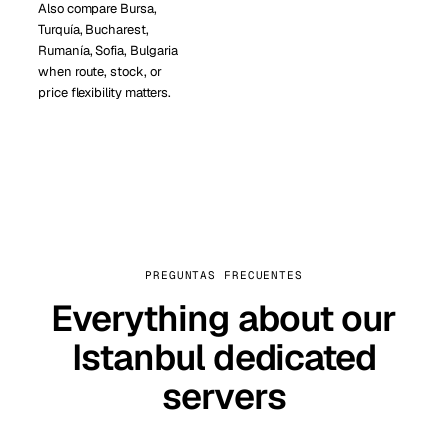
Also compare Bursa,
Turquía, Bucharest,
Rumanía, Sofia, Bulgaria
when route, stock, or
price flexibility matters.
PREGUNTAS FRECUENTES
Everything about our
Istanbul dedicated
servers