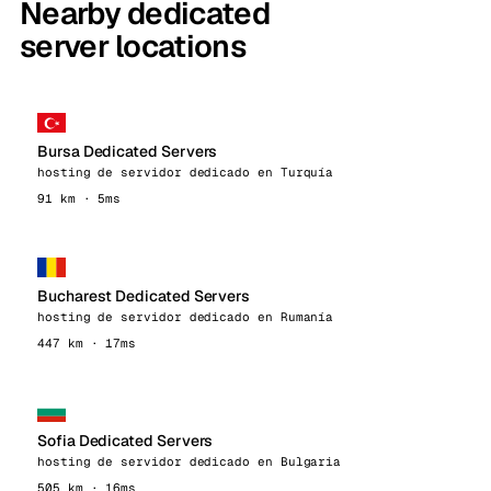
Nearby dedicated
server locations
Bursa Dedicated Servers
hosting de servidor dedicado en Turquía
91 km · 5ms
Bucharest Dedicated Servers
hosting de servidor dedicado en Rumanía
447 km · 17ms
Sofia Dedicated Servers
hosting de servidor dedicado en Bulgaria
505 km · 16ms