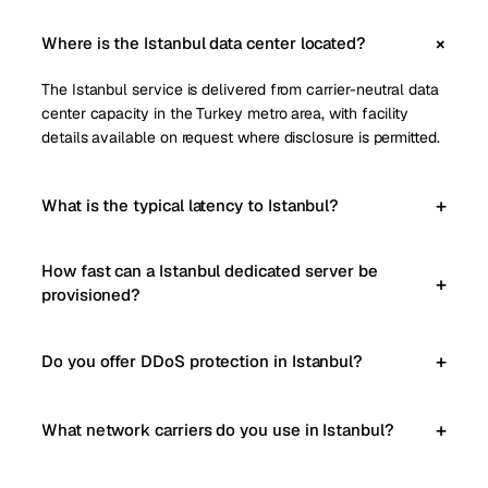
Where is the Istanbul data center located?
The Istanbul service is delivered from carrier-neutral data
center capacity in the Turkey metro area, with facility
details available on request where disclosure is permitted.
What is the typical latency to Istanbul?
How fast can a Istanbul dedicated server be
provisioned?
Do you offer DDoS protection in Istanbul?
What network carriers do you use in Istanbul?