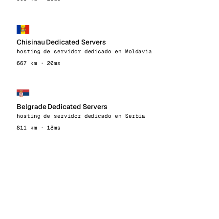
Chisinau Dedicated Servers
hosting de servidor dedicado en Moldavia
667 km · 20ms
Belgrade Dedicated Servers
hosting de servidor dedicado en Serbia
811 km · 18ms