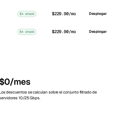
$229.90/mo
Desplegar
En stock
$229.90/mo
Desplegar
En stock
$0/mes
Los descuentos se calculan sobre el conjunto filtrado de
servidores 10/25 Gbps.