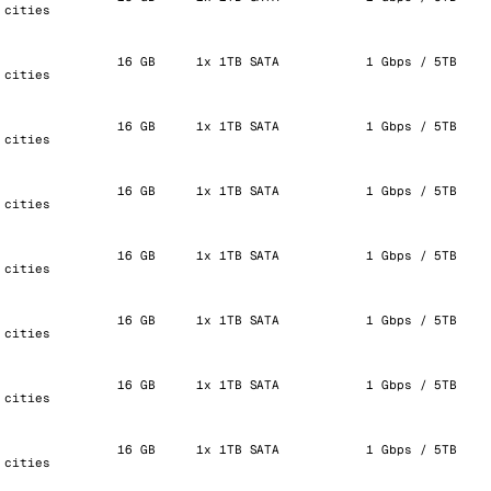
 cities
16 GB
1x 1TB SATA
1 Gbps / 5TB
 cities
16 GB
1x 1TB SATA
1 Gbps / 5TB
 cities
16 GB
1x 1TB SATA
1 Gbps / 5TB
 cities
16 GB
1x 1TB SATA
1 Gbps / 5TB
 cities
16 GB
1x 1TB SATA
1 Gbps / 5TB
 cities
16 GB
1x 1TB SATA
1 Gbps / 5TB
 cities
16 GB
1x 1TB SATA
1 Gbps / 5TB
 cities