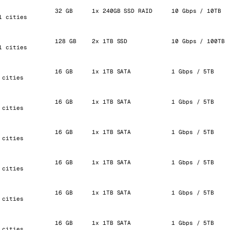
32 GB
1x 240GB SSD RAID
10 Gbps / 10TB
1 cities
128 GB
2x 1TB SSD
10 Gbps / 100TB
1 cities
16 GB
1x 1TB SATA
1 Gbps / 5TB
 cities
16 GB
1x 1TB SATA
1 Gbps / 5TB
 cities
16 GB
1x 1TB SATA
1 Gbps / 5TB
 cities
16 GB
1x 1TB SATA
1 Gbps / 5TB
 cities
16 GB
1x 1TB SATA
1 Gbps / 5TB
 cities
16 GB
1x 1TB SATA
1 Gbps / 5TB
 cities