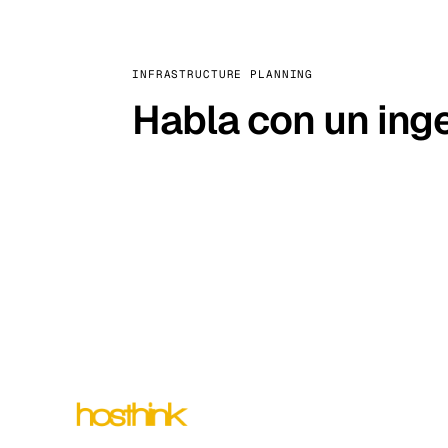
INFRASTRUCTURE PLANNING
Habla con un inge