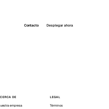
Contacto
Desplegar ahora
CERCA DE
LEGAL
uestra empresa
Términos