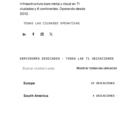
Infraestructura bare metal y cloud en 71
ciudades y 6 continentes. Operando desde
2010.
TODAS LAS CIUDADES OPERATIVAS
SERVIDORES DEDICADOS - TODAS LAS 71 UBICACIONES
Mostrar todas las ubicacio
Europe
32 UBICACIONES
South America
4 UBICACIONES