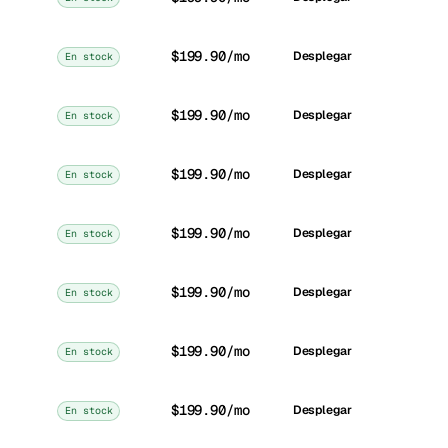
$199.90/mo
Desplegar
En stock
$199.90/mo
Desplegar
En stock
$199.90/mo
Desplegar
En stock
$199.90/mo
Desplegar
En stock
$199.90/mo
Desplegar
En stock
$199.90/mo
Desplegar
En stock
$199.90/mo
Desplegar
En stock