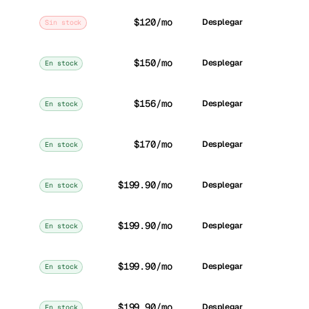
$120/mo
Desplegar
Sin stock
$150/mo
Desplegar
En stock
$156/mo
Desplegar
En stock
$170/mo
Desplegar
En stock
$199.90/mo
Desplegar
En stock
$199.90/mo
Desplegar
En stock
$199.90/mo
Desplegar
En stock
$199.90/mo
Desplegar
En stock