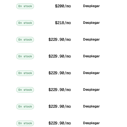
$200/mo
Desplegar
En stock
$218/mo
Desplegar
En stock
$229.90/mo
Desplegar
En stock
$229.90/mo
Desplegar
En stock
$229.90/mo
Desplegar
En stock
$229.90/mo
Desplegar
En stock
$229.90/mo
Desplegar
En stock
$229.90/mo
Desplegar
En stock