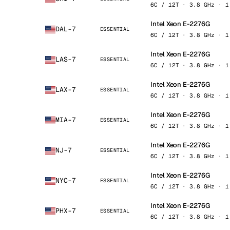
6C / 12T · 3.8 GHz · 1
Intel Xeon E-2276G
DAL-7
ESSENTIAL
6C / 12T · 3.8 GHz · 1
Intel Xeon E-2276G
LAS-7
ESSENTIAL
6C / 12T · 3.8 GHz · 1
Intel Xeon E-2276G
LAX-7
ESSENTIAL
6C / 12T · 3.8 GHz · 1
Intel Xeon E-2276G
MIA-7
ESSENTIAL
6C / 12T · 3.8 GHz · 1
Intel Xeon E-2276G
NJ-7
ESSENTIAL
6C / 12T · 3.8 GHz · 1
Intel Xeon E-2276G
NYC-7
ESSENTIAL
6C / 12T · 3.8 GHz · 1
Intel Xeon E-2276G
PHX-7
ESSENTIAL
6C / 12T · 3.8 GHz · 1