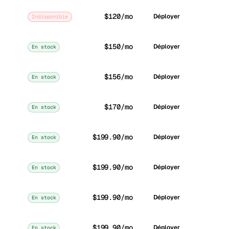
$120/mo
Déployer
Indisponible
$150/mo
Déployer
En stock
$156/mo
Déployer
En stock
$170/mo
Déployer
En stock
$199.90/mo
Déployer
En stock
$199.90/mo
Déployer
En stock
$199.90/mo
Déployer
En stock
$199.90/mo
Déployer
En stock