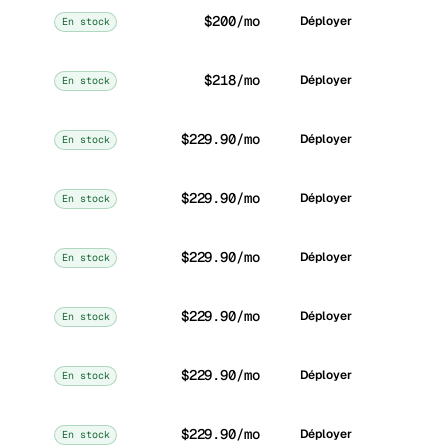
$200/mo
Déployer
En stock
$218/mo
Déployer
En stock
$229.90/mo
Déployer
En stock
$229.90/mo
Déployer
En stock
$229.90/mo
Déployer
En stock
$229.90/mo
Déployer
En stock
$229.90/mo
Déployer
En stock
$229.90/mo
Déployer
En stock