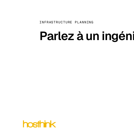
INFRASTRUCTURE PLANNING
Parlez à un ingén