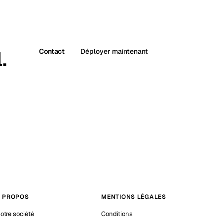
.
Contact
Déployer maintenant
 PROPOS
MENTIONS LÉGALES
otre société
Conditions