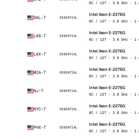
6C / 12T · 3.8 GHz · 1 
Intel Xeon E-2276G
DAL-7
ESSENTIAL
6C / 12T · 3.8 GHz · 1 
Intel Xeon E-2276G
LAS-7
ESSENTIAL
6C / 12T · 3.8 GHz · 1 
Intel Xeon E-2276G
LAX-7
ESSENTIAL
6C / 12T · 3.8 GHz · 1 
Intel Xeon E-2276G
MIA-7
ESSENTIAL
6C / 12T · 3.8 GHz · 1 
Intel Xeon E-2276G
NJ-7
ESSENTIAL
6C / 12T · 3.8 GHz · 1 
Intel Xeon E-2276G
NYC-7
ESSENTIAL
6C / 12T · 3.8 GHz · 1 
Intel Xeon E-2276G
PHX-7
ESSENTIAL
6C / 12T · 3.8 GHz · 1 