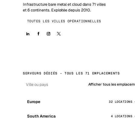
Infrastructure bare metal et cloud dans 71 villes
et 6 continents. Exploitée depuis 2010.
TOUTES LES VILLES OPÉRATIONNELLES
SERVEURS DÉDIÉS - TOUS LES 71 EMPLACEMENTS
Afficher tous les emplace
Europe
32 LOCATIONS
South America
4 LOCATIONS