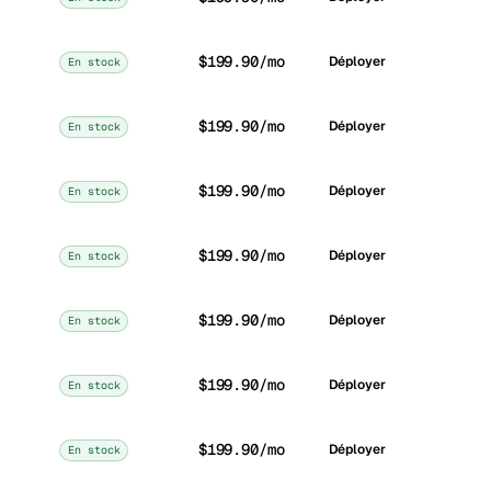
$199.90/mo
Déployer
En stock
$199.90/mo
Déployer
En stock
$199.90/mo
Déployer
En stock
$199.90/mo
Déployer
En stock
$199.90/mo
Déployer
En stock
$199.90/mo
Déployer
En stock
$199.90/mo
Déployer
En stock