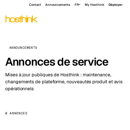
Contact
Announcements
FR
My Hosthink
Déployer
ANNOUNCEMENTS
Annonces de service
Mises à jour publiques de Hosthink : maintenance,
changements de plateforme, nouveautés produit et avis
opérationnels
0 ANNONCES