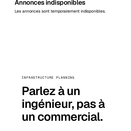
Annonces indisponibles
Les annonces sont temporairement indisponibles.
INFRASTRUCTURE PLANNING
Parlez à un
ingénieur, pas à
un commercial.