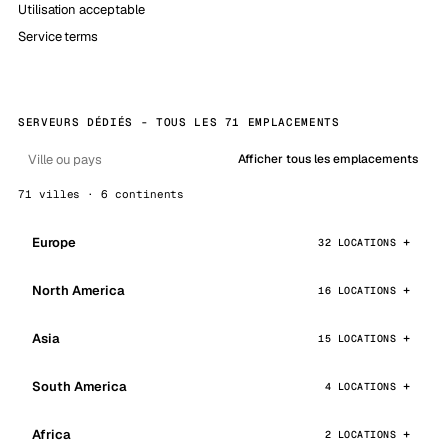
Utilisation acceptable
Service terms
SERVEURS DÉDIÉS - TOUS LES 71 EMPLACEMENTS
Afficher tous les emplacements
71 villes · 6 continents
Europe
32 LOCATIONS
North America
16 LOCATIONS
Asia
15 LOCATIONS
South America
4 LOCATIONS
Africa
2 LOCATIONS