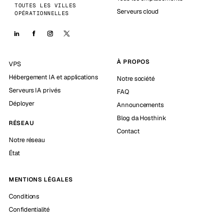
TOUTES LES VILLES
Serveurs cloud
OPÉRATIONNELLES
À PROPOS
VPS
Hébergement IA et applications
Notre société
Serveurs IA privés
FAQ
Déployer
Announcements
Blog da Hosthink
RÉSEAU
Contact
Notre réseau
État
MENTIONS LÉGALES
Conditions
Confidentialité