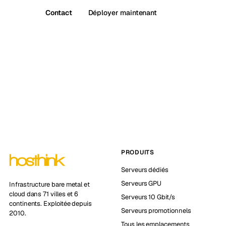
Contact
Déployer maintenant
PRODUITS
Serveurs dédiés
Serveurs GPU
Infrastructure bare metal et
cloud dans 71 villes et 6
Serveurs 10 Gbit/s
continents. Exploitée depuis
Serveurs promotionnels
2010.
Tous les emplacements