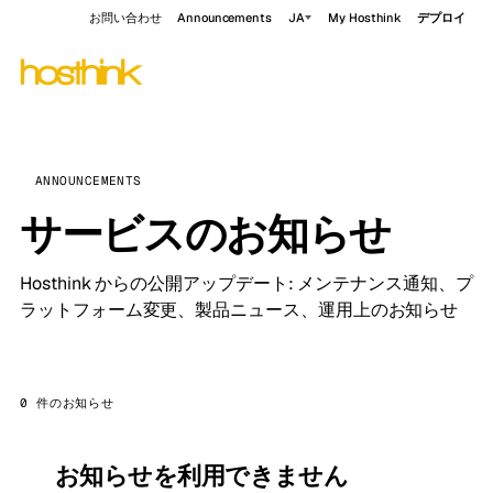
お問い合わせ
Announcements
JA
My Hosthink
デプロイ
ANNOUNCEMENTS
サービスのお知らせ
Hosthink からの公開アップデート: メンテナンス通知、プ
ラットフォーム変更、製品ニュース、運用上のお知らせ
0 件のお知らせ
お知らせを利用できません