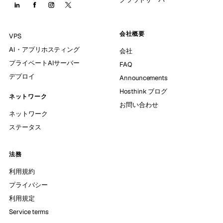
会社概要
VPS
AI・アプリホスティング
会社
プライベートAIサーバー
FAQ
デプロイ
Announcements
Hosthink ブログ
ネットワーク
お問い合わせ
ネットワーク
ステータス
法務
利用規約
プライバシー
利用規定
Service terms