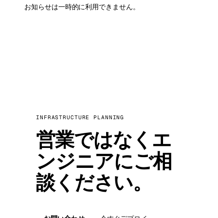
お知らせは一時的に利用できません。
INFRASTRUCTURE PLANNING
営業ではなくエ
ンジニアにご相
談ください。