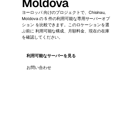
Moldova
ヨーロッパ 向けのプロジェクトで、Chisinau,
Moldova の 5 件の利用可能な専用サーバーオプ
ション を比較できます。このロケーションを選
ぶ前に 利用可能な構成、月額料金、現在の在庫
を確認してください。
利用可能なサーバーを見る
お問い合わせ