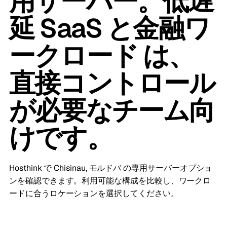
用サーバー。低遅
延 SaaS と金融ワ
ークロード は、
直接コントロール
が必要なチーム向
けです。
Hosthink で Chisinau, モルドバ の専用サーバーオプショ
ンを確認できます。利用可能な構成を比較し、ワークロ
ードに合うロケーションを選択してください。