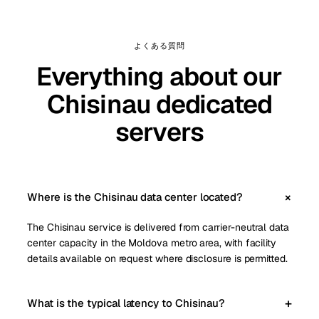
よくある質問
Everything about our
Chisinau dedicated
servers
Where is the Chisinau data center located?
The Chisinau service is delivered from carrier-neutral data
center capacity in the Moldova metro area, with facility
details available on request where disclosure is permitted.
What is the typical latency to Chisinau?