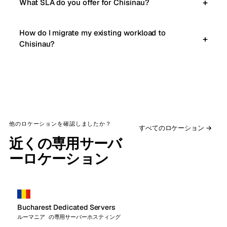
What SLA do you offer for Chisinau?
How do I migrate my existing workload to
Chisinau?
他のロケーションを確認しましたか？
すべてのロケーション →
近くの専用サーバ
ーロケーション
Bucharest Dedicated Servers
ルーマニア の専用サーバーホスティング