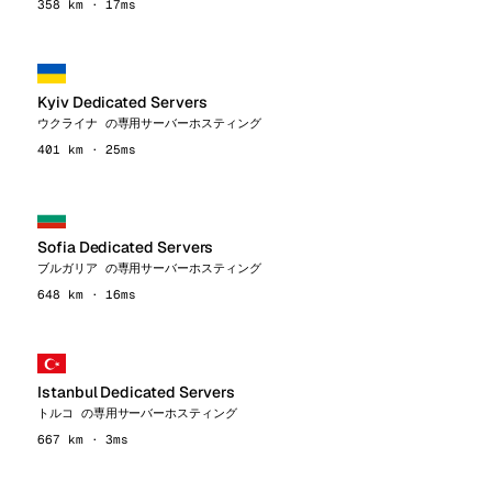
358 km · 17ms
Kyiv Dedicated Servers
ウクライナ の専用サーバーホスティング
401 km · 25ms
Sofia Dedicated Servers
ブルガリア の専用サーバーホスティング
648 km · 16ms
Istanbul Dedicated Servers
トルコ の専用サーバーホスティング
667 km · 3ms