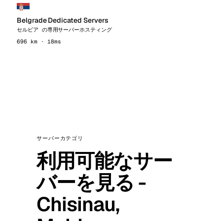
Belgrade Dedicated Servers
セルビア の専用サーバーホスティング
696 km · 18ms
サーバーカテゴリ
利用可能なサー
バーを見る -
Chisinau,