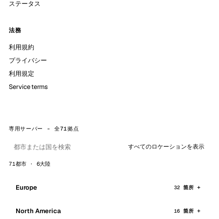
ステータス
法務
利用規約
プライバシー
利用規定
Service terms
専用サーバー - 全71拠点
すべてのロケーションを表示
71都市 · 6大陸
Europe
32 箇所
North America
16 箇所