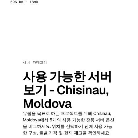
696 km · 18ms
서버 카테고리
사용 가능한 서버
보기 - Chisinau,
Moldova
유럽을 목표로 하는 프로젝트를 위해 Chisinau,
Moldova에서 5개의 사용 가능한 전용 서버 옵션
을 비교하세요. 위치를 선택하기 전에 사용 가능
한 구성, 월별 가격 및 현재 재고을 확인하세요.