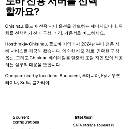
도바 전용 서버를 선택
할까요?
Chisinau, 몰도바 전용 서버 옵션을 검토하는 페이지입니다. 위
치를 선택하기 전에 구성, 가격, 가용성을 비교하세요.
Hosthink는 Chisinau, 몰도바 지역에서 2024년부터 전용 서
버 서비스를 제공해 왔습니다. 익숙한 배포 경로, 명확한 구성
옵션, 그리고 Chisinau 베어메탈을 맞춤형 조달 지연 없이 제공
하는 실무적 대응을 뜻합니다.
Compare nearby locations:
Bucharest, 루마니아
,
Kyiv, 우크
라이나
,
Sofia, 불가리아
.
5 current
Intel Xeon
configurations
SATA storage appears in