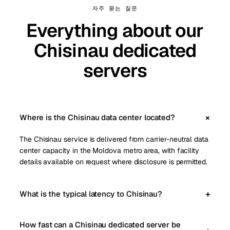
자주 묻는 질문
Everything about our
Chisinau dedicated
servers
Where is the Chisinau data center located?
The Chisinau service is delivered from carrier-neutral data
center capacity in the Moldova metro area, with facility
details available on request where disclosure is permitted.
What is the typical latency to Chisinau?
How fast can a Chisinau dedicated server be