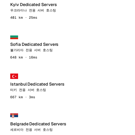
Kyiv Dedicated Servers
우크라이나 전용 서버 호스팅
401 km · 25ms
Sofia Dedicated Servers
불가리아 전용 서버 호스팅
648 km · 16ms
Istanbul Dedicated Servers
터키 전용 서버 호스팅
667 km · 3ms
Belgrade Dedicated Servers
세르비아 전용 서버 호스팅