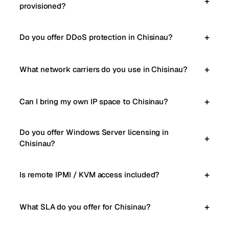
provisioned?
Do you offer DDoS protection in Chisinau?
What network carriers do you use in Chisinau?
Can I bring my own IP space to Chisinau?
Do you offer Windows Server licensing in
Chisinau?
Is remote IPMI / KVM access included?
What SLA do you offer for Chisinau?