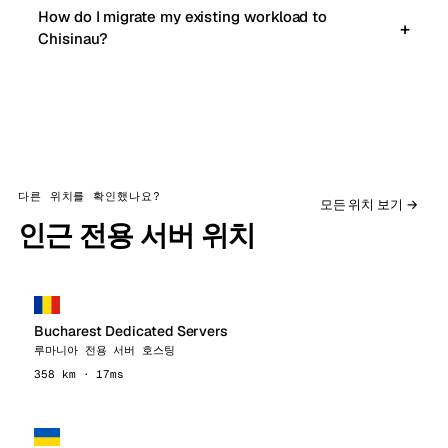
How do I migrate my existing workload to
Chisinau?
다른 위치를 확인했나요?
모든 위치 보기 →
인근 전용 서버 위치
Bucharest Dedicated Servers
루마니아 전용 서버 호스팅
358 km · 17ms