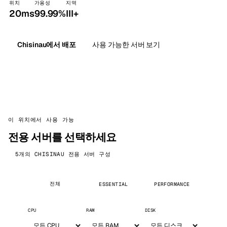
위치
가용성
지역
20ms
99.99%
III+
Chisinau에서 배포
사용 가능한 서버 보기
이 위치에서 사용 가능
전용 서버를 선택하세요
5개의 CHISINAU 전용 서버 구성
전체
ESSENTIAL
PERFORMANCE
CPU
RAM
DISK