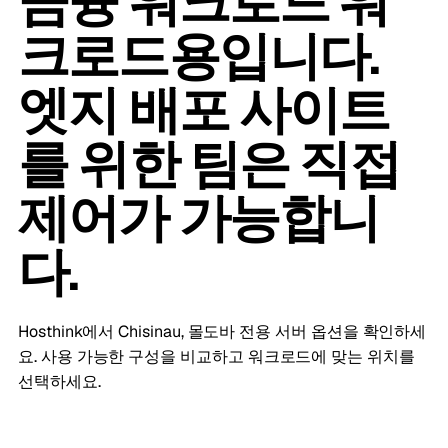
금융 워크로드 워
크로드용입니다.
엣지 배포 사이트
를 위한 팀은 직접
제어가 가능합니
다.
Hosthink에서 Chisinau, 몰도바 전용 서버 옵션을 확인하세
요. 사용 가능한 구성을 비교하고 워크로드에 맞는 위치를
선택하세요.