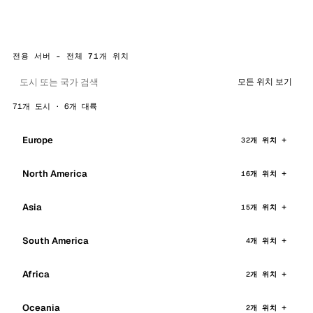
전용 서버 - 전체 71개 위치
모든 위치 보기
71개 도시 · 6개 대륙
Europe
32개 위치
North America
16개 위치
Asia
15개 위치
South America
4개 위치
Africa
2개 위치
Oceania
2개 위치