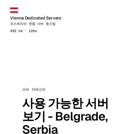
Vienna Dedicated Servers
오스트리아 전용 서버 호스팅
492 km · 12ms
서버 카테고리
사용 가능한 서버
보기 - Belgrade,
Serbia