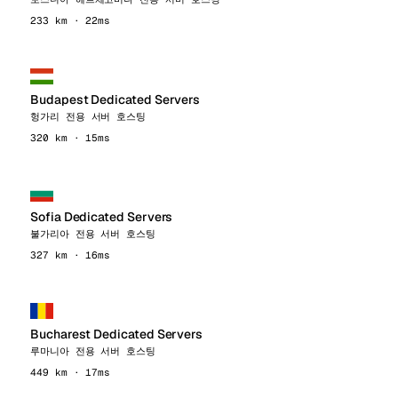
233 km · 22ms
Budapest Dedicated Servers
헝가리 전용 서버 호스팅
320 km · 15ms
Sofia Dedicated Servers
불가리아 전용 서버 호스팅
327 km · 16ms
Bucharest Dedicated Servers
루마니아 전용 서버 호스팅
449 km · 17ms