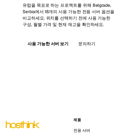
유럽을 목표로 하는 프로젝트를 위해 Belgrade,
Serbia에서 18개의 사용 가능한 전용 서버 옵션을
비교하세요. 위치를 선택하기 전에 사용 가능한
구성, 월별 가격 및 현재 재고을 확인하세요.
사용 가능한 서버 보기
문의하기
제품
전용 서버