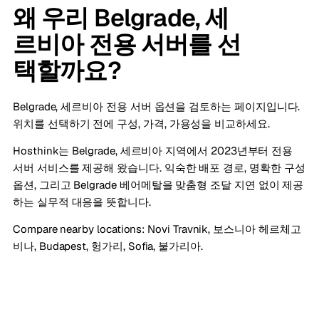
왜 우리 Belgrade, 세
르비아 전용 서버를 선
택할까요?
Belgrade, 세르비아 전용 서버 옵션을 검토하는 페이지입니다.
위치를 선택하기 전에 구성, 가격, 가용성을 비교하세요.
Hosthink는 Belgrade, 세르비아 지역에서 2023년부터 전용
서버 서비스를 제공해 왔습니다. 익숙한 배포 경로, 명확한 구성
옵션, 그리고 Belgrade 베어메탈을 맞춤형 조달 지연 없이 제공
하는 실무적 대응을 뜻합니다.
Compare nearby locations:
Novi Travnik, 보스니아 헤르체고
비나
,
Budapest, 헝가리
,
Sofia, 불가리아
.