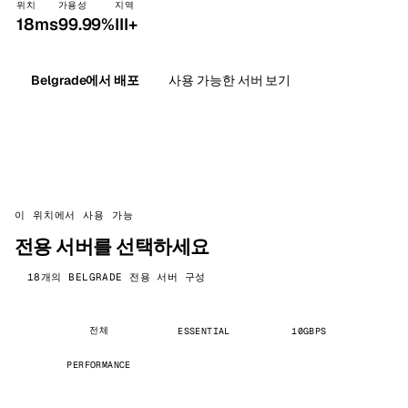
위치
가용성
지역
18ms
99.99%
III+
Belgrade에서 배포
사용 가능한 서버 보기
이 위치에서 사용 가능
전용 서버를 선택하세요
18개의 BELGRADE 전용 서버 구성
전체
ESSENTIAL
10GBPS
PERFORMANCE