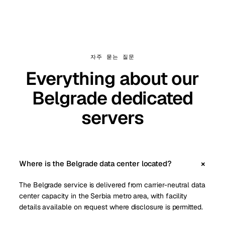
자주 묻는 질문
Everything about our
Belgrade dedicated
servers
Where is the Belgrade data center located?
The Belgrade service is delivered from carrier-neutral data
center capacity in the Serbia metro area, with facility
details available on request where disclosure is permitted.