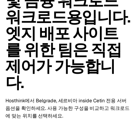
및 금융 워크로드
워크로드용입니다.
엣지 배포 사이트
를 위한 팀은 직접
제어가 가능합니
다.
Hosthink에서 Belgrade, 세르비아 inside Cetin 전용 서버
옵션을 확인하세요. 사용 가능한 구성을 비교하고 워크로드
에 맞는 위치를 선택하세요.