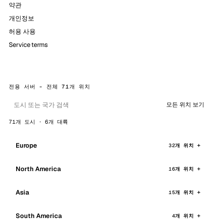
약관
개인정보
허용 사용
Service terms
전용 서버 - 전체 71개 위치
모든 위치 보기
71개 도시 · 6개 대륙
Europe
32개 위치
North America
16개 위치
Asia
15개 위치
South America
4개 위치