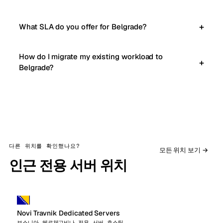
What SLA do you offer for Belgrade?
How do I migrate my existing workload to
Belgrade?
다른 위치를 확인했나요?
모든 위치 보기 →
인근 전용 서버 위치
Novi Travnik Dedicated Servers
보스니아 헤르체고비나 전용 서버 호스팅