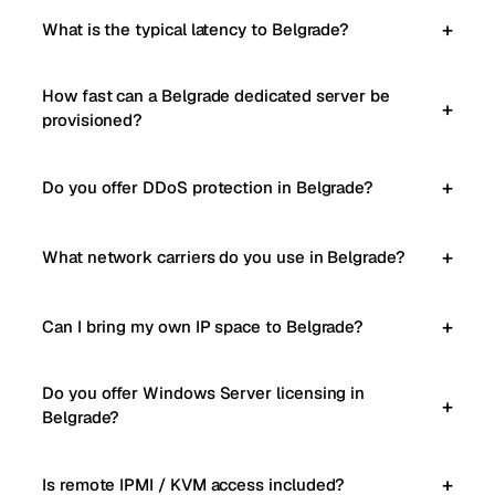
What is the typical latency to Belgrade?
How fast can a Belgrade dedicated server be
provisioned?
Do you offer DDoS protection in Belgrade?
What network carriers do you use in Belgrade?
Can I bring my own IP space to Belgrade?
Do you offer Windows Server licensing in
Belgrade?
Is remote IPMI / KVM access included?