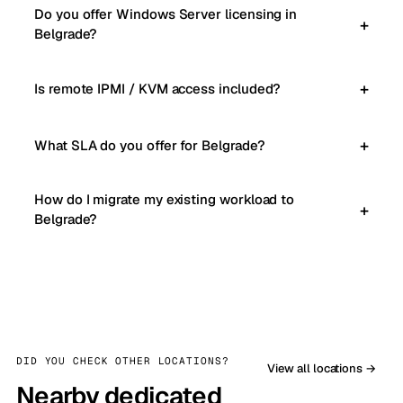
Do you offer Windows Server licensing in
Belgrade?
Is remote IPMI / KVM access included?
What SLA do you offer for Belgrade?
How do I migrate my existing workload to
Belgrade?
DID YOU CHECK OTHER LOCATIONS?
View all locations →
Nearby dedicated