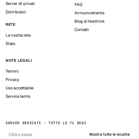
Server IA privati
FAQ
Distribuisci
Announcements
Blog di Hosthink
RETE
Contatti
La nostra rete
Stato
NOTE LEGALI
Termini
Privacy
Uso accettabile
Service terms
SERVER DEDICATI - TUTTE LE 71 SEDI
Mostra tutte le località