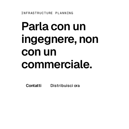
INFRASTRUCTURE PLANNING
Parla con un
ingegnere, non
con un
commerciale.
Contatti
Distribuisci ora