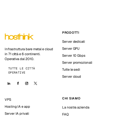
PRODOTTI
Server dedicati
Server GPU
Infrastruttura bare metal e cloud
in 71 città e 6 continenti.
Server 10 Gbps
Operativa dal 2010.
Server promozionali
TUTTE LE CITTÀ
Tutte le sedi
OPERATIVE
Server cloud
CHI SIAMO
VPS
Hosting IA e app
La nostra azienda
Server IA privati
FAQ