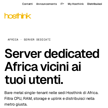
Contatti
Announcements
IT
My Hosthink
Distribuisci
AFRICA · SERVER DEDICATI
Server dedicated
Africa vicini ai
tuoi utenti.
Bare metal single-tenant nelle sedi Hosthink di Africa.
Filtra CPU, RAM, storage e uplink e distribuisci nella
metro giusta.