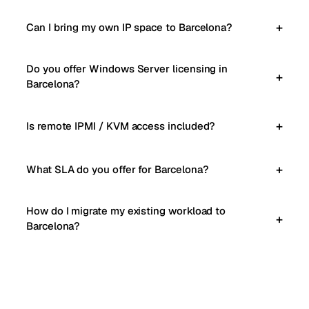
Can I bring my own IP space to Barcelona?
Do you offer Windows Server licensing in
Barcelona?
Is remote IPMI / KVM access included?
What SLA do you offer for Barcelona?
How do I migrate my existing workload to
Barcelona?