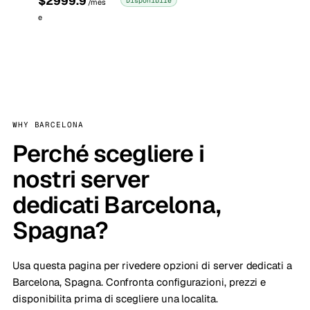
$2999.9
Disponibile
/mes
e
WHY BARCELONA
Perché scegliere i
nostri server
dedicati Barcelona,
Spagna?
Usa questa pagina per rivedere opzioni di server dedicati a
Barcelona, Spagna. Confronta configurazioni, prezzi e
disponibilita prima di scegliere una localita.