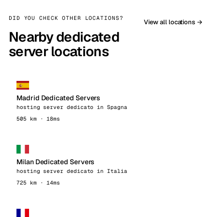
DID YOU CHECK OTHER LOCATIONS?
View all locations →
Nearby dedicated
server locations
Madrid Dedicated Servers
hosting server dedicato in Spagna
505 km · 18ms
Milan Dedicated Servers
hosting server dedicato in Italia
725 km · 14ms