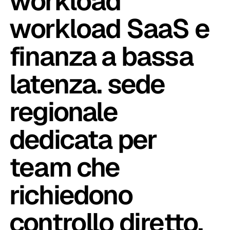
workload
workload SaaS e
finanza a bassa
latenza. sede
regionale
dedicata per
team che
richiedono
controllo diretto.