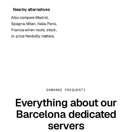
Nearby alternatives
Also compare Madrid,
Spagna, Milan, Italia, Paris,
Francia when route, stock,
or price flexibility matters.
DOMANDE FREQUENTI
Everything about our
Barcelona dedicated
servers