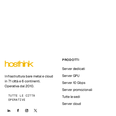
PRODOTTI
Server dedicati
Server GPU
Infrastruttura bare metal e cloud
in 71 città e 6 continenti.
Server 10 Gbps
Operativa dal 2010.
Server promozionali
TUTTE LE CITTÀ
Tutte le sedi
OPERATIVE
Server cloud