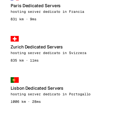
Paris Dedicated Servers
hosting server dedicato in Francia
831 km · 9ms
Zurich Dedicated Servers
hosting server dedicato in Svizzera
835 km · 11ms
Lisbon Dedicated Servers
hosting server dedicato in Portogallo
1006 km · 28ms