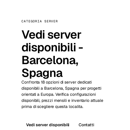
CATEGORIA SERVER
Vedi server
disponibili -
Barcelona,
Spagna
Confronta 18 opzioni di server dedicati
disponibili a Barcelona, Spagna per progetti
orientati a Europa. Verifica configurazioni
disponibili, prezzi mensili e inventario attuale
prima di scegliere questa localita.
Vedi server disponibili
Contatti