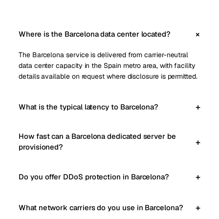
Where is the Barcelona data center located?
The Barcelona service is delivered from carrier-neutral
data center capacity in the Spain metro area, with facility
details available on request where disclosure is permitted.
What is the typical latency to Barcelona?
How fast can a Barcelona dedicated server be
provisioned?
Do you offer DDoS protection in Barcelona?
What network carriers do you use in Barcelona?