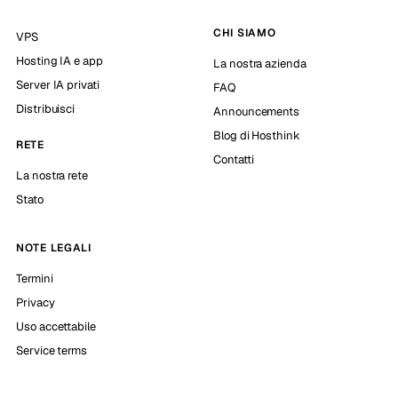
CHI SIAMO
VPS
Hosting IA e app
La nostra azienda
Server IA privati
FAQ
Distribuisci
Announcements
Blog di Hosthink
RETE
Contatti
La nostra rete
Stato
NOTE LEGALI
Termini
Privacy
Uso accettabile
Service terms