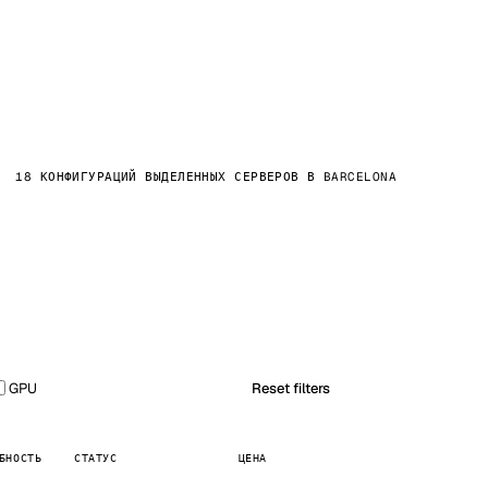
18 КОНФИГУРАЦИЙ ВЫДЕЛЕННЫХ СЕРВЕРОВ В BARCELONA
GPU
Reset filters
БНОСТЬ
СТАТУС
ЦЕНА