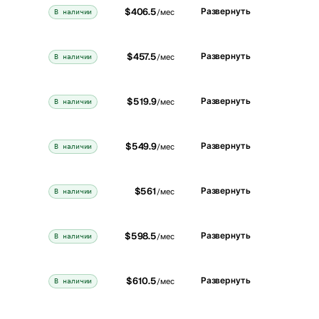
$406.5
Развернуть
В наличии
/мес
$457.5
Развернуть
В наличии
/мес
$519.9
Развернуть
В наличии
/мес
$549.9
Развернуть
В наличии
/мес
$561
Развернуть
В наличии
/мес
$598.5
Развернуть
В наличии
/мес
$610.5
Развернуть
В наличии
/мес