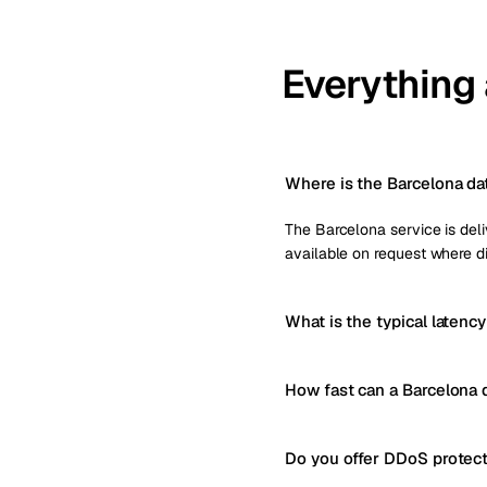
Everything
Where is the Barcelona da
The Barcelona service is deliv
available on request where di
What is the typical latenc
How fast can a Barcelona 
Do you offer DDoS protect