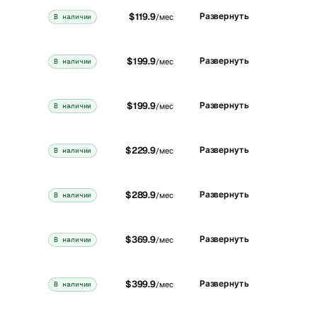
$119.9
Развернуть
В наличии
/мес
$199.9
Развернуть
В наличии
/мес
$199.9
Развернуть
В наличии
/мес
$229.9
Развернуть
В наличии
/мес
$289.9
Развернуть
В наличии
/мес
$369.9
Развернуть
В наличии
/мес
$399.9
Развернуть
В наличии
/мес