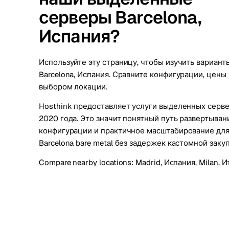
серверы Barcelona,
Испания?
Используйте эту страницу, чтобы изучить вариан
Barcelona, Испания. Сравните конфигурации, цены
выбором локации.
Hosthink предоставляет услуги выделенных сервер
2020 года. Это значит понятный путь развертыван
конфигурации и практичное масштабирование для
Barcelona bare metal без задержек кастомной закуп
Compare nearby locations:
Madrid, Испания
,
Milan, 