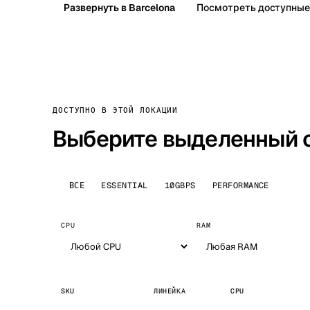
Развернуть в Barcelona
Посмотреть доступные
ДОСТУПНО В ЭТОЙ ЛОКАЦИИ
Выберите выделенный 
ВСЕ
ESSENTIAL
10GBPS
PERFORMANCE
CPU
RAM
SKU
ЛИНЕЙКА
CPU