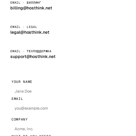
EMAIL · БИЛЛИНГ
billing@hosthink.net
EMAIL · LEGAL
legal@hosthink.net
EMAIL · ТЕХПОДДЕРЖКА
support@hosthink.net
YOUR NAME
EMAIL
COMPANY