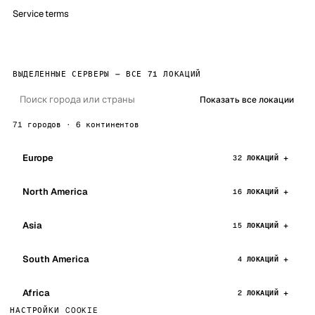
Service terms
ВЫДЕЛЕННЫЕ СЕРВЕРЫ — ВСЕ 71 ЛОКАЦИЙ
Показать все локации
71 городов · 6 континентов
Europe
32 ЛОКАЦИЙ
North America
16 ЛОКАЦИЙ
Asia
15 ЛОКАЦИЙ
South America
4 ЛОКАЦИЙ
Africa
2 ЛОКАЦИЙ
НАСТРОЙКИ COOKIE