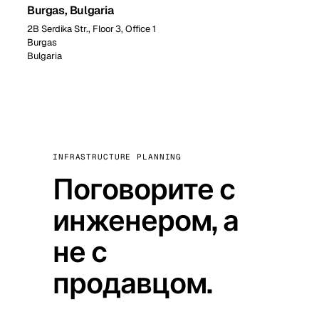
Burgas, Bulgaria
2B Serdika Str., Floor 3, Office 1
Burgas
Bulgaria
INFRASTRUCTURE PLANNING
Поговорите с
инженером, а
не с
продавцом.