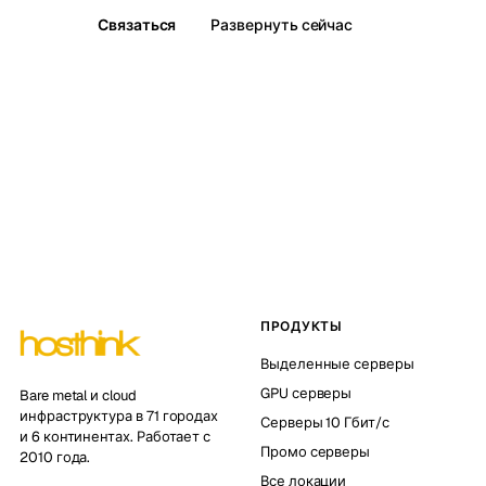
Связаться
Развернуть сейчас
ПРОДУКТЫ
Выделенные серверы
GPU серверы
Bare metal и cloud
инфраструктура в 71 городах
Серверы 10 Гбит/с
и 6 континентах. Работает с
Промо серверы
2010 года.
Все локации