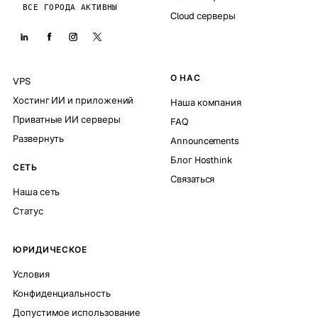
ВСЕ ГОРОДА АКТИВНЫ
Cloud серверы
О НАС
VPS
Хостинг ИИ и приложений
Наша компания
Приватные ИИ серверы
FAQ
Развернуть
Announcements
Блог Hosthink
СЕТЬ
Связаться
Наша сеть
Статус
ЮРИДИЧЕСКОЕ
Условия
Конфиденциальность
Допустимое использование