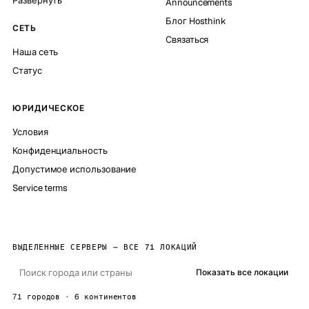
Развернуть
Announcements
Блог Hosthink
СЕТЬ
Связаться
Наша сеть
Статус
ЮРИДИЧЕСКОЕ
Условия
Конфиденциальность
Допустимое использование
Service terms
ВЫДЕЛЕННЫЕ СЕРВЕРЫ — ВСЕ 71 ЛОКАЦИЙ
Показать все локации
71 городов · 6 континентов