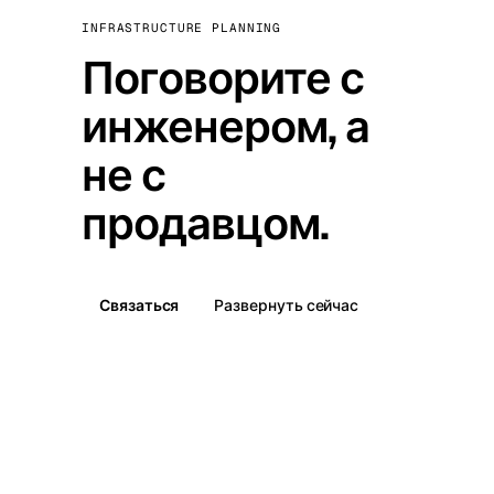
INFRASTRUCTURE PLANNING
Поговорите с
инженером, а
не с
продавцом.
Связаться
Развернуть сейчас