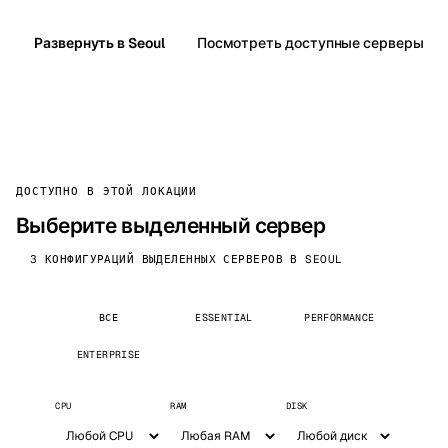
Развернуть в Seoul
Посмотреть доступные серверы
ДОСТУПНО В ЭТОЙ ЛОКАЦИИ
Выберите выделенный сервер
3 КОНФИГУРАЦИЙ ВЫДЕЛЕННЫХ СЕРВЕРОВ В SEOUL
ВСЕ
ESSENTIAL
PERFORMANCE
ENTERPRISE
CPU
RAM
DISK