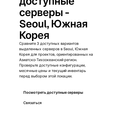
доступные
серверы -
Seoul, Южная
Корея
Сравните 3 доступных вариантов
выделенных серверов в Seoul, Южная
Корея для проектов, ориентированных на
Азиатско-Тихоокеанский регион.
Проверьте доступные конфигурации,
месячные цены и текущий инвентарь
перед выбором этой локации.
Посмотреть доступные серверы
Связаться