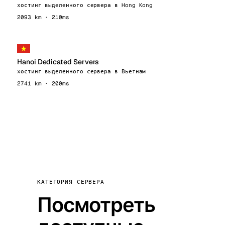
хостинг выделенного сервера в Hong Kong
2093 km · 210ms
Hanoi Dedicated Servers
хостинг выделенного сервера в Вьетнам
2741 km · 200ms
КАТЕГОРИЯ СЕРВЕРА
Посмотреть