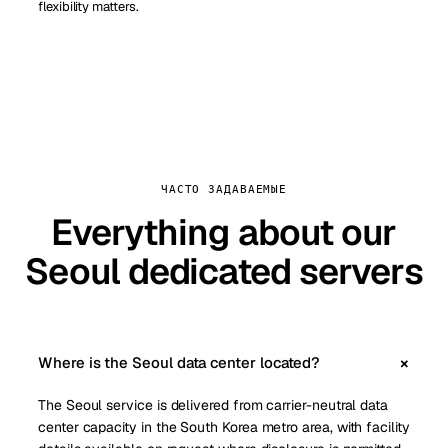
flexibility matters.
ЧАСТО ЗАДАВАЕМЫЕ
Everything about our
Seoul dedicated servers
Where is the Seoul data center located?
The Seoul service is delivered from carrier-neutral data
center capacity in the South Korea metro area, with facility