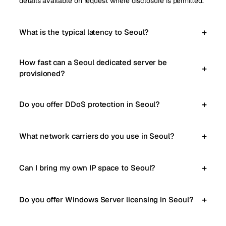
details available on request where disclosure is permitted.
What is the typical latency to Seoul?
How fast can a Seoul dedicated server be
provisioned?
Do you offer DDoS protection in Seoul?
What network carriers do you use in Seoul?
Can I bring my own IP space to Seoul?
Do you offer Windows Server licensing in Seoul?