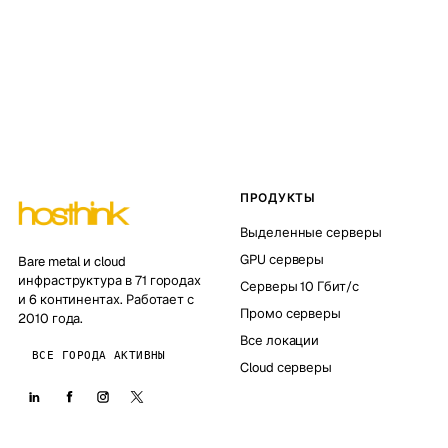
ПРОДУКТЫ
Выделенные серверы
GPU серверы
Bare metal и cloud
инфраструктура в 71 городах
Серверы 10 Гбит/с
и 6 континентах. Работает с
Промо серверы
2010 года.
Все локации
ВСЕ ГОРОДА АКТИВНЫ
Cloud серверы