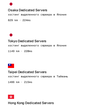
Osaka Dedicated Servers
хостинг выделенного сервера в Япония
829 km · 224ms
Tokyo Dedicated Servers
хостинг выделенного сервера в Япония
1149 km · 220ms
Taipei Dedicated Servers
хостинг выделенного сервера в Тайвань
1486 km · 215ms
Hong Kong Dedicated Servers