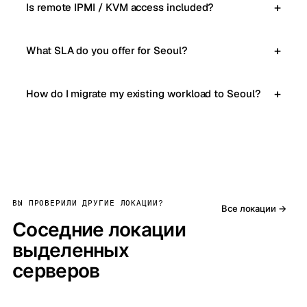
Is remote IPMI / KVM access included?
What SLA do you offer for Seoul?
How do I migrate my existing workload to Seoul?
ВЫ ПРОВЕРИЛИ ДРУГИЕ ЛОКАЦИИ?
Все локации →
Соседние локации
выделенных
серверов