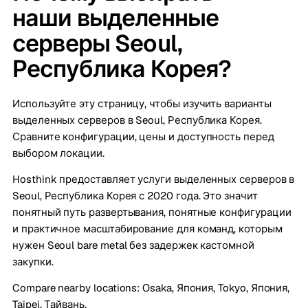
наши выделенные
серверы Seoul,
Республика Корея?
Используйте эту страницу, чтобы изучить варианты
выделенных серверов в Seoul, Республика Корея.
Сравните конфигурации, цены и доступность перед
выбором локации.
Hosthink предоставляет услуги выделенных серверов в
Seoul, Республика Корея с 2020 года. Это значит
понятный путь развертывания, понятные конфигурации
и практичное масштабирование для команд, которым
нужен Seoul bare metal без задержек кастомной
закупки.
Compare nearby locations:
Osaka, Япония
,
Tokyo, Япония
,
Taipei, Тайвань
.