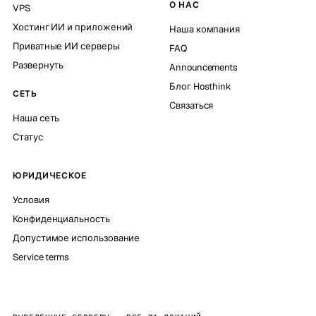
О НАС
VPS
Хостинг ИИ и приложений
Наша компания
Приватные ИИ серверы
FAQ
Развернуть
Announcements
Блог Hosthink
СЕТЬ
Связаться
Наша сеть
Статус
ЮРИДИЧЕСКОЕ
Условия
Конфиденциальность
Допустимое использование
Service terms