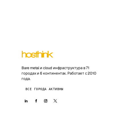
Bare metal и cloud инфраструктура в 71
городах и 6 континентах. Работает с 2010
года.
ВСЕ ГОРОДА АКТИВНЫ