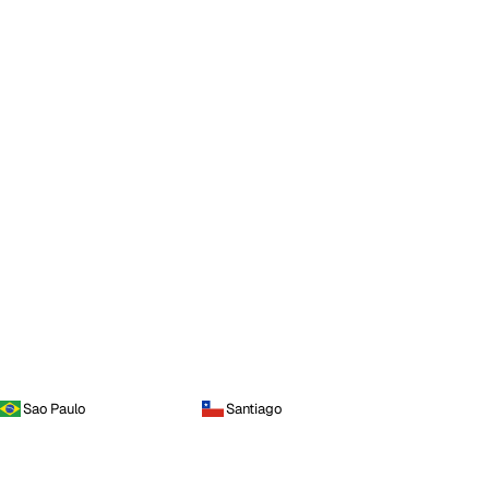
Sao Paulo
Santiago