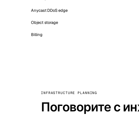
Anycast DDoS edge
Object storage
Billing
INFRASTRUCTURE PLANNING
Поговорите с ин