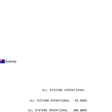
Sydney
ALL SYSTEMS OPERATIONAL
ALL SYSTEMS OPERATIONAL · 99.998%
ALL SYSTEMS OPERATIONAL · 100.000%