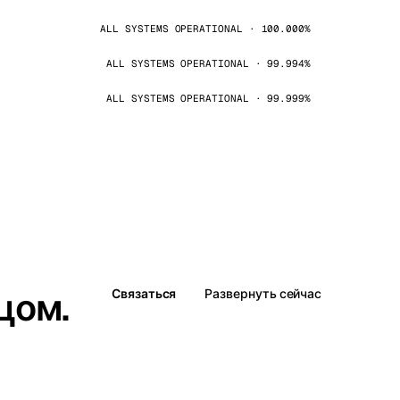
ALL SYSTEMS OPERATIONAL · 100.000%
ALL SYSTEMS OPERATIONAL · 99.994%
ALL SYSTEMS OPERATIONAL · 99.999%
цом.
Связаться
Развернуть сейчас