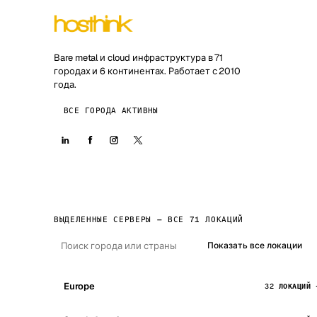
Bare metal и cloud инфраструктура в 71
городах и 6 континентах. Работает с 2010
года.
ВСЕ ГОРОДА АКТИВНЫ
ВЫДЕЛЕННЫЕ СЕРВЕРЫ — ВСЕ 71 ЛОКАЦИЙ
Показать все локации
Europe
32 ЛОКАЦИЙ