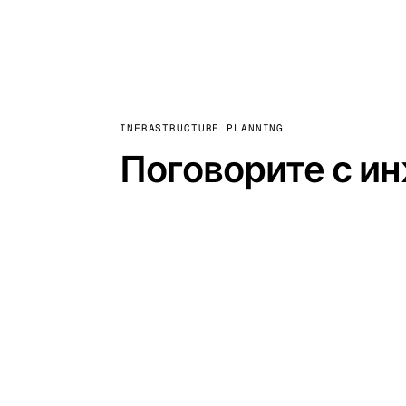
INFRASTRUCTURE PLANNING
Поговорите с ин