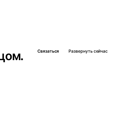
цом.
Связаться
Развернуть сейчас