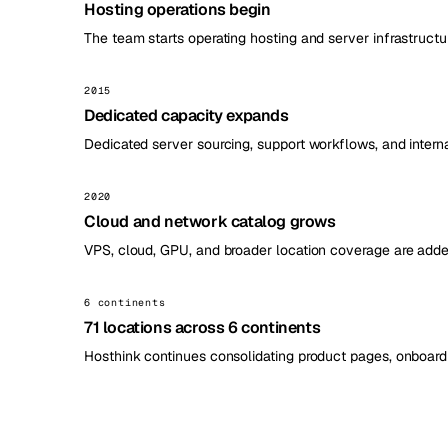
Hosting operations begin
The team starts operating hosting and server infrastructu
2015
Dedicated capacity expands
Dedicated server sourcing, support workflows, and inter
2020
Cloud and network catalog grows
VPS, cloud, GPU, and broader location coverage are adde
6 continents
71 locations across 6 continents
Hosthink continues consolidating product pages, onboardi