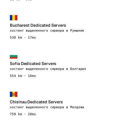
Bucharest Dedicated Servers
хостинг выделенного сервера в Румыния
530 km · 17ms
Sofia Dedicated Servers
хостинг выделенного сервера в Болгария
554 km · 16ms
Chisinau Dedicated Servers
хостинг выделенного сервера в Молдова
759 km · 20ms