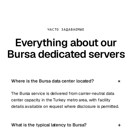
ЧАСТО ЗАДАВАЕМЫЕ
Everything about our
Bursa dedicated servers
Where is the Bursa data center located?
The Bursa service is delivered from carrier-neutral data
center capacity in the Turkey metro area, with facility
details available on request where disclosure is permitted.
What is the typical latency to Bursa?