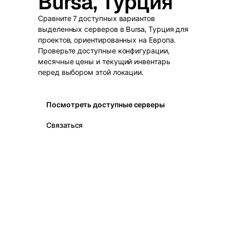
Bursa, Турция
Сравните 7 доступных вариантов
выделенных серверов в Bursa, Турция для
проектов, ориентированных на Европа.
Проверьте доступные конфигурации,
месячные цены и текущий инвентарь
перед выбором этой локации.
Посмотреть доступные серверы
Связаться