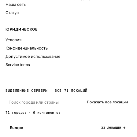
Наша сеть
Статус
ЮРИДИЧЕСКОЕ
Условия
Конфиденциальность
Допустимое использование
Service terms
ВЫДЕЛЕННЫЕ СЕРВЕРЫ — ВСЕ 71 ЛОКАЦИЙ
Показать все локации
71 городов · 6 континентов
Europe
32 ЛОКАЦИЙ