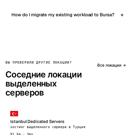
How do I migrate my existing workload to Bursa?
ВЫ ПРОВЕРИЛИ ДРУГИЕ ЛОКАЦИИ?
Все локации →
Соседние локации
выделенных
серверов
Istanbul Dedicated Servers
хостинг выделенного сервера в Турция
91 km · 3ms