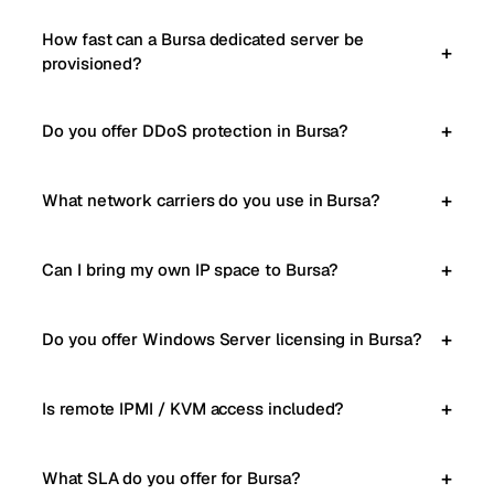
How fast can a Bursa dedicated server be
provisioned?
Do you offer DDoS protection in Bursa?
What network carriers do you use in Bursa?
Can I bring my own IP space to Bursa?
Do you offer Windows Server licensing in Bursa?
Is remote IPMI / KVM access included?
What SLA do you offer for Bursa?