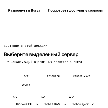
Развернуть в Bursa
Посмотреть доступные серверы
ДОСТУПНО В ЭТОЙ ЛОКАЦИИ
Выберите выделенный сервер
7 КОНФИГУРАЦИЙ ВЫДЕЛЕННЫХ СЕРВЕРОВ В BURSA
ВСЕ
ESSENTIAL
PERFORMANCE
10GBPS
CPU
RAM
DISK