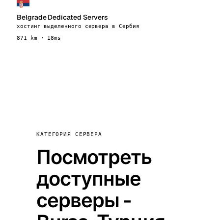
Belgrade Dedicated Servers
хостинг выделенного сервера в Сербия
871 km · 18ms
КАТЕГОРИЯ СЕРВЕРА
Посмотреть
доступные
серверы -