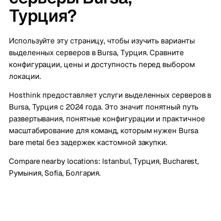
Турция?
Используйте эту страницу, чтобы изучить варианты
выделенных серверов в Bursa, Турция. Сравните
конфигурации, цены и доступность перед выбором
локации.
Hosthink предоставляет услуги выделенных серверов в
Bursa, Турция с 2024 года. Это значит понятный путь
развертывания, понятные конфигурации и практичное
масштабирование для команд, которым нужен Bursa
bare metal без задержек кастомной закупки.
Compare nearby locations:
Istanbul, Турция
,
Bucharest,
Румыния
,
Sofia, Болгария
.