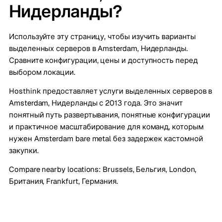
Нидерланды?
Используйте эту страницу, чтобы изучить варианты
выделенных серверов в Amsterdam, Нидерланды.
Сравните конфигурации, цены и доступность перед
выбором локации.
Hosthink предоставляет услуги выделенных серверов в
Amsterdam, Нидерланды с 2013 года. Это значит
понятный путь развертывания, понятные конфигурации
и практичное масштабирование для команд, которым
нужен Amsterdam bare metal без задержек кастомной
закупки.
Compare nearby locations:
Brussels, Бельгия
,
London,
Британия
,
Frankfurt, Германия
.