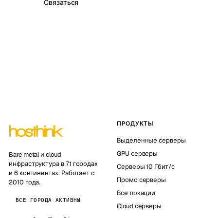
Связаться
ПРОДУКТЫ
Выделенные серверы
GPU серверы
Bare metal и cloud
инфраструктура в 71 городах
Серверы 10 Гбит/с
и 6 континентах. Работает с
Промо серверы
2010 года.
Все локации
ВСЕ ГОРОДА АКТИВНЫ
Cloud серверы