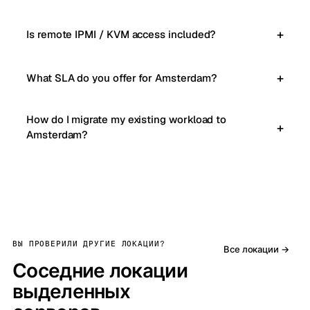
Is remote IPMI / KVM access included?
What SLA do you offer for Amsterdam?
How do I migrate my existing workload to
Amsterdam?
ВЫ ПРОВЕРИЛИ ДРУГИЕ ЛОКАЦИИ?
Все локации →
Соседние локации
выделенных