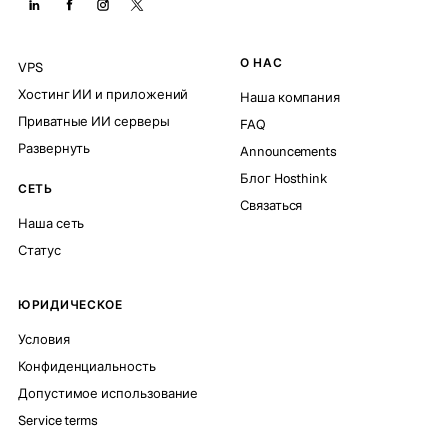
О НАС
VPS
Хостинг ИИ и приложений
Наша компания
Приватные ИИ серверы
FAQ
Развернуть
Announcements
Блог Hosthink
СЕТЬ
Связаться
Наша сеть
Статус
ЮРИДИЧЕСКОЕ
Условия
Конфиденциальность
Допустимое использование
Service terms