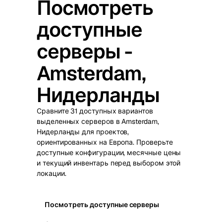
Посмотреть
доступные
серверы -
Amsterdam,
Нидерланды
Сравните 31 доступных вариантов
выделенных серверов в Amsterdam,
Нидерланды для проектов,
ориентированных на Европа. Проверьте
доступные конфигурации, месячные цены
и текущий инвентарь перед выбором этой
локации.
Посмотреть доступные серверы