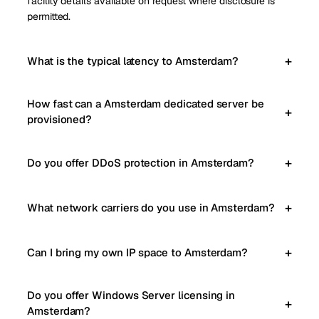
facility details available on request where disclosure is
permitted.
What is the typical latency to Amsterdam?
How fast can a Amsterdam dedicated server be
provisioned?
Do you offer DDoS protection in Amsterdam?
What network carriers do you use in Amsterdam?
Can I bring my own IP space to Amsterdam?
Do you offer Windows Server licensing in
Amsterdam?