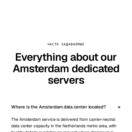
ЧАСТО ЗАДАВАЕМЫЕ
Everything about our
Amsterdam dedicated
servers
Where is the Amsterdam data center located?
The Amsterdam service is delivered from carrier-neutral
data center capacity in the Netherlands metro area, with