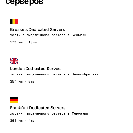
серверов
Brussels Dedicated Servers
хостинг выделенного сервера в Бельгия
173 km · 10ms
London Dedicated Servers
хостинг выделенного сервера в Великобритания
357 km · 8ms
Frankfurt Dedicated Servers
хостинг выделенного сервера в Германия
364 km · 4ms