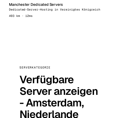
Manchester Dedicated Servers
Dedicated-Server-Hosting in Vereinigtes Königreich
493 km · 12ms
SERVERKATEGORIE
Verfügbare
Server anzeigen
- Amsterdam,
Niederlande