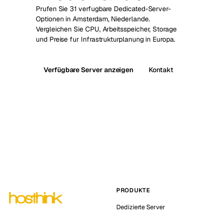
Prufen Sie 31 verfugbare Dedicated-Server-
Optionen in Amsterdam, Niederlande.
Vergleichen Sie CPU, Arbeitsspeicher, Storage
und Preise fur Infrastrukturplanung in Europa.
Verfügbare Server anzeigen
Kontakt
PRODUKTE
Dedizierte Server