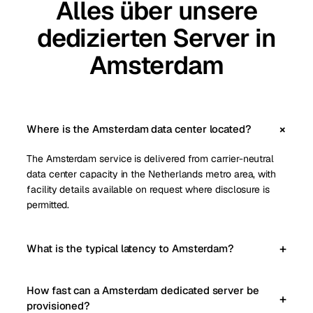
Alles über unsere
dedizierten Server in
Amsterdam
Where is the Amsterdam data center located?
The Amsterdam service is delivered from carrier-neutral
data center capacity in the Netherlands metro area, with
facility details available on request where disclosure is
permitted.
What is the typical latency to Amsterdam?
How fast can a Amsterdam dedicated server be
provisioned?