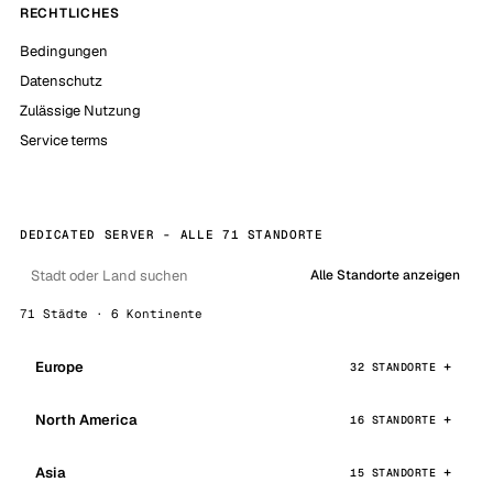
RECHTLICHES
Bedingungen
Datenschutz
Zulässige Nutzung
Service terms
DEDICATED SERVER - ALLE 71 STANDORTE
Alle Standorte anzeigen
71 Städte · 6 Kontinente
Europe
32 STANDORTE
North America
16 STANDORTE
Asia
15 STANDORTE