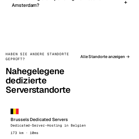
Amsterdam?
HABEN SIE ANDERE STANDORTE
Alle Standorte anzeigen →
GEPRÜFT?
Nahegelegene
dedizierte
Serverstandorte
Brussels Dedicated Servers
Dedicated-Server-Hosting in Belgien
173 km · 10ms