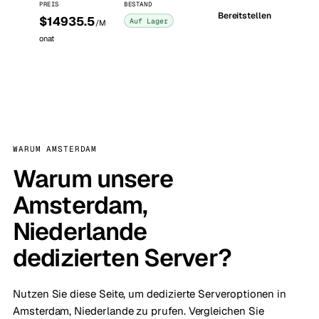
PREIS
BESTAND
Bereitstellen
$14935.5
Auf Lager
/M
onat
WARUM AMSTERDAM
Warum unsere
Amsterdam,
Niederlande
dedizierten Server?
Nutzen Sie diese Seite, um dedizierte Serveroptionen in
Amsterdam, Niederlande zu prufen. Vergleichen Sie