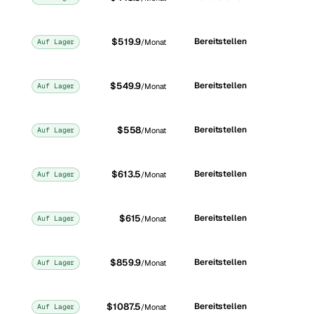
$519.9
Bereitstellen
Auf Lager
/Monat
$549.9
Bereitstellen
Auf Lager
/Monat
$558
Bereitstellen
Auf Lager
/Monat
$613.5
Bereitstellen
Auf Lager
/Monat
$615
Bereitstellen
Auf Lager
/Monat
$859.9
Bereitstellen
Auf Lager
/Monat
$1087.5
Bereitstellen
Auf Lager
/Monat