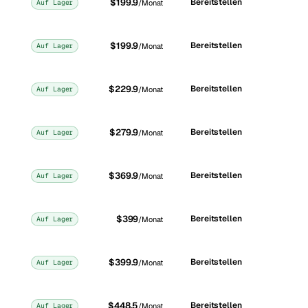
$199.9
Bereitstellen
Auf Lager
/Monat
$199.9
Bereitstellen
Auf Lager
/Monat
$229.9
Bereitstellen
Auf Lager
/Monat
$279.9
Bereitstellen
Auf Lager
/Monat
$369.9
Bereitstellen
Auf Lager
/Monat
$399
Bereitstellen
Auf Lager
/Monat
$399.9
Bereitstellen
Auf Lager
/Monat
$448.5
Bereitstellen
Auf Lager
/Monat