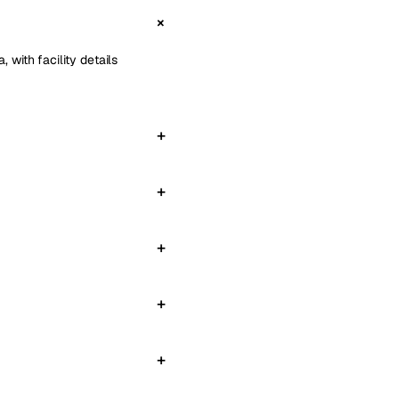
 with facility details