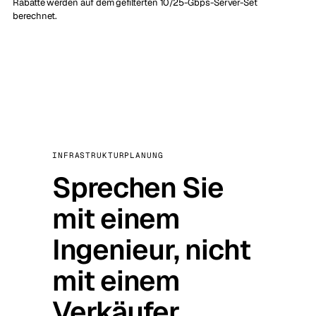
Rabatte werden auf dem gefilterten 10/25-Gbps-Server-Set
berechnet.
INFRASTRUKTURPLANUNG
Sprechen Sie
mit einem
Ingenieur, nicht
mit einem
Verkäufer.