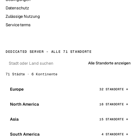
Datenschutz
Zulässige Nutzung
Service terms
DEDICATED SERVER - ALLE 71 STANDORTE
Alle Standorte anzeigen
71 Städte · 6 Kontinente
Europe
32 STANDORTE
North America
16 STANDORTE
Asia
15 STANDORTE
South America
4 STANDORTE