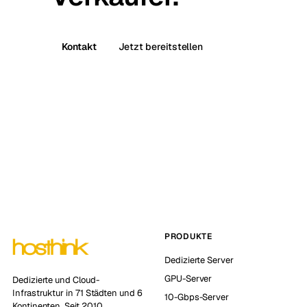
Kontakt
Jetzt bereitstellen
PRODUKTE
Dedizierte Server
GPU-Server
Dedizierte und Cloud-
Infrastruktur in 71 Städten und 6
10-Gbps-Server
Kontinenten. Seit 2010