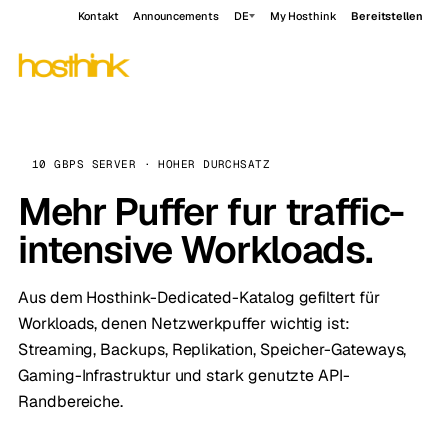
Kontakt
Announcements
DE
My Hosthink
Bereitstellen
10 GBPS SERVER · HOHER DURCHSATZ
Mehr Puffer fur traffic-
intensive Workloads.
Aus dem Hosthink-Dedicated-Katalog gefiltert für
Workloads, denen Netzwerkpuffer wichtig ist:
Streaming, Backups, Replikation, Speicher-Gateways,
Gaming-Infrastruktur und stark genutzte API-
Randbereiche.