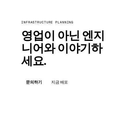
INFRASTRUCTURE PLANNING
영업이 아닌 엔지
니어와 이야기하
세요.
문의하기
지금 배포