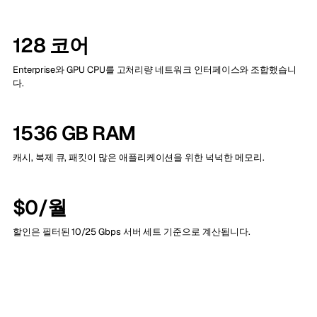
128 코어
Enterprise와 GPU CPU를 고처리량 네트워크 인터페이스와 조합했습니
다.
1536 GB RAM
캐시, 복제 큐, 패킷이 많은 애플리케이션을 위한 넉넉한 메모리.
$0/월
할인은 필터된 10/25 Gbps 서버 세트 기준으로 계산됩니다.