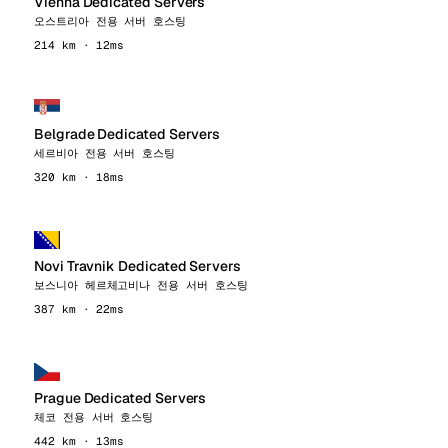
Vienna Dedicated Servers
오스트리아 전용 서버 호스팅
214 km · 12ms
Belgrade Dedicated Servers
세르비아 전용 서버 호스팅
320 km · 18ms
Novi Travnik Dedicated Servers
보스니아 헤르체고비나 전용 서버 호스팅
387 km · 22ms
Prague Dedicated Servers
체코 전용 서버 호스팅
442 km · 13ms