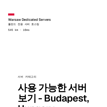
Warsaw Dedicated Servers
폴란드 전용 서버 호스팅
545 km · 16ms
서버 카테고리
사용 가능한 서버
보기 - Budapest,