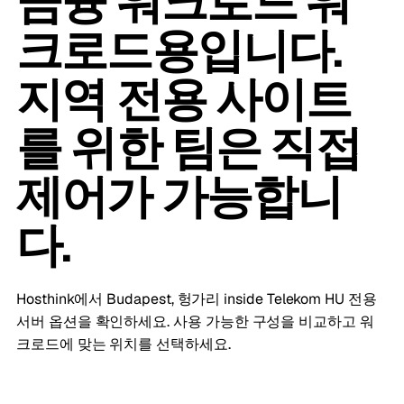
금융 워크로드 워
크로드용입니다.
지역 전용 사이트
를 위한 팀은 직접
제어가 가능합니
다.
Hosthink에서 Budapest, 헝가리 inside Telekom HU 전용
서버 옵션을 확인하세요. 사용 가능한 구성을 비교하고 워
크로드에 맞는 위치를 선택하세요.