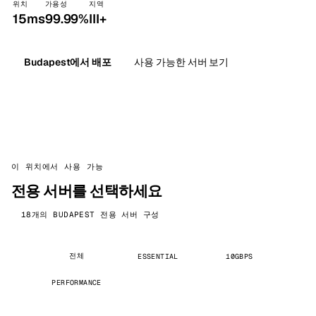
위치
가용성
지역
15ms
99.99%
III+
Budapest에서 배포
사용 가능한 서버 보기
이 위치에서 사용 가능
전용 서버를 선택하세요
18개의 BUDAPEST 전용 서버 구성
전체
ESSENTIAL
10GBPS
PERFORMANCE