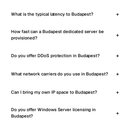
What is the typical latency to Budapest?
How fast can a Budapest dedicated server be
provisioned?
Do you offer DDoS protection in Budapest?
What network carriers do you use in Budapest?
Can I bring my own IP space to Budapest?
Do you offer Windows Server licensing in
Budapest?