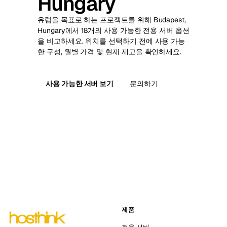
Hungary
유럽을 목표로 하는 프로젝트를 위해 Budapest,
Hungary에서 18개의 사용 가능한 전용 서버 옵션
을 비교하세요. 위치를 선택하기 전에 사용 가능
한 구성, 월별 가격 및 현재 재고을 확인하세요.
사용 가능한 서버 보기
문의하기
제품