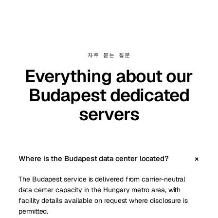
자주 묻는 질문
Everything about our
Budapest dedicated
servers
Where is the Budapest data center located?
The Budapest service is delivered from carrier-neutral
data center capacity in the Hungary metro area, with
facility details available on request where disclosure is
permitted.