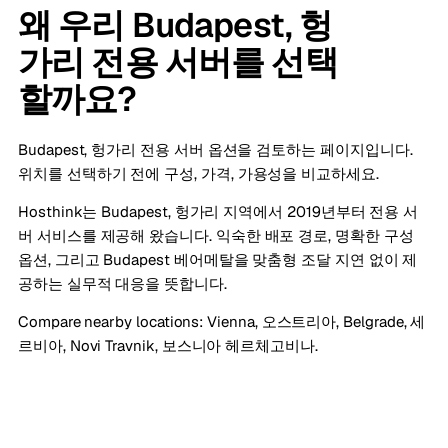
왜 우리 Budapest, 헝
가리 전용 서버를 선택
할까요?
Budapest, 헝가리 전용 서버 옵션을 검토하는 페이지입니다.
위치를 선택하기 전에 구성, 가격, 가용성을 비교하세요.
Hosthink는 Budapest, 헝가리 지역에서 2019년부터 전용 서
버 서비스를 제공해 왔습니다. 익숙한 배포 경로, 명확한 구성
옵션, 그리고 Budapest 베어메탈을 맞춤형 조달 지연 없이 제
공하는 실무적 대응을 뜻합니다.
Compare nearby locations:
Vienna, 오스트리아
,
Belgrade, 세
르비아
,
Novi Travnik, 보스니아 헤르체고비나
.